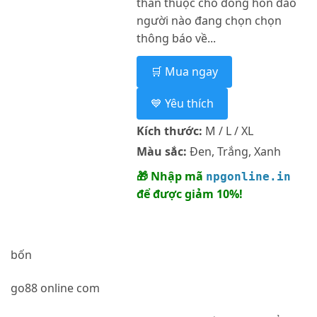
thân thuộc cho đông hòn đảo
người nào đang chọn chọn
thông báo về...
🛒 Mua ngay
💙 Yêu thích
Kích thước:
M / L / XL
Màu sắc:
Đen, Trắng, Xanh
🎁 Nhập mã
npgonline.in
để được giảm 10%!
bốn
go88 online com