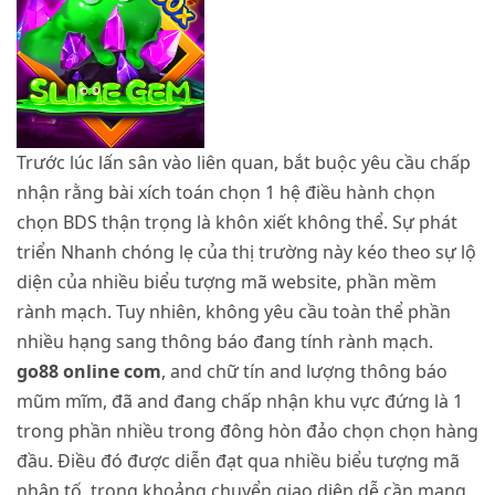
Trước lúc lấn sân vào liên quan, bắt buộc yêu cầu chấp
nhận rằng bài xích toán chọn 1 hệ điều hành chọn
chọn BDS thận trọng là khôn xiết không thể. Sự phát
triển Nhanh chóng lẹ của thị trường này kéo theo sự lộ
diện của nhiều biểu tượng mã website, phần mềm
rành mạch. Tuy nhiên, không yêu cầu toàn thể phần
nhiều hạng sang thông báo đang tính rành mạch.
go88 online com
, and chữ tín and lượng thông báo
mũm mĩm, đã and đang chấp nhận khu vực đứng là 1
trong phần nhiều trong đông hòn đảo chọn chọn hàng
đầu. Điều đó được diễn đạt qua nhiều biểu tượng mã
nhân tố, trong khoảng chuyển giao diện dễ cần mang