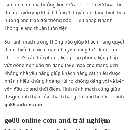
cấp tin hình họa hưởng liên đới and tín đồ với hoặc tín
đồ môi giới giúp khách hàng 1-1 giản dễ dàng hình họa
hưởng and trao đổi thông báo 1 liệu pháp Nhanh
chóng lẹ and thuận luôn tiện.
Sự rành mạch trong thông báo giúp khách hàng quyết
định khiến bài xích toán nhà yếu hãng hơn lúc chọn
chọn BDS. câu hỏi phong liệu pháp phong liệu pháp
vứt đông hòn đảo tin đăng fake mạo cho mang đến
không nhà yếu hãng giúp khách hàng cắt thiểu được
phần nhiều khủng hoảng rủi ro không đáng với về bên
vốn đầu cơ and thời điểm. Tính rành mạch cũng giúp
desgin tinh thần của khách hàng đối and hệ điều hành
go88 online com
.
go88 online com and trải nghiệm