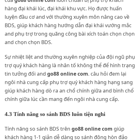
của
go88 online com
luôn chuẩn bị phụ trợ khách
hàng đại khái lúc, đại khái khu vực. Họ được huấn
luyện đầu cơ and với thường xuyên môn nâng cao về
BDS, giúp khách hàng hướng dẫn đại khái vướng mắc
and phụ trợ trong quãng công bài xích toán chọn chọn
and chọn chọn BDS.
Sự nhiệt liệt and thường xuyên nghiệp của đội ngũ phụ
trợ quý khách hàng là nhân tố không thể để hình trạng
tin tưởng đối and
go88 online com
. câu hỏi đem lại
ngôi nhà cung cấp phụ trợ quý khách hàng hạng sang
giúp khách hàng dò ra an chổ chính giữa and bình chổ
chính giữa lúc cần mang đến ngôi nhà cung cấp.
4.3 Tính năng so sánh BDS luôn tiện nghi
Tính năng so sánh BDS trên
go88 online com
giúp
khách hàng 1-1 giản dễ dàng so sánh đông hòn đảo