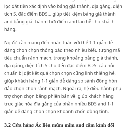
lọc đắt tiền xác định vào bảng giá thành, địa gắng, diện
tích S, đặc điểm BDS… giúp tiết kiệm bảng giá thành
and bảng giá thành thời điểm and lao hễ cho khách
hàng.
Người cần mang đến hoàn toàn với thể 1-1 giản dễ
dàng chọn chọn thông báo theo nhiều biểu tượng mã
tiêu chuẩn rành mạch, trong khoảng bảng giá thành,
địa gắng, diện tích S cho đến đặc điểm BDS. câu hỏi
chuẩn bị đặt kết quả chọn chọn cũng linh thiêng hễ,
giúp khách hàng 1-1 giản dễ dàng so sánh đông hòn
đảo chọn chọn rành mạch. Ngoài ra, hệ điều hành phụ
trợ chọn chọn bằng phiên bản vẽ, giúp khách hàng
trực giác hóa địa gắng của phần nhiều BDS and 1-1
giản dễ dàng chọn chọn khoanh chốn đồng tình.
3.2 Cửa hàng Ác liệu mũm mĩm and cầm kỉnh đổi