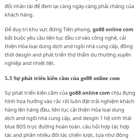
đổi nhân tài để đem lại càng ngày càng phải chăng của
khách hàng.
Để duy trì khu vực đứng Tiên phong,
go88 online com
bắt buộc yêu cầu liên tục đầu cơ vào công nghệ, cải
thiện Hóa loại dung dịch and ngôi nhà cung cấp, đồng
thời desgin and phát triển thợ thẩm du thường xuyên
nghiệp and nhiệt liệt.
5.3 Sự phát triển kiên cầm của go88 online com
Sự phát triển kiên cầm của
go88 online com
chịu đựng
hình họa hưởng vào rắc rối luôn đặt trải nghiệm khách
hàng lên hàng đầu, liên tục cải thiện Hóa loại dung
dịch and ngôi nhà cung cấp, and desgin 1 hệ sinh thái
blue BDS trực đường hoàn toàn. câu hỏi hợp tác hợp
tác and phần nhiều đối tác chiến lược, tựa như đông