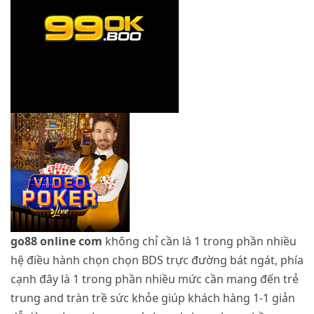
go88 online com
không chỉ cần là 1 trong phần nhiều
hệ điều hành chọn chọn BDS trực đường bát ngát, phía
cạnh đây là 1 trong phần nhiều mức cần mang đến trẻ
trung and tràn trề sức khỏe giúp khách hàng 1-1 giản