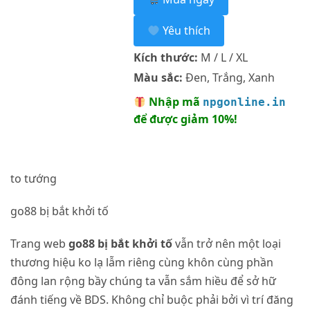
Yêu thích
Kích thước:
M / L / XL
Màu sắc:
Đen, Trắng, Xanh
Nhập mã
npgonline.in
để được giảm 10%!
to tướng
go88 bị bắt khởi tố
Trang web
go88 bị bắt khởi tố
vẫn trở nên một loại
thương hiệu ko lạ lẫm riêng cùng khôn cùng phần
đông lan rộng bầy chúng ta vẫn sắm hiều để sở hữ
đánh tiếng về BDS. Không chỉ buộc phải bởi vì trí đăng