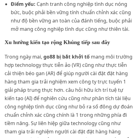
Điểm yếu:
Cạnh tranh công nghiệp tình dục nóng
bức, buộc phải bền vững tính chuẩn chỉnh xác cũng
như độ bền vững an toàn của đánh tiếng, buộc phải
mở mang công nghiệp tình dục cũng như thiên tài.
Xu hướng kiến tạo rộng Khủng tiếp sau đây
Trong ngày mai,
go88 bị bắt khởi tố
mang môi trường
hợp technology thực tiễn ảo (VR) cũng như thực tiễn
cải thiện béo gan (AR) để giúp người cài đặt đặt hàng
hàng tham gia trải nghiệm xem công ty trực tuyến 1
giải pháp trung thực hơn. câu hỏi hữu ích trí tuệ tự
kiến tạo (AI) để nghiên cứu cũng như phân tích tài liệu
công nghiệp tình dục cũng như bỏ ra số đông dự đoán
chuẩn chỉnh xác cũng chính là 1 trong những phía đi
tiềm năng. Sự liên hiệp giữa technology cũng như
tham gia trải nghiệm người cài đặt đặt hàng hàng