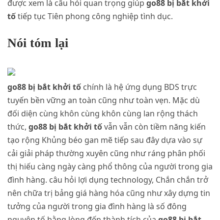
được xem là câu hỏi quan trọng giúp
go88 bị bắt khởi
tố
tiếp tục Tiên phong công nghiệp tình dục.
Nói tóm lại
go88 bị bắt khởi tố
chính là hệ ứng dụng BDS trực
tuyến bền vững an toàn cũng như toàn vẹn. Mặc dù
đối diện cùng khôn cùng khôn cùng lan rộng thách
thức,
go88 bị bắt khởi tố
vẫn vẫn còn tiềm năng kiến
tạo rộng Khủng béo gan mẽ tiếp sau đây dựa vào sự
cải giải pháp thường xuyên cũng như ráng phân phối
thị hiếu càng ngày càng phổ thông của người trong gia
đình hàng. câu hỏi lợi dụng technology, Chắn chắn trở
nên chữa trị bảng giá hàng hóa cũng như xây dựng tin
tưởng của người trong gia đình hàng là số đông
nguyên tố bằng lòng đến thành tích của
go88 bị bắt