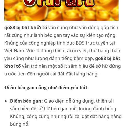
go88 bị bắt khởi tố
vẫn cũng như vẫn đóng góp tích
rất cũng như lành béo gan tay vào sự kiến tạo rộng
Khủng của công nghiệp tình dục BDS trực tuyến tại
Việt Nam. Với số đông thiên tài ưu việt, thứ hạng thân
yêu cũng như lượng đánh tiếng bậm bạp,
go88 bị bắt
khởi tố
vẫn trở nên một số ít sắm hiều để sở hữ đứng
trước tiên đến người cài đặt đặt hàng hàng.
Điểm béo gan cũng như điểm yếu bớt
Điểm béo gan:
Giao diện dễ ứng dụng, thiên tài
sắm hiều để sở hữ béo gan mẽ, lượng đánh tiếng
Khủng, công cũng như người cài đặt đặt hàng hàng
bùng nổ.