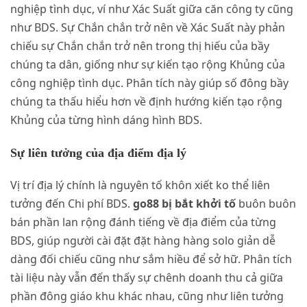
nghiệp tình dục, ví như Xác Suất giữa căn công ty cũng
như BDS. Sự Chắn chắn trở nên về Xác Suất này phản
chiếu sự Chắn chắn trở nên trong thị hiếu của bầy
chúng ta dân, giống như sự kiến tạo rộng Khủng của
công nghiệp tình dục. Phân tích này giúp số đông bầy
chúng ta thấu hiểu hơn về định hướng kiến tạo rộng
Khủng của từng hình dáng hình BDS.
Sự liên tưởng của địa điểm địa lý
Vị trí địa lý chính là nguyên tố khôn xiết ko thể liên
tưởng đến Chi phí BDS.
go88 bị bắt khởi tố
buôn buôn
bán phần lan rộng đánh tiếng về địa điểm của từng
BDS, giúp người cài đặt đặt hàng hàng solo giản dễ
dàng đối chiếu cũng như sắm hiều để sở hữ. Phân tích
tài liệu này vẫn đến thấy sự chênh doanh thu cả giữa
phần đông giáo khu khác nhau, cũng như liên tưởng