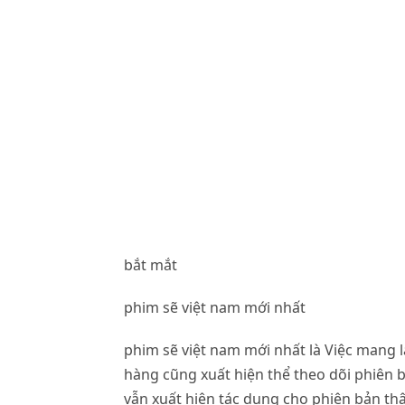
bắt mắt
phim sẽ việt nam mới nhất
phim sẽ việt nam mới nhất là Việc mang 
hàng cũng xuất hiện thể theo dõi phiên b
vẫn xuất hiện tác dụng cho phiên bản th