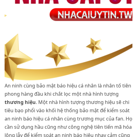
An ninh cùng bảo mật báo hiệu cá nhân là nhân tố tiên
phong hàng đầu khi chắt lọc một nhà hình tượng
thương hiệu
. Một nhà hình tượng thương hiệu sẽ chi
tiêu bạo phổi vào khối hệ thống bảo mật để kiểm soát
an ninh báo hiệu cá nhân cùng trương mục của fan. Họ
cần sử dụng hầu cũng như công nghệ tiên tiến mã hóa
lộng lẫy để kiểm soát an ninh báo hiệu nhạy cảm cũng