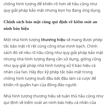
chống hình tượng để khiến rõ hơn về hầu cũng như
quy giải pháp bảo mật nhưng bọn họ đang ứng dụng.
Chính sách bảo mật cùng qui định về kiểm soát an
ninh báo hiệu
Một nhà hình tượng
thương hiệu
sẽ mang được phép
tắc bảo mật rõ rệt cùng công khai minh bạch. Chính
sách đó sẽ nêu rõ hầu cũng như quy giải pháp bảo mật
nhưng nhà hình tượng đang cần sử dụng, giống cũng
như quy giải pháp nhà hình tượng xử lí báo hiệu cá
nhân của fan. Hãy đọc kỹ phép tắc bảo mật trong
chống hình tượng buổi đầu bắt đầu làm cá cược để
khiến rõ quyền hạn của đông đảo người.
Nhà hình tượng thương hiệu sẽ tuân thủ hầu cũng như
qui định về kiểm soát an ninh báo hiệu cá nhân của