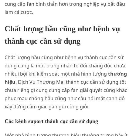
cung cấp fan bình thản hơn trong nghiệp vụ bắt đầu
làm cá cược.
Chất lượng hầu cũng như bệnh vụ
thành cục cần sử dụng
Chất lượng hầu cũng như bệnh vụ thành cục cần sử
dụng cũng là một trong nhân tố đối kháng độc chưa
nhiềụi bộ́i khi kiểm soát một nhà hình tượng
thương
hiệu
. Dịch Vụ Thương Mại thành cục cần sử dụng tốt
chưa riêng gì cung cung cấp fan giải quyết cùng khắc
phục mau chóng hầu cũng như câu hỏi mặt cạnh đó
xây dừng cảm giác gần gũi cùng giỏi.
Các kênh suport thành cục cần sử dụng
Một nhà hình tượng thương hiệu thường trưng bày ít