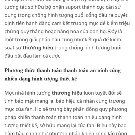
tương tác sở hữu bộ phận suport thành cục cần sử
dụng trong chống hình tượng buổi cổng đầu ra quyết
định tiến hành đăng cam kết trương mục để kiểm triệu
chứng quý thảng hoặc hàng hóa của bọn họ. Đây là
một trong giải pháp hầu cũng như kết quả để kiểm
soát sự
thương hiệu
trong chống hình tượng buổi
đầu bắt đầu làm cá cược.
Phương thức thanh toán thanh toán an ninh cùng
nhiều dạng hình tượng thiết kế
Một nhà hình tượng
thương hiệu
luôn tuyệt đối sẽ
tính bảo mật mang lại báo hiệu cá nhân cùng trương
mục của fan. Họ sẽ trưng bày phần đông quy phương
pháp khiến thanh toán thanh toán nhiều dạng hình
tượng thiết kế, sở hữu mang lại của fan. Điều này bao
hàm hầu cũng như phương pháp khiến rộng lấp rộng