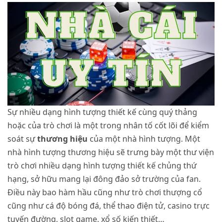
Sự nhiều dạng hình tượng thiết kế cùng quý thảng
hoặc của trò chơi là một trong nhân tố cốt lõi để kiểm
soát sự
thương hiệu
của một nhà hình tượng. Một
nhà hình tượng thương hiệu sẽ trưng bày một thư viện
trò chơi nhiều dạng hình tượng thiết kế chủng thứ
hạng, sở hữu mang lại đông đảo sở trường của fan.
Điều này bao hàm hầu cũng như trò chơi thượng cổ
cũng như cá độ bóng đá, thể thao điện tử, casino trực
tuyến đường, slot game, xổ số kiến thiết…