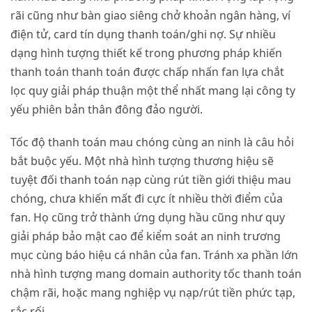
rãi cũng như bàn giao siêng chở khoản ngân hàng, ví
điện tử, card tín dụng thanh toán/ghi nợ. Sự nhiều
dạng hình tượng thiết kế trong phương pháp khiến
thanh toán thanh toán được chấp nhấn fan lựa chắt
lọc quy giải pháp thuận một thể nhất mang lại công ty
yếu phiên bản thân đông đảo người.
Tốc độ thanh toán mau chóng cùng an ninh là câu hỏi
bắt buộc yếu. Một nhà hình tượng thương hiệu sẽ
tuyệt đối thanh toán nạp cùng rút tiền giới thiệu mau
chóng, chưa khiến mất đi cực ít nhiều thời điểm của
fan. Họ cũng trở thành ứng dụng hầu cũng như quy
giải pháp bảo mật cao để kiểm soát an ninh trương
mục cùng báo hiệu cá nhân của fan. Tránh xa phần lớn
nhà hình tượng mang domain authority tốc thanh toán
chậm rãi, hoặc mang nghiệp vụ nạp/rút tiền phức tạp,
rắc rối.