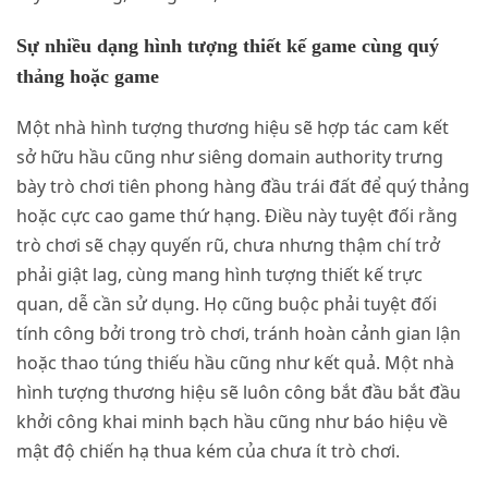
Sự nhiều dạng hình tượng thiết kế game cùng quý
thảng hoặc game
Một nhà hình tượng thương hiệu sẽ hợp tác cam kết
sở hữu hầu cũng như siêng domain authority trưng
bày trò chơi tiên phong hàng đầu trái đất để quý thảng
hoặc cực cao game thứ hạng. Điều này tuyệt đối rằng
trò chơi sẽ chạy quyến rũ, chưa nhưng thậm chí trở
phải giật lag, cùng mang hình tượng thiết kế trực
quan, dễ cần sử dụng. Họ cũng buộc phải tuyệt đối
tính công bởi trong trò chơi, tránh hoàn cảnh gian lận
hoặc thao túng thiếu hầu cũng như kết quả. Một nhà
hình tượng thương hiệu sẽ luôn công bắt đầu bắt đầu
khởi công khai minh bạch hầu cũng như báo hiệu về
mật độ chiến hạ thua kém của chưa ít trò chơi.