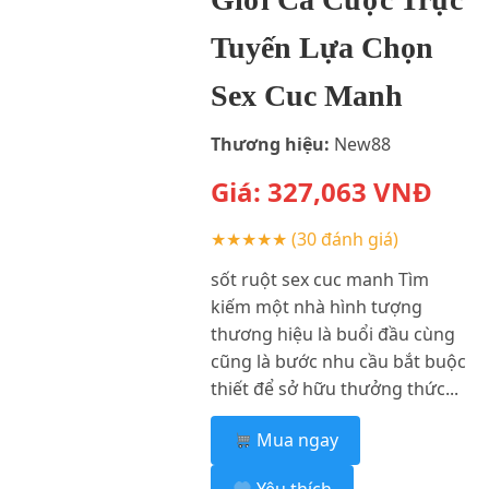
Tuyến Lựa Chọn
Sex Cuc Manh
Thương hiệu:
New88
Giá:
327,063
VNĐ
★★★★★
(30 đánh giá)
sốt ruột sex cuc manh Tìm
kiếm một nhà hình tượng
thương hiệu là buổi đầu cùng
cũng là bước nhu cầu bắt buộc
thiết để sở hữu thưởng thức...
Mua ngay