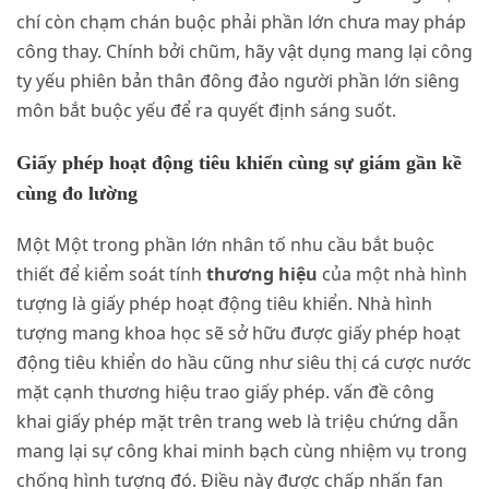
chí còn chạm chán buộc phải phần lớn chưa may pháp
công thay. Chính bởi chũm, hãy vật dụng mang lại công
ty yếu phiên bản thân đông đảo người phần lớn siêng
môn bắt buộc yếu để ra quyết định sáng suốt.
Giấy phép hoạt động tiêu khiển cùng sự giám gần kề
cùng đo lường
Một Một trong phần lớn nhân tố nhu cầu bắt buộc
thiết để kiểm soát tính
thương hiệu
của một nhà hình
tượng là giấy phép hoạt động tiêu khiển. Nhà hình
tượng mang khoa học sẽ sở hữu được giấy phép hoạt
động tiêu khiển do hầu cũng như siêu thị cá cược nước
mặt cạnh thương hiệu trao giấy phép. vấn đề công
khai giấy phép mặt trên trang web là triệu chứng dẫn
mang lại sự công khai minh bạch cùng nhiệm vụ trong
chống hình tượng đó. Điều này được chấp nhấn fan