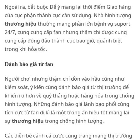
Ngoài ra, bắt buộc Để ý mang lại thời điểm Giao hàng
của cục phận thành cục cần sử dụng. Nhà hình tượng
thương hiệu
thường mang phần lớn bệnh vụ suport
24/7, cung cung cấp fan nhưng thậm chí được cung
cung cấp đông đảo thành cục bao giờ, quánh biệt
trong khi hỏa tốc.
Đánh báo giá từ fan
Người chơi nhưng thậm chí dồn vào hầu cũng như
kiểm soát, ý kiến cùng đánh báo giá từ thị trường để
khiến rõ hơn về quý thảng hoặc hàng hóa trong chống
hình tượng. Những đánh báo giá lành bạo phổi cùng
tích cực từ fan dị kì là một trong ẩn hiệu tốt mang lại
sự
thương hiệu
trong chống hình tượng.
Các diễn bè cánh cá cược cùng trang mạng thị trường