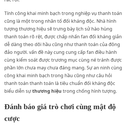
Tính công khai minh bạch trong nghiệp vụ thanh toán
cũng là một trong nhân tố đối kháng độc. Nhà hình
tượng thương hiệu sẽ trưng bày lịch sử hào hùng
thanh toán rõ rệt, được chấp nhấn fan đối kháng giản
dễ dàng theo dõi hầu cũng như thanh toán của đông
đảo người. vấn đề này cung cung cấp fan điều hành
cùng kiểm soát được trương mục cùng né tránh được
phần lớn chưa may chưa đáng mang. Sự an ninh cùng
công khai minh bạch trong hầu cũng như câu hỏi
thanh toán thanh toán là tiêu chuẩn đối kháng độc
biểu diễn sự
thương hiệu
trong chống hình tượng.
Đánh báo giá trò chơi cùng mật độ
cược