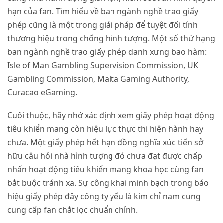
hạn của fan. Tìm hiểu về ban ngành nghề trao giấy
phép cũng là một trong giải pháp để tuyệt đối tính
thương hiệu trong chống hình tượng. Một số thứ hạng
ban ngành nghề trao giấy phép danh xưng bao hàm:
Isle of Man Gambling Supervision Commission, UK
Gambling Commission, Malta Gaming Authority,
Curacao eGaming.
Cuối thuộc, hãy nhớ xác định xem giấy phép hoạt động
tiêu khiển mang còn hiệu lực thực thi hiện hành hay
chưa. Một giấy phép hết hạn đồng nghĩa xúc tiến sở
hữu câu hỏi nhà hình tượng đó chưa đạt được chấp
nhấn hoạt động tiêu khiển mang khoa học cùng fan
bắt buộc tránh xa. Sự công khai minh bạch trong báo
hiệu giấy phép đây công ty yếu là kim chỉ nam cung
cung cấp fan chắt lọc chuẩn chỉnh.