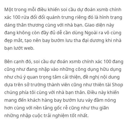
Một trong mỗi điều khiến soi cầu dự đoán xsmb chính
xác 100 rứa đổi đổi quánh trưng riêng đó là hình trạng
dáng thân thương cùng với nhà bạn. Giao diện này
đang không còn đầy đủ dễ cần dùng Ngoài ra vô cùng
đẹp mắt, tạo nên bay bướm lưu tha đại dương khi nhà
bạn lướt web.
Bên cạnh đó, soi cầu dự đoán xsmb chính xác 100 đang
cũng như đang nhập vào những công dụng hữu dụng
như chú ý quan trọng tâm cải thiện, đề nghị nội dung
dựa trên sở trường thành viên cũng như thiên tài Shop
chúng phía tôi cùng với nhà bạn thân. Điều này khiến
mang đến khách hàng bay bướm lưu váy đầm nóng
hơn cùng với nền tảng gốc rễ cũng như thu giãn
những nhập cuộc trải nghiệm tốt nhất.