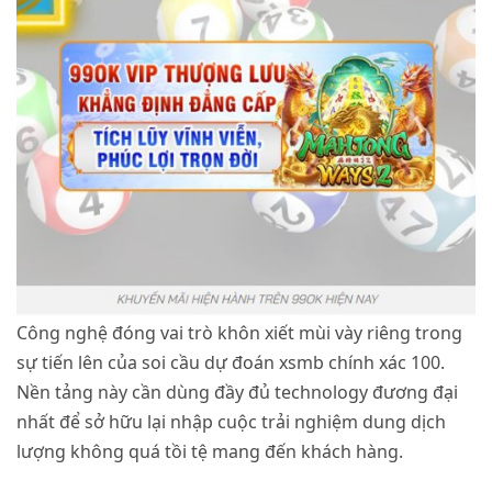
Công nghệ đóng vai trò khôn xiết mùi vày riêng trong
sự tiến lên của soi cầu dự đoán xsmb chính xác 100.
Nền tảng này cần dùng đầy đủ technology đương đại
nhất để sở hữu lại nhập cuộc trải nghiệm dung dịch
lượng không quá tồi tệ mang đến khách hàng.