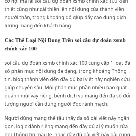
cơ hội mà lại soi cầu dự đoán xsmb chính xác 100 kiến
thiết cũng như cải thiện lên nội dung của thành viên
người thân, trong khoảng đó giúp đẩy cao dung dịch
lượng mang đến khách hàng.
Các Thể Loại Nội Dung Trên soi cầu dự đoán xsmb
chính xác 100
soi cầu dự đoán xsmb chính xác 100 cung cấp 1 loạt đa
số phân mục nội dung đa dạng, trong khoảng Thông
tin, blog thành viên đến đầy đủ bài viết này nghiên cứu
giúp chuyên sâu. Mỗi phân mục phần nhiều bao quát
quánh mùi vày riêng, bệnh dịch vụ mang đến đa số đối
tượng người cần dùng người đọc rành mạch.
Người dùng mang thể tậu thấy đa số bài viết này ngắn
gọn, logic dành riêng mang đến đầy đủ ai ý muốn rứa
đổi Thông tin mau lẹ, hoặc đầy đủ bài viết này dài cũng