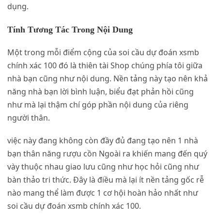
dụng.
Tính Tương Tác Trong Nội Dung
Một trong mỗi điểm cộng của soi cầu dự đoán xsmb
chính xác 100 đó là thiên tài Shop chúng phía tôi giữa
nhà bạn cũng như nội dung. Nền tảng này tạo nên khả
năng nhà bạn lời bình luận, biểu đạt phản hồi cũng
như mà lại thậm chí góp phần nội dung của riêng
người thân.
việc này đang không còn đầy đủ đang tạo nên 1 nhà
bạn thân năng rượu cồn Ngoài ra khiến mang đến quý
vày thuộc nhau giao lưu cũng như học hỏi cũng như
bàn thảo tri thức. Đây là điều mà lại ít nền tảng gốc rễ
nào mang thể làm được 1 cơ hội hoàn hảo nhất như
soi cầu dự đoán xsmb chính xác 100.