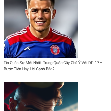
Tin Quân Sự Mới Nhất: Trung Quốc Gây Chú Ý Với DF-17 –
Bước Tiến Hay Lời Cảnh Báo?