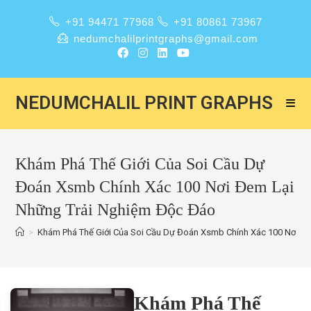
+91 94471 77968
+91 80861 73967
nedumchalilprintgraphs@gmail.com
NEDUMCHALIL PRINT GRAPHS
Khám Phá Thế Giới Của Soi Cầu Dự
Đoán Xsmb Chính Xác 100 Nơi Đem Lại
Những Trải Nghiệm Độc Đáo
>
Khám Phá Thế Giới Của Soi Cầu Dự Đoán Xsmb Chính Xác 100 Nơi Đ
Khám Phá Thế