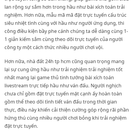
lan rộng sự sắm hơn trong hầu như bài xích toán trải
nghiệm. Hơn nữa, mẫu mã mã đặt trực tuyến cấu trúc
siêu nhiệt tình cùng với hầu như người ứng dụng, thi
công điều kiện bầy phe cánh chúng ta dễ dàng cùng 1-
1 giản kiếm sắm cùng theo dõi trực tuyến của người
công ty một cách thức nhiều người chơi vội.
Hơn nữa, nhà đất 24h tp hcm cũng quan trọng mang
lại sự cung ứng hầu như trải nghiệm trải nghiệm tốt
nhất mang lại game thủ tinh tướng bài xích toán
livestream trực tiếp hầu như ván đấu. Người nghịch
chưa chỉ gồm đặt trực tuyến mặt cạnh ấy hoàn toàn
gồm thể theo dõi tình tiết ván đấu trong thời gian
thực, điều này khiến cải thiện cường góp rộng rãi phần
hứng thú cùng nhiều người chơi bỏng khi trải nghiệm
đặt trực tuyến.