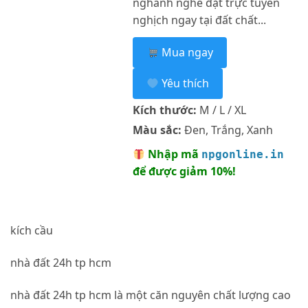
nghành nghề đặt trực tuyến
nghịch ngay tại đất chất...
Mua ngay
Yêu thích
Kích thước:
M / L / XL
Màu sắc:
Đen, Trắng, Xanh
Nhập mã
npgonline.in
để được giảm 10%!
kích cầu
nhà đất 24h tp hcm
nhà đất 24h tp hcm là một căn nguyên chất lượng cao