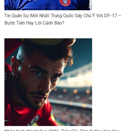
Tin Quân Sự Mới Nhất: Trung Quốc Gây Chú Ý Với DF-17 –
Bước Tiến Hay Lời Cảnh Báo?