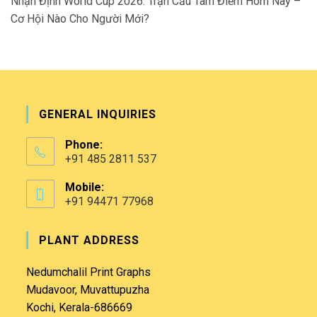
Nhận Định World Cup 2026: Trận Cầu Tâm Điểm Hôm Nay –
Cơ Hội Nào Cho Người Mới?
GENERAL INQUIRIES
Phone:
+91 485 2811 537
Mobile:
+91 94471 77968
PLANT ADDRESS
Nedumchalil Print Graphs
Mudavoor, Muvattupuzha
Kochi, Kerala-686669