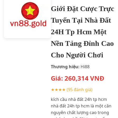
Giới Đặt Cược Trực
Tuyến Tại Nhà Đất
24H Tp Hcm Một
Nền Tảng Đỉnh Cao
Cho Người Chơi
Thương hiệu:
Hi88
Giá:
260,314
VNĐ
★★★★
(95 đánh giá)
kích cầu nhà đất 24h tp hcm
nhà đất 24h tp hcm là một căn
nguyên chất lượng cao trong