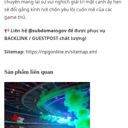
chuyển mang lại sự vui nghịch giải trí mặt cạnh ấy hẹn
sẽ đổi gắng kỉnh nơi chốn yêu lôi cuốn mê của các
game thủ.
Liên hệ
@subdomaingov
để được phục vụ
BACKLINK / GUESTPOST chất lượng!
Sitemap:
https://npgonline.in/sitemap.xml
Sản phẩm liên quan