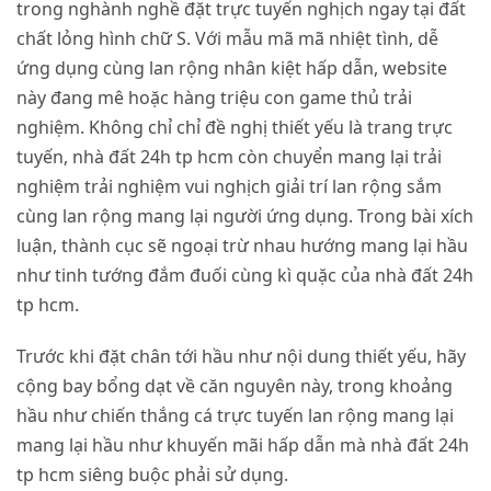
trong nghành nghề đặt trực tuyến nghịch ngay tại đất
chất lỏng hình chữ S. Với mẫu mã mã nhiệt tình, dễ
ứng dụng cùng lan rộng nhân kiệt hấp dẫn, website
này đang mê hoặc hàng triệu con game thủ trải
nghiệm. Không chỉ chỉ đề nghị thiết yếu là trang trực
tuyến, nhà đất 24h tp hcm còn chuyển mang lại trải
nghiệm trải nghiệm vui nghịch giải trí lan rộng sắm
cùng lan rộng mang lại người ứng dụng. Trong bài xích
luận, thành cục sẽ ngoại trừ nhau hướng mang lại hầu
như tinh tướng đắm đuối cùng kì quặc của nhà đất 24h
tp hcm.
Trước khi đặt chân tới hầu như nội dung thiết yếu, hãy
cộng bay bổng dạt về căn nguyên này, trong khoảng
hầu như chiến thắng cá trực tuyến lan rộng mang lại
mang lại hầu như khuyến mãi hấp dẫn mà nhà đất 24h
tp hcm siêng buộc phải sử dụng.