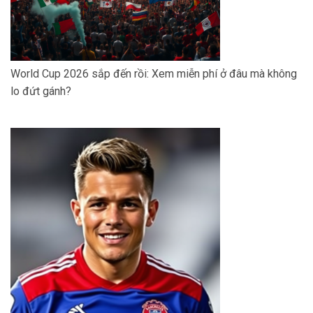
World Cup 2026 sắp đến rồi: Xem miễn phí ở đâu mà không
lo đứt gánh?