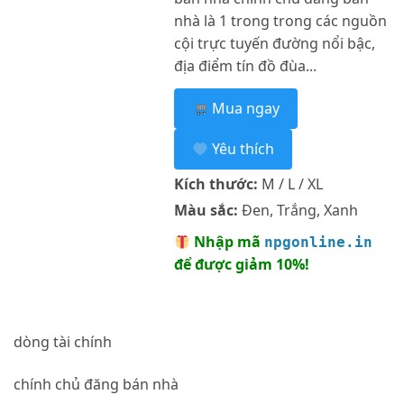
nhà là 1 trong trong các nguồn
cội trực tuyến đường nổi bậc,
địa điểm tín đồ đùa...
Mua ngay
Yêu thích
Kích thước:
M / L / XL
Màu sắc:
Đen, Trắng, Xanh
Nhập mã
npgonline.in
để được giảm 10%!
dòng tài chính
chính chủ đăng bán nhà