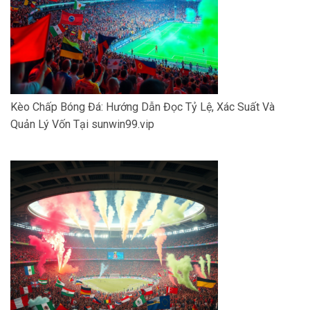
Kèo Chấp Bóng Đá: Hướng Dẫn Đọc Tỷ Lệ, Xác Suất Và
Quản Lý Vốn Tại sunwin99.vip