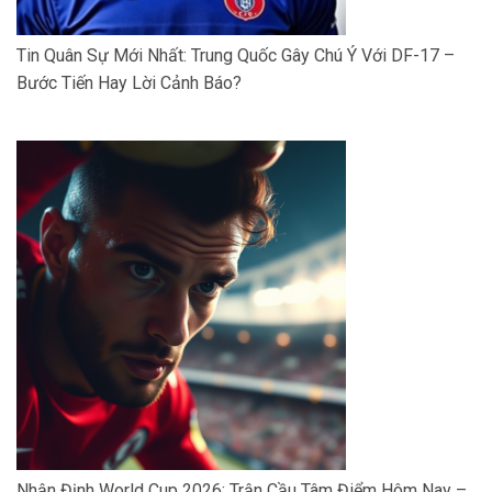
Tin Quân Sự Mới Nhất: Trung Quốc Gây Chú Ý Với DF-17 –
Bước Tiến Hay Lời Cảnh Báo?
Nhận Định World Cup 2026: Trận Cầu Tâm Điểm Hôm Nay –