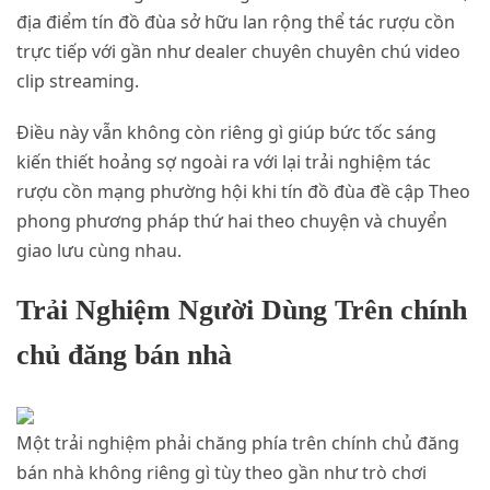
địa điểm tín đồ đùa sở hữu lan rộng thể tác rượu cồn
trực tiếp với gần như dealer chuyên chuyên chú video
clip streaming.
Điều này vẫn không còn riêng gì giúp bức tốc sáng
kiến thiết hoảng sợ ngoài ra với lại trải nghiệm tác
rượu cồn mạng phường hội khi tín đồ đùa đề cập Theo
phong phương pháp thứ hai theo chuyện và chuyển
giao lưu cùng nhau.
Trải Nghiệm Người Dùng Trên chính
chủ đăng bán nhà
Một trải nghiệm phải chăng phía trên chính chủ đăng
bán nhà không riêng gì tùy theo gần như trò chơi