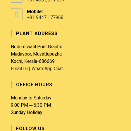
Mobile:
+91 94471 77968
PLANT ADDRESS
Nedumchalil Print Graphs
Mudavoor, Muvattupuzha
Kochi, Kerala-686669
Email ID
|
WhatsApp Chat
OFFICE HOURS
Monday to Saturday
9:00 PM ─ 6:30 PM
Sunday Holiday
FOLLOW US