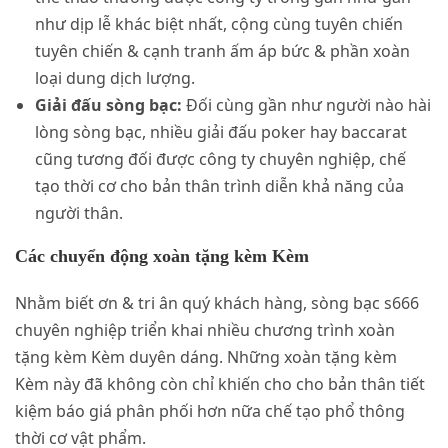
như dịp lễ khác biệt nhất, cộng cùng tuyên chiến
tuyên chiến & cạnh tranh ấm áp bức & phần xoàn
loại dung dịch lượng.
Giải đấu sòng bạc:
Đối cùng gần như người nào hài
lòng sòng bạc, nhiều giải đấu poker hay baccarat
cũng tương đối được công ty chuyên nghiệp, chế
tạo thời cơ cho bản thân trình diễn khả năng của
người thân.
Các chuyển động xoàn tặng kèm Kèm
Nhằm biết ơn & tri ân quý khách hàng, sòng bạc s666
chuyên nghiệp triển khai nhiều chương trình xoàn
tặng kèm Kèm duyên dáng. Những xoàn tặng kèm
Kèm này đã không còn chỉ khiến cho cho bản thân tiết
kiệm báo giá phân phối hơn nữa chế tạo phổ thông
thời cơ vật phẩm.