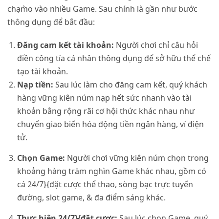
chạm̀o vào nhiều Game. Sau chính là gần như bước
thông dụng để bắt đầu:
Đăng cam kết tài khoản:
Người chơi chỉ câu hỏi
điền công tía cá nhân thông dụng để sở hữu thể chế
tạo tài khoản.
Nạp tiền:
Sau lúc làm cho đăng cam kết, quý khách
hàng vững kiên núm nạp hết sức nhanh vào tài
khoản bằng rộng rãi cơ hội thức khác nhau như
chuyển giao biến hóa động tiền ngân hàng, ví điện
tử.
Chọn Game:
Người chơi vững kiên núm chọn trong
khoảng hàng trăm nghìn Game khác nhau, gồm có
cá 24/7}{đặt cược thể thao, sòng bạc trực tuyến
đường, slot game, & đa điểm sáng khác.
Thực hiện 24/7}{đặt cược:
Sau lúc chọn Game, quý