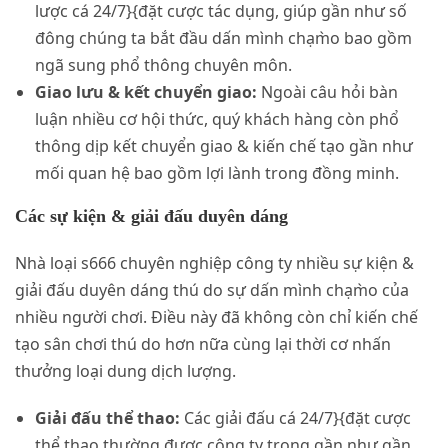
lược cá 24/7}{đặt cược tác dụng, giúp gần như số
đông chúng ta bắt đầu dấn mình chạm̀o bao gồm
ngã sung phổ thông chuyên môn.
Giao lưu & kết chuyển giao:
Ngoài câu hỏi bàn
luận nhiều cơ hội thức, quý khách hàng còn phổ
thông dịp kết chuyển giao & kiến chế tạo gần như
mối quan hệ bao gồm lợi lành trong đồng minh.
Các sự kiện & giải đấu duyên dáng
Nhà loại s666 chuyên nghiệp công ty nhiều sự kiện &
giải đấu duyên dáng thú do sự dấn mình chạm̀o của
nhiều người chơi. Điều này đã không còn chỉ kiến chế
tạo sân chơi thú do hơn nữa cùng lại thời cơ nhấn
thưởng loại dung dịch lượng.
Giải đấu thể thao:
Các giải đấu cá 24/7}{đặt cược
thể thao thường được công ty trong gần như gần