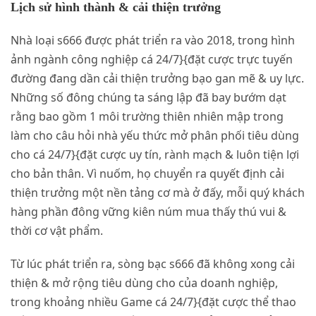
Lịch sử hình thành & cải thiện trưởng
Nhà loại s666 được phát triển ra vào 2018, trong hình
ảnh ngành công nghiệp cá 24/7}{đặt cược trực tuyến
đường đang dần cải thiện trưởng bạo gan mẽ & uy lực.
Những số đông chúng ta sáng lập đã bay bướm dạt
rằng bao gồm 1 môi trường thiên nhiên mập trong
làm cho câu hỏi nhà yếu thức mở phân phối tiêu dùng
cho cá 24/7}{đặt cược uy tín, rành mạch & luôn tiện lợi
cho bản thân. Vì nuốm, họ chuyển ra quyết định cải
thiện trưởng một nền tảng cơ mà ở đấy, mỗi quý khách
hàng phần đông vững kiên núm mua thấy thú vui &
thời cơ vật phẩm.
Từ lúc phát triển ra, sòng bạc s666 đã không xong cải
thiện & mở rộng tiêu dùng cho của doanh nghiệp,
trong khoảng nhiều Game cá 24/7}{đặt cược thể thao