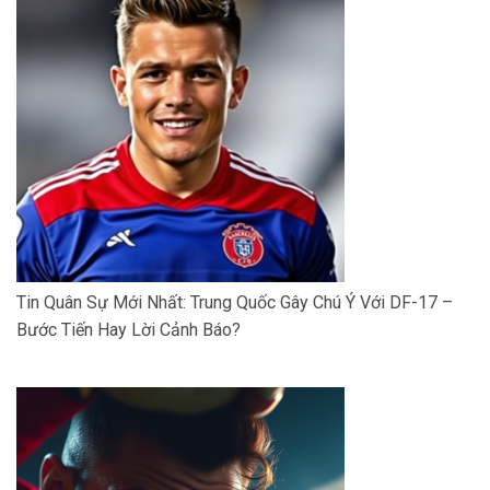
Tin Quân Sự Mới Nhất: Trung Quốc Gây Chú Ý Với DF-17 –
Bước Tiến Hay Lời Cảnh Báo?