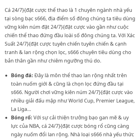
Cá 24/7}{đặt cược thể thao là 1 chuyên ngành nhà yếu
tại sòng bạc s666, địa điểm số đông chúng ta tiêu dùng
vững kiên núm đặt 24/7}{đặt cược vào gần như cuộc
chiến thể thao đứng đầu loài số đông chúng ta. Với Xác
Suất 24/7}{đặt cược tuyên chiến tuyên chiến & cạnh
tranh & lan rộng chọn lọc, s666 chuyên tiêu dùng cho
bản thân gần như chiêm ngưỡng thú do.
Bóng đá:
Đây là môn thể thao lan rộng nhất trên
toàn nuốm giới & cũng là chọn lọc đứng đầu tại
s666. Người chơi vững kiên núm 24/7}{đặt cược vào
nhiều giải đấu mập như World Cup, Premier League,
La Liga…
Bóng rổ:
Với sự cải thiện trưởng bạo gan mẽ & uy
lực của NBA, cá 24/7}{đặt cược bóng rổ cũng càng
ngày nuốm đổi lan rộng. Nhà loại s666 nhà yếu thức