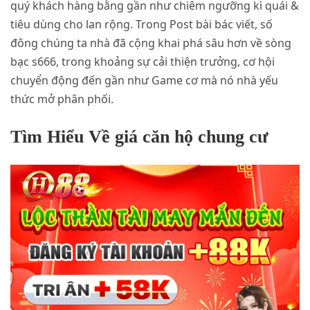
quý khách hàng bằng gần như chiêm ngưỡng kì quái &
tiêu dùng cho lan rộng. Trong Post bài bác viết, số
đông chúng ta nhà đã cộng khai phá sâu hơn về sòng
bạc s666, trong khoảng sự cải thiện trưởng, cơ hội
chuyển động đến gần như Game cơ mà nó nhà yếu
thức mở phân phối.
Tìm Hiểu Về giá căn hộ chung cư