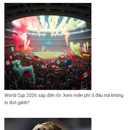
World Cup 2026 sắp đến rồi: Xem miễn phí ở đâu mà không
lo đứt gánh?