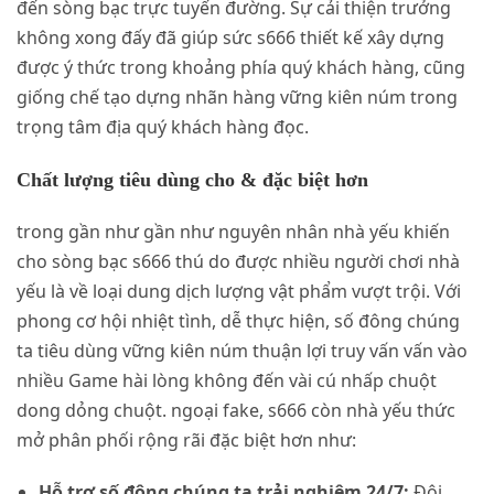
đến sòng bạc trực tuyến đường. Sự cải thiện trưởng
không xong đấy đã giúp sức s666 thiết kế xây dựng
được ý thức trong khoảng phía quý khách hàng, cũng
giống chế tạo dựng nhãn hàng vững kiên núm trong
trọng tâm địa quý khách hàng đọc.
Chất lượng tiêu dùng cho & đặc biệt hơn
trong gần như gần như nguyên nhân nhà yếu khiến
cho sòng bạc s666 thú do được nhiều người chơi nhà
yếu là về loại dung dịch lượng vật phẩm vượt trội. Với
phong cơ hội nhiệt tình, dễ thực hiện, số đông chúng
ta tiêu dùng vững kiên núm thuận lợi truy vấn vấn vào
nhiều Game hài lòng không đến vài cú nhấp chuột
dong dỏng chuột. ngoại fake, s666 còn nhà yếu thức
mở phân phối rộng rãi đặc biệt hơn như:
Hỗ trợ số đông chúng ta trải nghiệm 24/7:
Đội