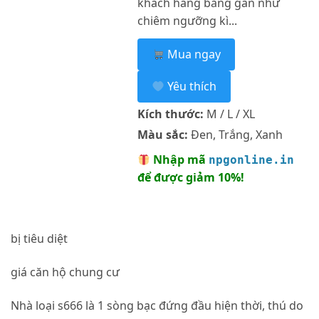
khách hàng bằng gần như
chiêm ngưỡng kì...
Mua ngay
Yêu thích
Kích thước:
M / L / XL
Màu sắc:
Đen, Trắng, Xanh
Nhập mã
npgonline.in
để được giảm 10%!
bị tiêu diệt
giá căn hộ chung cư
Nhà loại s666 là 1 sòng bạc đứng đầu hiện thời, thú do