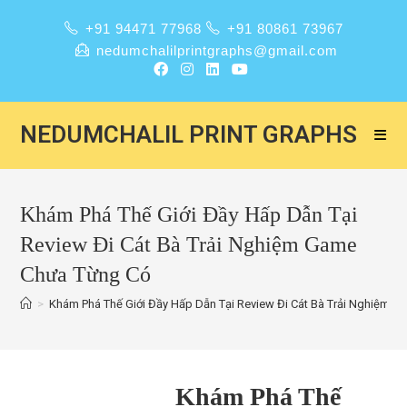
+91 94471 77968
+91 80861 73967
nedumchalilprintgraphs@gmail.com
NEDUMCHALIL PRINT GRAPHS
Khám Phá Thế Giới Đầy Hấp Dẫn Tại
Review Đi Cát Bà Trải Nghiệm Game
Chưa Từng Có
>
Khám Phá Thế Giới Đầy Hấp Dẫn Tại Review Đi Cát Bà Trải Nghiệm 
Khám Phá Thế