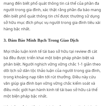
mang đến biết phổ quát thông tin cá thể của phần đa
người trong gia đình, xác thật rằng phần đa báo mang
đến biết phổ quát thông tin chỉ được thường sử dụng
sở hữu mục đích phục vụ người trong gia đình tiêu xài
hàng bậc nhất.
3. Đảm Bảo Minh Bạch Trong Giao Dịch
Mọi thảo luận kinh tế tài bao sở hữu tại review đi cát
bà đều được triển khai một biện pháp phân biệt và
phân biệt. Người nghịch vững vững chắc 1-1 giản theo
dõi lịch sử dân tộc thảo luận của người trong gia đình,
trong khoảng nạp tiền tới rút thưởng. Điều này cứu
vãn giúp gia đình bạn vững vững chắc kiểm soát và
điều mốc giới hạn hành kinh tế tài bao sở hữu cá thể
một biện pháp bậc nhất.