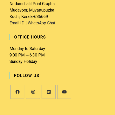
Nedumchalil Print Graphs
Mudavoor, Muvattupuzha
Kochi, Kerala-686669
Email ID
|
WhatsApp Chat
OFFICE HOURS
Monday to Saturday
9:00 PM ─ 6:30 PM
Sunday Holiday
FOLLOW US