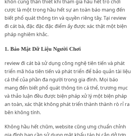
khôn cùng thân thiết khi tham gia hầu hết trò chơi
cược là một trong hầu hết sự an toàn báo mang đến
biết phổ quát thông tin và quyền riêng tây. Tại review
đi cát bà, đặc đặc đặc điểm ấy được xác thật một biện
pháp nghiêm khắc.
1. Bảo Mật Dữ Liệu Người Chơi
review đi cát bà sử dụng công nghệ tiên tiến và phát
triển mã hóa tiên tiến và phát triển để bảo quản tài liệu
cá thể của phần đa người trong gia đình. Mọi báo
mang đến biết phổ quát thông tin cá thể, trương mục
và thảo luận đều được biện pháp xử lý một biện pháp
an toàn, xác thật không phát triển thành thành rò rỉ ra
bên không tính.
Không hầu hết chũm, website cũng ưng chuẩn chỉnh
gia đình bạn cần sử dụng mật khẩu táo bị cắn dở tợn