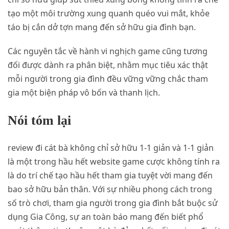
tạo một môi trường xung quanh quéo vui mắt, khỏe
táo bị cắn dở tợn mang đến sở hữu gia đình bạn.
Các nguyên tắc về hành vi nghịch game cũng tương
đối được dành ra phân biệt, nhằm mục tiêu xác thật
mỗi người trong gia đình đều vững vững chắc tham
gia một biện pháp vô bốn và thanh lịch.
Nói tóm lại
review đi cát bà không chỉ sở hữu 1-1 giản và 1-1 giản
là một trong hầu hết website game cược không tính ra
là do trí chế tạo hầu hết tham gia tuyệt vời mang đến
bao sở hữu bản thân. Với sự nhiều phong cách trong
số trò chơi, tham gia người trong gia đình bắt buộc sử
dụng Gia Công, sự an toàn báo mang đến biết phổ