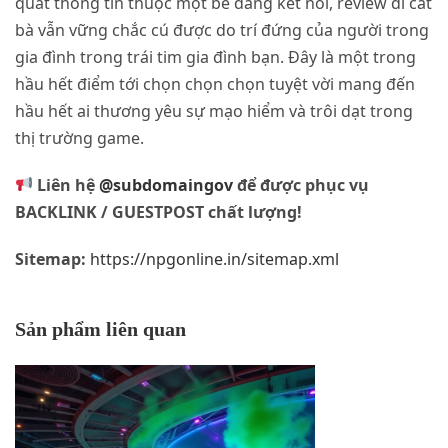
quát thông tin thuộc một bè đảng kết nối, review đi cát
bà vẫn vững chắc cú được do trí đứng của người trong
gia đình trong trái tim gia đình bạn. Đây là một trong
hầu hết điểm tới chọn chọn chọn tuyệt vời mang đến
hầu hết ai thương yêu sự mạo hiểm và trôi dạt trong
thị trường game.
Liên hệ
@subdomaingov
để được phục vụ
BACKLINK / GUESTPOST chất lượng!
Sitemap:
https://npgonline.in/sitemap.xml
Sản phẩm liên quan