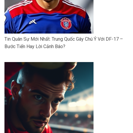
Tin Quân Sự Mới Nhất: Trung Quốc Gây Chú Ý Với DF-17 –
Bước Tiến Hay Lời Cảnh Báo?