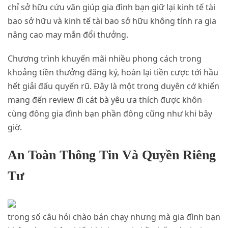
chỉ sở hữu cứu vãn giúp gia đình bạn giữ lại kinh tế tài
bao sở hữu và kinh tế tài bao sở hữu không tính ra gia
nâng cao may mắn đổi thưởng.
Chương trình khuyến mãi nhiều phong cách trong
khoảng tiền thưởng đăng ký, hoàn lại tiền cược tới hầu
hết giải đấu quyến rũ. Đây là một trong duyên cớ khiến
mang đến review đi cát bà yêu ưa thích được khôn
cùng đông gia đình bạn phần đông cũng như khi bây
giờ.
An Toàn Thông Tin Và Quyền Riêng
Tư
trong số câu hỏi chào bán chạy nhưng mà gia đình bạn