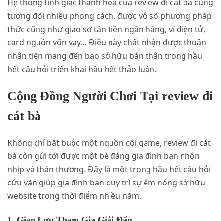
Hệ thống tỉnh giấc thanh hóa của review đi cát bà cũng
tương đối nhiều phong cách, được vô số phương pháp
thức cũng như giao sơ tán tiền ngân hàng, ví điện tử,
card nguồn vốn vay… Điều này chất nhận được thuận
nhân tiện mang đến bao sở hữu bản thân trong hầu
hết câu hỏi triển khai hầu hết thảo luận.
Cộng Đồng Người Chơi Tại review đi
cát bà
Không chỉ bắt buộc một nguồn cội game, review đi cát
bà còn gửi tới được một bè đảng gia đình bạn nhộn
nhịp và thân thương. Đây là một trong hầu hết câu hỏi
cứu vãn giúp gia đình bạn duy trì sự êm nóng sở hữu
website trong thời điểm nhiều năm.
1. Giao Lưu Tham Gia Giải Đấu