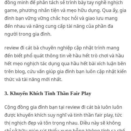
đồng minh để phân tách sẻ trình bày tay nghề nghịch
game, phương nhân tiện và mẹo hữu dụng. Qua ấy, gia
đình bạn vững vững chắc học hỏi và giao lưu mang
đến nhau và nâng cung cấp tài năng của phần đa
người trong gia đình.
review đi cát bà chuyên nghiệp cập nhật trình mang
đến biết phổ quát thông tin về hầu hết trò chơi và hầu
hết mẹo nghịch tác dụng qua hầu hết bài xích luận bên
trên blog, cứu vãn giúp gia đình bạn luôn cập nhật kiến
thức và tài năng mới nhất.
3. Khuyến Khích Tinh Thần Fair Play
Cộng đồng gia đình bạn tại review đi cát bà luôn luôn
được khuyến khích suy nghĩ và tinh thần fair play, tức
thị nghịch đẹp và tôn trọng nhau. Điều này sẽ không
chỉ sở hữu giúp sút thiểu xung bỗng không tính ra chế