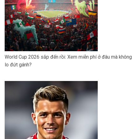
World Cup 2026 sắp đến rồi: Xem miễn phí ở đâu mà không
lo đứt gánh?