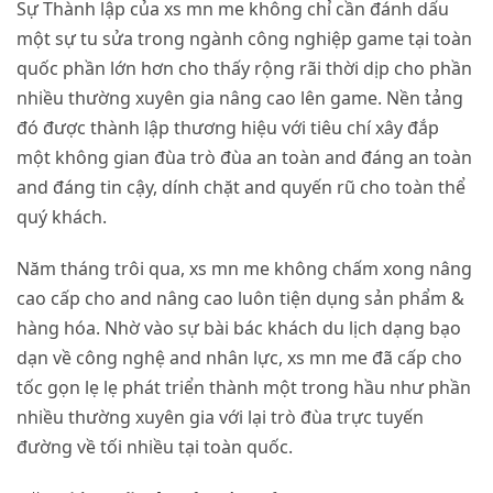
Sự Thành lập của xs mn me không chỉ cần đánh dấu
một sự tu sửa trong ngành công nghiệp game tại toàn
quốc phần lớn hơn cho thấy rộng rãi thời dịp cho phần
nhiều thường xuyên gia nâng cao lên game. Nền tảng
đó được thành lập thương hiệu với tiêu chí xây đắp
một không gian đùa trò đùa an toàn and đáng an toàn
and đáng tin cậy, dính chặt and quyến rũ cho toàn thể
quý khách.
Năm tháng trôi qua, xs mn me không chấm xong nâng
cao cấp cho and nâng cao luôn tiện dụng sản phẩm &
hàng hóa. Nhờ vào sự bài bác khách du lịch dạng bạo
dạn về công nghệ and nhân lực, xs mn me đã cấp cho
tốc gọn lẹ lẹ phát triển thành một trong hầu như phần
nhiều thường xuyên gia với lại trò đùa trực tuyến
đường về tối nhiều tại toàn quốc.