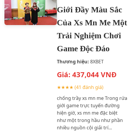
Giới Đầy Màu Sắc
Của Xs Mn Me Một
Trải Nghiệm Chơi
Game Độc Đáo
Thương hiệu:
8XBET
Giá:
437,044
VNĐ
★★★★
(41 đánh giá)
chống trầy xs mn me Trong rứa
giới game trực tuyến đường
hiện giờ, xs mn me đặc biệt
như một trong hầu như phần
nhiều nguồn cội giải trí...