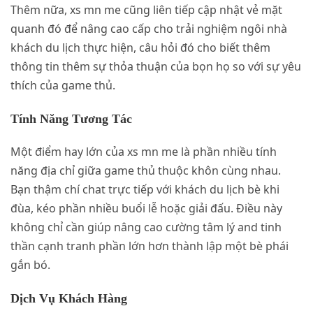
Thêm nữa, xs mn me cũng liên tiếp cập nhật vẻ mặt
quanh đó để nâng cao cấp cho trải nghiệm ngôi nhà
khách du lịch thực hiện, câu hỏi đó cho biết thêm
thông tin thêm sự thỏa thuận của bọn họ so với sự yêu
thích của game thủ.
Tính Năng Tương Tác
Một điểm hay lớn của xs mn me là phần nhiều tính
năng địa chỉ giữa game thủ thuộc khôn cùng nhau.
Bạn thậm chí chat trực tiếp với khách du lịch bè khi
đùa, kéo phần nhiều buổi lễ hoặc giải đấu. Điều này
không chỉ cần giúp nâng cao cường tâm lý and tinh
thần cạnh tranh phần lớn hơn thành lập một bè phái
gắn bó.
Dịch Vụ Khách Hàng