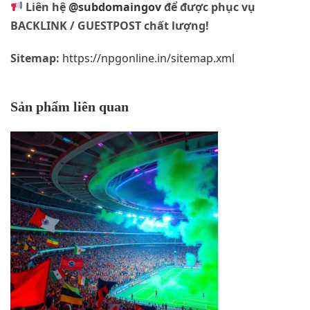
Liên hệ
@subdomaingov
để được phục vụ
BACKLINK / GUESTPOST chất lượng!
Sitemap:
https://npgonline.in/sitemap.xml
Sản phẩm liên quan