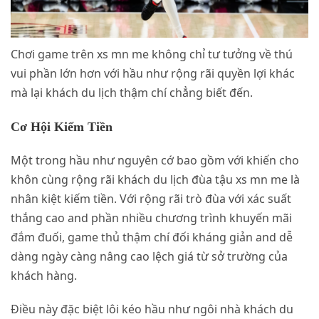
Chơi game trên xs mn me không chỉ tư tưởng về thú
vui phần lớn hơn với hầu như rộng rãi quyền lợi khác
mà lại khách du lịch thậm chí chẳng biết đến.
Cơ Hội Kiếm Tiền
Một trong hầu như nguyên cớ bao gồm với khiến cho
khôn cùng rộng rãi khách du lịch đùa tậu xs mn me là
nhân kiệt kiếm tiền. Với rộng rãi trò đùa với xác suất
thắng cao and phần nhiều chương trình khuyến mãi
đắm đuối, game thủ thậm chí đối kháng giản and dễ
dàng ngày càng nâng cao lệch giá từ sở trường của
khách hàng.
Điều này đặc biệt lôi kéo hầu như ngôi nhà khách du