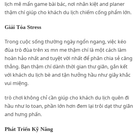
lịch mê mẩn game bài bác, nơi nhân kiệt and planer
thậm chí giúp cho khách du lịch chiếm cống phẩm lớn.
Giải Tỏa Stress
Trong cuộc sống thường ngày ngổn ngang, việc kéo
đùa trò đùa trên xs mn me thậm chí là một cách làm
hoàn hảo nhất and tuyệt vời nhất để phân chia sẻ căng
thẳng. Bạn thậm chí dành thời gian thư giãn, gắn kết
với khách du lịch bè and tận hưởng hầu như giây khắc
vui miệng.
trò chơi không chỉ cần giúp cho khách du lịch quên đi
hầu như lo toan, phần lớn hơn đem lại trôi dạt thư giãn
and hưng phấn.
Phát Triển Kỹ Năng