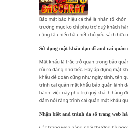
Bảo mật báo hiệu cá thể là nhân tố khôn x
trương mục ko chỉ phụ trợ quý khách hàn
cộng tậu hiểu hầu hết chủ yếu sách hữu
Sử dụng mật khẩu dạn dĩ and cai quản 
Mật khẩu là trắc trở quan trọng bảo quả
rủi ro đáng nhớ tiếc. Hãy áp dụng mật khẩ
khẩu dễ đoán cũng như ngày sinh, tên quý
trình cai quản mật khẩu bảo quản lành d
hành. việc này phụ trợ quý khách hàng đố
đảm nói rằng trình cai quản mật khẩu qu
Nhận biết and tránh đa số trang web hà
Các trang web hàng nhái thường bề ngoạ