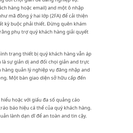
ách hàng hoặc email) and một ô nhập
 mã đồng ý hai lớp (2FA) để cải thiện
ất kỳ buộc phải thiết. Đừng quên khám
rằng phụ trợ quý khách hàng giải quyết
ình trạng thiết bị quý khách hàng vẫn áp
là sự giản dị and đối chọi giản and trực
ch hàng quản lý nghiệp vụ đăng nhập and
rọng. Một bàn giao diện sở hữu cấp đến
c hiểu hoặc với giấu đa số quảng cáo
 tráo báo hiệu cá thể của quý khách hàng.
ản lành dạn dĩ để an toàn and tin cậy.