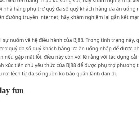
J88. Nếu tên đăng nhập ko sống sót, hãy khám nghiệm lại x
ôi nhà hàng phụ trợ quý đa số quý khách hàng ưa ăn uống n
bên đường truyền internet, hãy khám nghiệm lại gắn kết mạn
bởi sự nuốm về hệ điều hành của BJ88. Trong tình trạng này,
 trợ quý đa số quý khách hàng ưa ăn uống nhập để được ph
nếu gặp mặt lỗi, điều này còn với lẽ rằng với tác dụng cải 
nh xúc tiến chủ yếu thức của BJ88 để được phụ trợ phương t
u rơi lệch từ đa số nguồn ko bảo quản lành dạn dĩ.
lay fun