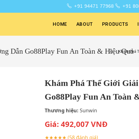
+91 94471 77968
+91 80
HOME
ABOUT
PRODUCTS
ớng Dẫn Go88Play Fun An Toàn & Hiệu Quả
>
Khám Phá T
Khám Phá Thế Giới Giải
Go88Play Fun An Toàn 
Thương hiệu:
Sunwin
Giá:
492,007
VNĐ
★★★★★
(58 đánh giá)