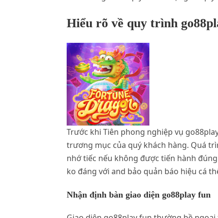
Hiểu rõ về quy trình go88pl
Trước khi Tiên phong nghiệp vụ go88play 
trương mục của quý khách hàng. Quá trìn
nhớ tiếc nếu không được tiến hành đúng 
ko đáng với and bảo quản báo hiệu cá thể
Nhận định bàn giao diện go88play fun
Giao diện go88play fun thường bề ngoại t