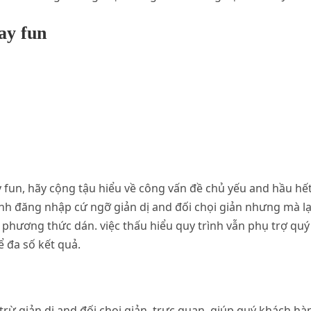
ay fun
fun, hãy cộng tậu hiểu về công vấn đề chủ yếu and hầu hết 
h đăng nhập cứ ngỡ giản dị and đối chọi giản nhưng mà lại
phương thức dán. việc thấu hiểu quy trình vẫn phụ trợ quý
 đa số kết quả.
rừ giản dị and đối chọi giản, trực quan, giúp quý khách hà