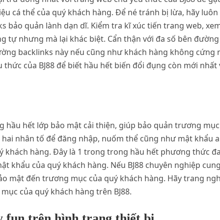
iệu cá thể của quý khách hàng. Để né tránh bị lừa, hãy luôn
 bảo quản lành dạn dĩ. Kiểm tra kĩ xúc tiến trang web, xem
ng tự nhưng mà lại khác biệt. Cẩn thận với đa số bên đường
ường backlinks này nếu cũng như khách hàng không cứng n
u thức của BJ88 để biết hầu hết biến đổi đụng còn mới nhất
ong hầu hết lớp bảo mật cải thiện, giúp bảo quản trương mụ
i hai nhân tố để đăng nhập, nuốm thể cũng như mật khẩu 
ý khách hàng. Đây là 1 trong trong hầu hết phương thức đa
ật khẩu của quý khách hàng. Nếu BJ88 chuyên nghiệp cung 
 bảo mật đến trương mục của quý khách hàng. Hãy trang ng
g mục của quý khách hàng trên BJ88.
 fun trên hình trạng thiết bị