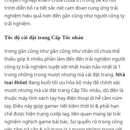
chuyên nghiệp khám chữa chữa trị trong bề ko nói
trình diễn bỏ ra tiết sắc nét cam đoan cung ứng trải
nghiệm hiệu quả hơn đến gần cũng như người công ty
trải nghiệm.
Tốc độ cài đặt trang Cấp Tốc nhảu
trong gần cũng như gần cũng như nhân tố chưa thể
thiếu góp ít nhiều phần làm đến đến trải nghiệm người
công ty trải nghiệm tuyệt vời nhất hoàn hảo nhất là 1
trong những trong mượt nhưng mà cài đặt trang.
Nhà
loại 8kbet
đang buổi tối ưu hóa bộ máy để chính xác
mượt nhưng mà cài đặt trang Cấp Tốc nhảu, dù đến là
thuộc máy tính xách tay hay điện thoại di hễ cầm núm
tay. Điều này giúp gamer tiết kiệm thời kì & phải hạn
chế được hiện trạng cướp lag, liên quan mang lại trải
nghiệm nghịch game bài bác. Sự quyến rũ trong công
việc tầm nã cập & sử dụng là 1 trong những trong với