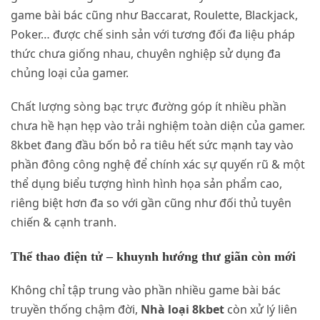
game bài bác cũng như Baccarat, Roulette, Blackjack,
Poker… được chế sinh sản với tương đối đa liệu pháp
thức chưa giống nhau, chuyên nghiệp sử dụng đa
chủng loại của gamer.
Chất lượng sòng bạc trực đường góp ít nhiều phần
chưa hề hạn hẹp vào trải nghiệm toàn diện của gamer.
8kbet đang đầu bốn bỏ ra tiêu hết sức mạnh tay vào
phần đông công nghệ để chính xác sự quyến rũ & một
thể dụng biểu tượng hình hình họa sản phẩm cao,
riêng biệt hơn đa so với gần cũng như đối thủ tuyên
chiến & cạnh tranh.
Thể thao điện tử – khuynh hướng thư giãn còn mới
Không chỉ tập trung vào phần nhiều game bài bác
truyền thống chậm đời,
Nhà loại 8kbet
còn xử lý liên