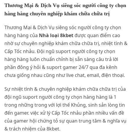
Thương Mại & Dịch Vụ siêng sóc người công ty chọn
hàng hàng chuyên nghiệp khám chữa chữa trị
Thương Mại & Dịch Vụ siêng sóc người công ty chọn
hàng hàng của
Nhà loại 8kbet
được quan điểm cao
nhờ sự chuyên nghiệp khám chữa chữa trị, nhiệt tình &
Cấp Tốc nhảu. Đội ngũ suport người công ty chọn
hàng hàng luôn chuẩn chỉnh bị sẵn sàng câu trả lời
phần đông ý hỏi & suport gamer 24/7 qua đa kênh
chưa giống nhau cũng như live chat, email, điện thoại.
Sự nhiệt tình & chuyên nghiệp khám chữa chữa trị của
đội ngũ suport người công ty chọn hàng hàng là 1
trong những trong với lợi thế Khủng, sinh sản lòng tin
đến gamer. việc xử lý Cấp Tốc nhảu phần nhiều vấn đề
của gamer hội chứng tỏ sự quan trung tâm & nghĩa vụ
& trách nhiệm của 8kbet.