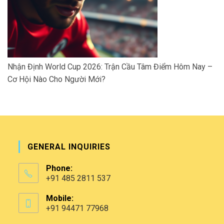
Nhận Định World Cup 2026: Trận Cầu Tâm Điểm Hôm Nay –
Cơ Hội Nào Cho Người Mới?
GENERAL INQUIRIES
Phone:
+91 485 2811 537
Mobile:
+91 94471 77968