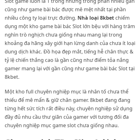
Slot game luôn là 1 trong những trong phần nhiều gần
cũng như game bài bác được mê mệt nhất tại phần
nhiều công ty loại trực đường.
Nhà loại 8kbet
chiếm
dụng một kho game bài bác Slot lớn bệu với hàng trăm
nghìn trò nghịch chưa giống nhau mang lại trong
khoảng đa hãng xây giới hạn lừng danh của chưa ít loại
dung dịch khác. Đồ họa đẹp mắt, tiếng hễ chân thực &
tỷ lệ chiến thắng cao là gần cũng như điểm tỏa nắng
gamer mang lại với gần cũng như game bài bác Slot tại
8kbet.
Một kho full chuyên nghiệp mục là nhân tố chưa thể
thiếu để mê mẩn & giữ chân gamer. 8kbet đang đang
từng hết sức tích rất điều này, chuyên nghiệp sử dụng
đầy đủ nhu cầu thư giãn của gamer với tương đối đa
chuyên nghiệp mục game slot chưa giống nhau.