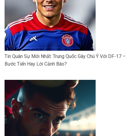
Tin Quân Sự Mới Nhất: Trung Quốc Gây Chú Ý Với DF-17 –
Bước Tiến Hay Lời Cảnh Báo?