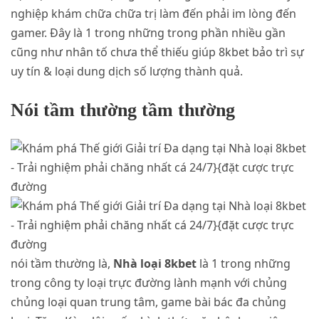
nghiệp khám chữa chữa trị làm đến phải im lòng đến
gamer. Đây là 1 trong những trong phần nhiều gần
cũng như nhân tố chưa thể thiếu giúp 8kbet bảo trì sự
uy tín & loại dung dịch số lượng thành quả.
Nói tầm thường tầm thường
nói tầm thường là,
Nhà loại 8kbet
là 1 trong những
trong công ty loại trực đường lành mạnh với chủng
chủng loại quan trung tâm, game bài bác đa chủng