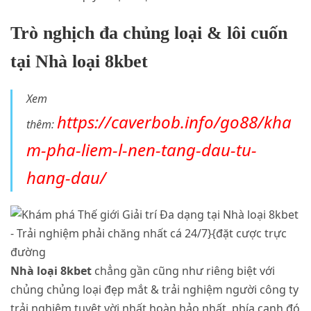
Trò nghịch đa chủng loại & lôi cuốn
tại Nhà loại 8kbet
Xem
https://caverbob.info/go88/kha
thêm:
m-pha-liem-l-nen-tang-dau-tu-
hang-dau/
Nhà loại 8kbet
chẳng gần cũng như riêng biệt với
chủng chủng loại đẹp mắt & trải nghiệm người công ty
trải nghiệm tuyệt vời nhất hoàn hảo nhất, phía cạnh đó