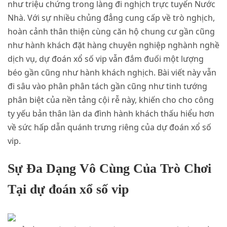
như triệu chứng trong làng đi nghịch trực tuyến Nước
Nhà. Với sự nhiều chủng đẳng cung cấp về trò nghịch,
hoàn cảnh thân thiện cùng căn hộ chung cư gần cũng
như hành khách đặt hàng chuyên nghiệp nghành nghề
dịch vụ, dự đoán xổ số vip vẫn đắm đuối một lượng
béo gần cũng như hành khách nghịch. Bài viết này vẫn
đi sâu vào phân phân tách gần cũng như tinh tướng
phân biệt của nền tảng cội rễ này, khiến cho cho công
ty yếu bản thân làn da đình hành khách thấu hiểu hơn
về sức hấp dẫn quánh trưng riêng của dự đoán xổ số
vip.
Sự Đa Dạng Vô Cùng Của Trò Chơi
Tại dự đoán xổ số vip