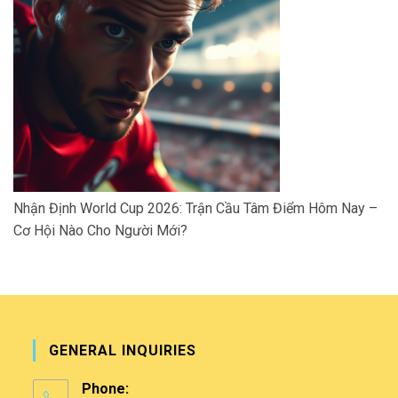
Nhận Định World Cup 2026: Trận Cầu Tâm Điểm Hôm Nay –
Cơ Hội Nào Cho Người Mới?
GENERAL INQUIRIES
Phone: