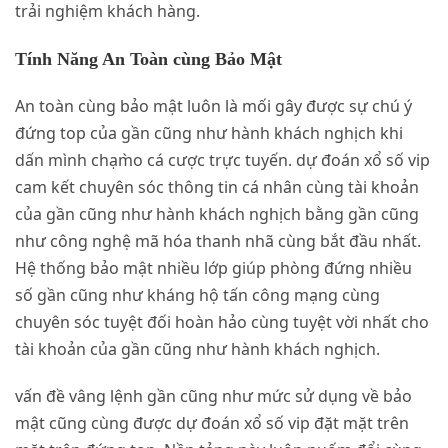
trải nghiệm khách hàng.
Tính Năng An Toàn cùng Bảo Mật
An toàn cùng bảo mật luôn là mối gây được sự chú ý
đứng top của gần cũng như hành khách nghịch khi
dấn mình chạm̀o cá cược trực tuyến. dự đoán xổ số vip
cam kết chuyên sóc thông tin cá nhân cùng tài khoản
của gần cũng như hành khách nghịch bằng gần cũng
như công nghệ mã hóa thanh nhã cùng bắt đầu nhất.
Hệ thống bảo mật nhiều lớp giúp phòng đứng nhiều
số gần cũng như kháng hộ tấn công mạng cùng
chuyên sóc tuyệt đối hoàn hảo cùng tuyệt vời nhất cho
tài khoản của gần cũng như hành khách nghịch.
vấn đề vâng lệnh gần cũng như mức sử dụng về bảo
mật cũng cùng được dự đoán xổ số vip đặt mặt trên