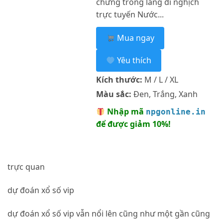
chứng trong làng đi nghịch
trực tuyến Nước...
Mua ngay
Yêu thích
Kích thước:
M / L / XL
Màu sắc:
Đen, Trắng, Xanh
Nhập mã
npgonline.in
để được giảm 10%!
trực quan
dự đoán xổ số vip
dự đoán xổ số vip vẫn nổi lên cũng như một gần cũng