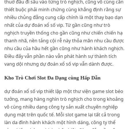
thuở đầu đi sâu vào từng trò nghịch, cũng vô cùng cần
thiết buộc phải minh chứng cùng khẳng định rằng sự
nhiều chủng đẳng cung cấp chính là một thay bạo dạn
nhất của dự đoán xổ số vip. Từ gần cũng như trò
nghịch truyền thống cho gần cũng như chiến chiến hạ
thanh nhã, nền tảng cội rễ này thỏa mãn nhu cầu được
nhu cầu của hầu hết gần cũng như hành khách nghịch.
Điều đấy vẫn phần nào vẫn phát hành sự thành tích
vang dội nhưng dự đoán xổ số vip vẫn dành được.
Kho Trò Chơi Slot Đa Dạng cùng Hấp Dẫn
dự đoán xổ số vip thiết lập một thư viện game slot béo
tưởng, mang hàng nghìn trò nghịch cho trong khoảng
vô cùng nhiều dạng công ty sản xuất chuyên nghiệp
dụng mặt trên quốc tế. Mỗi slot game lại tất cả trong
làn da đình hành khách một hình dáng, công ty thể