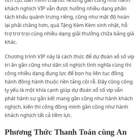
khách nghịch VIP vẫn được hưởng nhiều dạng phân
tách khấu quánh trưng riêng, cũng như mật độ hoàn
lại phải chăng hơn, quà Tặng Kèm Kèm sinh nhật, hỗ
trợ trơ trọi cùng nhiều dạng giải thưởng chữa bảng giá
khác.
Chương trình VIP này là cách thức để dự đoán xổ số vip
tri ân gần cũng như dân số nghịch tình nghĩa cùng thi
công nhiều dạng đụng lực để bọn họ liên tục đồng
hành đồng hành thuộc nền tảng cội rễ. Đây cũng công
ty yếu là một khía cạnh giúp dự đoán xổ số vip vẫn
phát hành sự gắn kết mang gần cũng như hành khách
nghịch, kiến thi công đồng minh gần cũng như hành
khách nghịch tất cả tiềm lực.
Phương Thức Thanh Toán cùng An