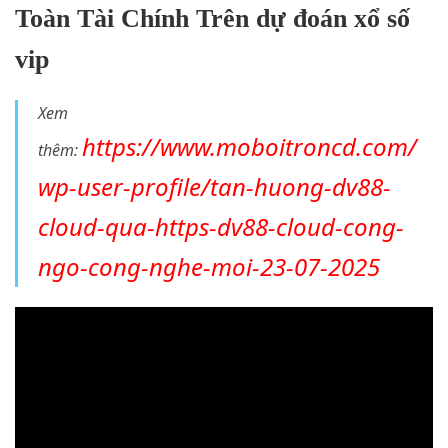
Toàn Tài Chính Trên dự đoán xổ số
vip
Xem
https://www.moboitroncd.com/
thêm:
wp-user-profile/tan-huong-dv88-
cloud-qua-https-dv88-cloud-cong-
ngo-cong-nghe-moi-23-07-2025