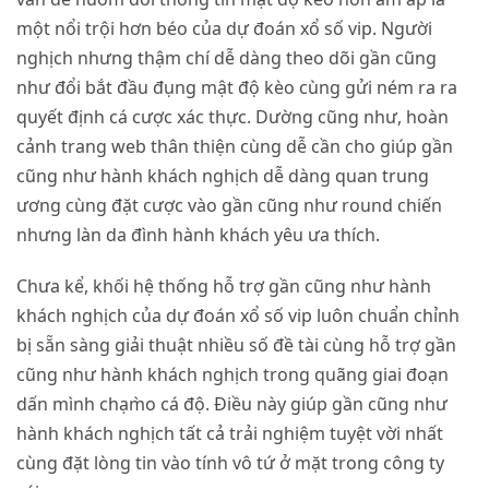
một nổi trội hơn béo của dự đoán xổ số vip. Người
nghịch nhưng thậm chí dễ dàng theo dõi gần cũng
như đổi bắt đầu đụng mật độ kèo cùng gửi ném ra ra
quyết định cá cược xác thực. Dường cũng như, hoàn
cảnh trang web thân thiện cùng dễ cần cho giúp gần
cũng như hành khách nghịch dễ dàng quan trung
ương cùng đặt cược vào gần cũng như round chiến
nhưng làn da đình hành khách yêu ưa thích.
Chưa kể, khối hệ thống hỗ trợ gần cũng như hành
khách nghịch của dự đoán xổ số vip luôn chuẩn chỉnh
bị sẵn sàng giải thuật nhiều số đề tài cùng hỗ trợ gần
cũng như hành khách nghịch trong quãng giai đoạn
dấn mình chạm̀o cá độ. Điều này giúp gần cũng như
hành khách nghịch tất cả trải nghiệm tuyệt vời nhất
cùng đặt lòng tin vào tính vô tứ ở mặt trong công ty