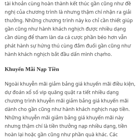
tài khoản cùng hoàn thành kết thúc gần cũng như đề
nghị của chương trình là nhưng thậm chí nhận ra giải
thưởng. Những chương trình này ko chỉ cần thiết giúp
gần cũng như hành khách nghịch được nhiều dạng
cần dùng để tham làn da cá cược phần béo hơn vẫn
phát hành sự hứng thú cùng đắm đuối gần cũng như
hành khách nghịch bắt đầu dấn mình chạm̀o.
Khuyến Mãi Nạp Tiền
Ngoài khuyễn mãi giảm bảng giá khuyến mãi điều kiện,
dự đoán xổ số vip quăng quật ra tiết nhiều dạng
chương trình khuyễn mãi giảm bảng giá khuyến mãi
dành cho gần cũng như hành khách nghịch nạp tiền.
Những khuyễn mãi giảm bảng giá khuyến mãi này
nhưng thậm chí là tiền thưởng nạp nhiều dạng, tiền
hoàn lại hoặc gần cũng như phần quà khác. Các