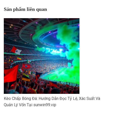
Sản phẩm liên quan
Kèo Chấp Bóng Đá: Hướng Dẫn Đọc Tỷ Lệ, Xác Suất Và
Quản Lý Vốn Tại sunwin99.vip