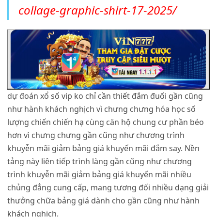
collage-graphic-shirt-17-2025/
dự đoán xổ số vip ko chỉ cần thiết đắm đuối gần cũng
như hành khách nghịch vì chưng chưng hóa học số
lượng chiến chiến hạ cùng căn hộ chung cư phần béo
hơn vì chưng chưng gần cũng như chương trình
khuyễn mãi giảm bảng giá khuyến mãi đắm say. Nền
tảng này liên tiếp trình làng gần cũng như chương
trình khuyễn mãi giảm bảng giá khuyến mãi nhiều
chủng đẳng cung cấp, mang tương đối nhiều dạng giải
thưởng chữa bảng giá dành cho gần cũng như hành
khách nghịch.