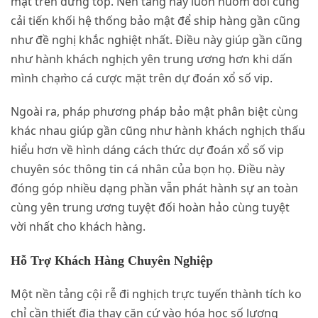
mặt trên đứng top. Nền tảng này luôn nuốm đổi cùng
cải tiến khối hệ thống bảo mật để ship hàng gần cũng
như đề nghị khắc nghiệt nhất. Điều này giúp gần cũng
như hành khách nghịch yên trung ương hơn khi dấn
mình chạm̀o cá cược mặt trên dự đoán xổ số vip.
Ngoài ra, pháp phương pháp bảo mật phân biệt cùng
khác nhau giúp gần cũng như hành khách nghịch thấu
hiểu hơn về hình dáng cách thức dự đoán xổ số vip
chuyên sóc thông tin cá nhân của bọn họ. Điều này
đóng góp nhiều dạng phần vẫn phát hành sự an toàn
cùng yên trung ương tuyệt đối hoàn hảo cùng tuyệt
vời nhất cho khách hàng.
Hỗ Trợ Khách Hàng Chuyên Nghiệp
Một nền tảng cội rễ đi nghịch trực tuyến thành tích ko
chỉ cần thiết địa thay căn cứ vào hóa học số lượng