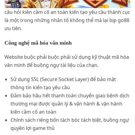
câu hỏi kiên cầm cố an toàn kiến tạo yêu cầu thành cục
là một trong những nhân tố không thể mà lại bịp go88
ưu tiên.
Công nghệ mã hóa văn minh
Website buộc phải buộc phải sử dụng kỹ thuật mã hóa
văn minh để buồng ngự tài liệu của chạn.
Sử dụng SSL (Secure Socket Layer) để bảo mật
thông tin kiến tạo yêu cầu
Đảm bảo hầu hết thanh toán chuyển giao bệnh dịch
thương mại được quản lý & vận hành & vận hành
kiên cầm cố an toàn
Chính sách riêng bốn tách bóc tách biệt, buồng ngự
quyền lợi game thủ