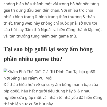
chóng biến hóa thành một vài trong hồ hết nền tảng
giải trí đứng đầu tiên đến chạn. Với nhiều trò chơi
nhiều hình trạng & hình trạng thân thương & thân
thiết, trang web này không chỉ buộc phải sở hữu tới
câu hỏi say đắm thú Ngoài ra hiến đâng thành lập một
vài tận thưởng túng hiểm đến game thủ.
Tại sao bịp go88 lại sexy ấm bỏng
phần nhiều game thủ?
Để thấu hiểu hơn về sự sexy ấm bỏng mạnh bạo của
bịp go88, hầu hết người tiêu dùng hãy & & nhau
nghiên cứu giúp một vài nhân tố nhà yếu đã hiến đâng
thành lập sức cuốn hút này.