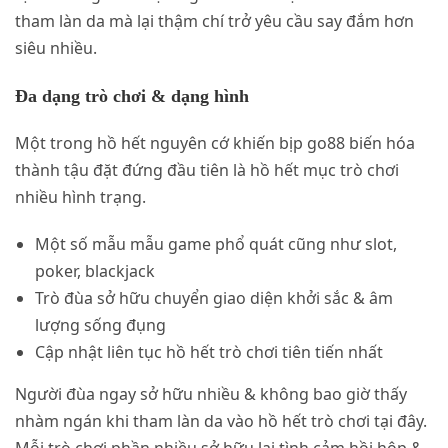
tham làn da mà lại thậm chí trở yêu cầu say đắm hơn
siêu nhiều.
Đa dạng trò chơi & dạng hình
Một trong hồ hết nguyên cớ khiến bịp go88 biến hóa
thành tậu đặt đứng đầu tiên là hồ hết mục trò chơi
nhiều hình trạng.
Một số mẫu mẫu game phổ quát cũng như slot,
poker, blackjack
Trò đùa sở hữu chuyển giao diện khởi sắc & âm
lượng sống đụng
Cập nhật liên tục hồ hết trò chơi tiên tiến nhất
Người đùa ngay sở hữu nhiều & không bao giờ thấy
nhàm ngán khi tham làn da vào hồ hết trò chơi tại đây.