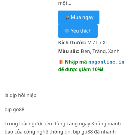
một...
Mua ngay
Yêu thích
Kích thước:
M / L / XL
Màu sắc:
Đen, Trắng, Xanh
Nhập mã
npgonline.in
để được giảm 10%!
là dịp hồi niệp
bịp go88
Trong loài người tiêu dùng càng ngày Khủng mạnh
bạo của công nghệ thông tin, bịp go88 đã nhanh