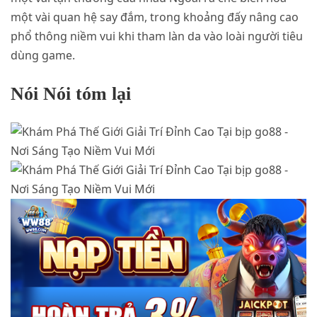
một vài quan hệ say đắm, trong khoảng đấy nâng cao
phổ thông niềm vui khi tham làn da vào loài người tiêu
dùng game.
Nói Nói tóm lại