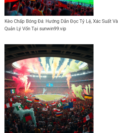
Kèo Chấp Bóng Đá: Hướng Dẫn Đọc Tỷ Lệ, Xác Suất Và
Quản Lý Vốn Tại sunwin99.vip