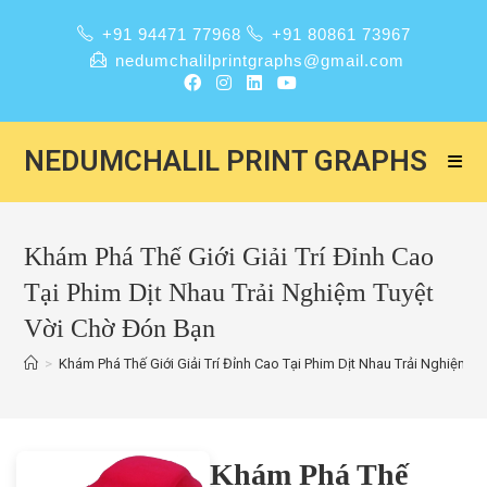
+91 94471 77968
+91 80861 73967
nedumchalilprintgraphs@gmail.com
NEDUMCHALIL PRINT GRAPHS
Khám Phá Thế Giới Giải Trí Đỉnh Cao
Tại Phim Dịt Nhau Trải Nghiệm Tuyệt
Vời Chờ Đón Bạn
>
Khám Phá Thế Giới Giải Trí Đỉnh Cao Tại Phim Dịt Nhau Trải Nghiệm T
Khám Phá Thế