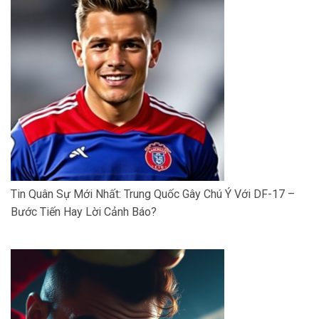
Tin Quân Sự Mới Nhất: Trung Quốc Gây Chú Ý Với DF-17 –
Bước Tiến Hay Lời Cảnh Báo?