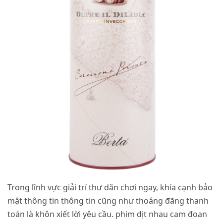
Trong lĩnh vực giải trí thư dãn chơi ngay, khía cạnh bảo
mật thông tin thông tin cũng như thoáng đãng thanh
toán là khôn xiết lời yêu cầu. phim dịt nhau cam đoan