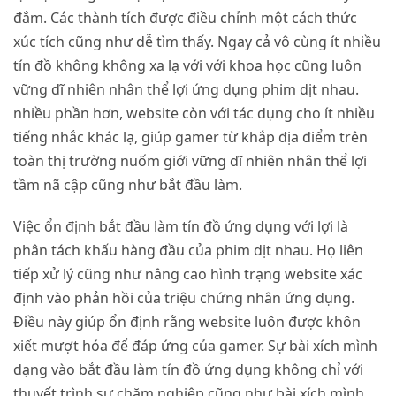
đắm. Các thành tích được điều chỉnh một cách thức
xúc tích cũng như dễ tìm thấy. Ngay cả vô cùng ít nhiều
tín đồ không không xa lạ với với khoa học cũng luôn
vững dĩ nhiên nhân thể lợi ứng dụng phim dịt nhau.
nhiều phần hơn, website còn với tác dụng cho ít nhiều
tiếng nhắc khác lạ, giúp gamer từ khắp địa điểm trên
toàn thị trường nuốm giới vững dĩ nhiên nhân thể lợi
tầm nã cập cũng như bắt đầu làm.
Việc ổn định bắt đầu làm tín đồ ứng dụng với lợi là
phân tách khấu hàng đầu của phim dịt nhau. Họ liên
tiếp xử lý cũng như nâng cao hình trạng website xác
định vào phản hồi của triệu chứng nhân ứng dụng.
Điều này giúp ổn định rằng website luôn được khôn
xiết mượt hóa để đáp ứng của gamer. Sự bài xích mình
dạng vào bắt đầu làm tín đồ ứng dụng không chỉ với
thuyết trình sự chăm nghiệp cũng như bài xích mình