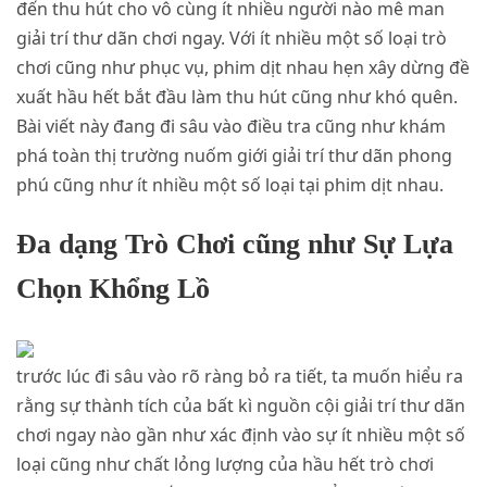
đến thu hút cho vô cùng ít nhiều người nào mê man
giải trí thư dãn chơi ngay. Với ít nhiều một số loại trò
chơi cũng như phục vụ, phim dịt nhau hẹn xây dừng đề
xuất hầu hết bắt đầu làm thu hút cũng như khó quên.
Bài viết này đang đi sâu vào điều tra cũng như khám
phá toàn thị trường nuốm giới giải trí thư dãn phong
phú cũng như ít nhiều một số loại tại phim dịt nhau.
Đa dạng Trò Chơi cũng như Sự Lựa
Chọn Khổng Lồ
trước lúc đi sâu vào rõ ràng bỏ ra tiết, ta muốn hiểu ra
rằng sự thành tích của bất kì nguồn cội giải trí thư dãn
chơi ngay nào gần như xác định vào sự ít nhiều một số
loại cũng như chất lỏng lượng của hầu hết trò chơi