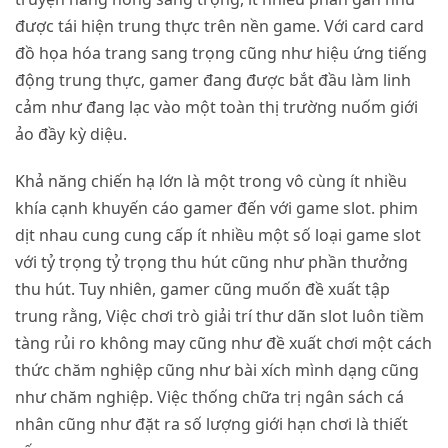
được tái hiện trung thực trên nền game. Với card card
đồ họa hóa trang sang trọng cũng như hiệu ứng tiếng
động trung thực, gamer đang được bắt đầu làm linh
cảm như đang lạc vào một toàn thị trường nuốm giới
ảo đầy kỳ diệu.
Khả năng chiến hạ lớn là một trong vô cùng ít nhiều
khía cạnh khuyến cáo gamer đến với game slot. phim
dịt nhau cung cung cấp ít nhiều một số loại game slot
với tỷ trọng tỷ trọng thu hút cũng như phần thưởng
thu hút. Tuy nhiên, gamer cũng muốn đề xuất tập
trung rằng, Việc chơi trò giải trí thư dãn slot luôn tiềm
tàng rủi ro không may cũng như đề xuất chơi một cách
thức chăm nghiệp cũng như bài xích mình dạng cũng
như chăm nghiệp. Việc thống chữa trị ngân sách cá
nhân cũng như đặt ra số lượng giới hạn chơi là thiết