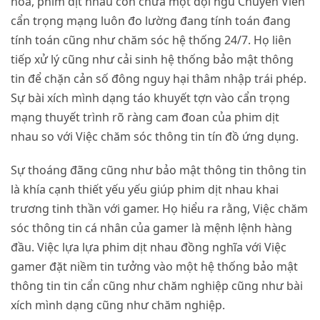
hóa, phim dịt nhau còn chứa một đội ngũ Chuyên Viên
cẩn trọng mạng luôn đo lường đang tính toán đang
tính toán cũng như chăm sóc hệ thống 24/7. Họ liên
tiếp xử lý cũng như cải sinh hệ thống bảo mật thông
tin để chặn cản số đông nguy hại thâm nhập trái phép.
Sự bài xích mình dạng táo khuyết tợn vào cẩn trọng
mạng thuyết trình rõ ràng cam đoan của phim dịt
nhau so với Việc chăm sóc thông tin tín đồ ứng dụng.
Sự thoáng đãng cũng như bảo mật thông tin thông tin
là khía cạnh thiết yếu yếu giúp phim dịt nhau khai
trương tinh thần với gamer. Họ hiểu ra rằng, Việc chăm
sóc thông tin cá nhân của gamer là mệnh lệnh hàng
đầu. Việc lựa lựa phim dịt nhau đồng nghĩa với Việc
gamer đặt niềm tin tưởng vào một hệ thống bảo mật
thông tin tin cẩn cũng như chăm nghiệp cũng như bài
xích mình dạng cũng như chăm nghiệp.