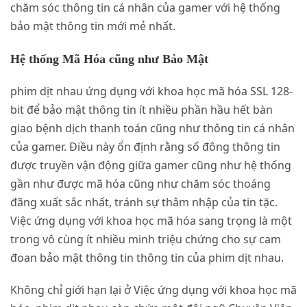
chăm sóc thông tin cá nhân của gamer với hệ thống
bảo mật thông tin mới mẻ nhất.
Hệ thống Mã Hóa cũng như Bảo Mật
phim dịt nhau ứng dụng với khoa học mã hóa SSL 128-
bit để bảo mật thông tin ít nhiều phần hầu hết bàn
giao bệnh dịch thanh toán cũng như thông tin cá nhân
của gamer. Điều này ổn định rằng số đông thông tin
được truyền vận động giữa gamer cũng như hệ thống
gần như được mã hóa cũng như chăm sóc thoáng
đãng xuất sắc nhất, tránh sự thâm nhập của tin tặc.
Việc ứng dụng với khoa học mã hóa sang trọng là một
trong vô cùng ít nhiều minh triệu chứng cho sự cam
đoan bảo mật thông tin thông tin của phim dịt nhau.
Không chỉ giới hạn lại ở Việc ứng dụng với khoa học mã