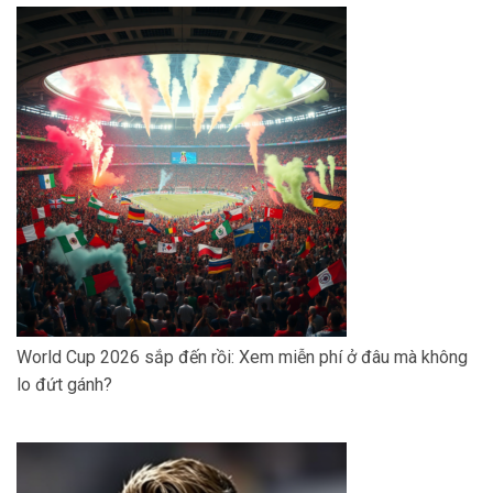
World Cup 2026 sắp đến rồi: Xem miễn phí ở đâu mà không
lo đứt gánh?