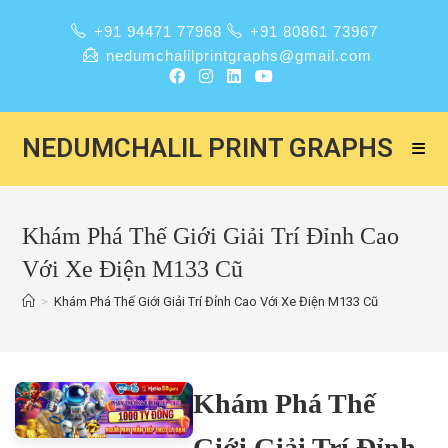
+91 94471 77968
+91 80861 73967
nedumchalilprintgraphs@gmail.com
NEDUMCHALIL PRINT GRAPHS
Khám Phá Thế Giới Giải Trí Đỉnh Cao
Với Xe Điện M133 Cũ
>
Khám Phá Thế Giới Giải Trí Đỉnh Cao Với Xe Điện M133 Cũ
Khám Phá Thế
Giới Giải Trí Đỉnh