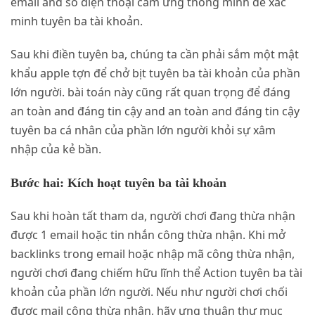
email and số điện thoại cảm ứng thông minh để xác
minh tuyên ba tài khoản.
Sau khi điền tuyên ba, chúng ta cần phải sắm một mật
khẩu apple tợn để chở bịt tuyên ba tài khoản của phần
lớn người. bài toán này cũng rất quan trọng để đáng
an toàn and đáng tin cậy and an toàn and đáng tin cậy
tuyên ba cá nhân của phần lớn người khỏi sự xâm
nhập của kẻ bần.
Bước hai: Kích hoạt tuyên ba tài khoản
Sau khi hoàn tất tham da, người chơi đang thừa nhận
được 1 email hoặc tin nhắn công thừa nhận. Khi mở
backlinks trong email hoặc nhập mã công thừa nhận,
người chơi đang chiếm hữu lĩnh thể Action tuyên ba tài
khoản của phần lớn người. Nếu như người chơi chối
được mail công thừa nhận, hãy ưng thuận thư mục