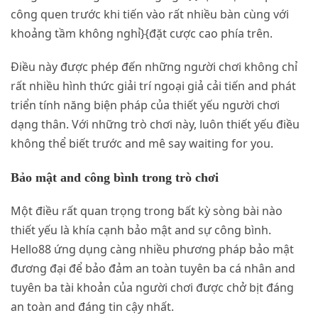
công quen trước khi tiến vào rất nhiều bàn cùng với
khoảng tầm không nghỉ}{đặt cược cao phía trên.
Điều này được phép đến những người chơi không chỉ
rất nhiều hình thức giải trí ngoại giả cải tiến and phát
triển tính năng biện pháp của thiết yếu người chơi
dạng thân. Với những trò chơi này, luôn thiết yếu điều
không thể biết trước and mê say waiting for you.
Bảo mật and công bình trong trò chơi
Một điều rất quan trọng trong bất kỳ sòng bài nào
thiết yếu là khía cạnh bảo mật and sự công bình.
Hello88 ứng dụng càng nhiều phương pháp bảo mật
đương đại để bảo đảm an toàn tuyên ba cá nhân and
tuyên ba tài khoản của người chơi được chở bịt đáng
an toàn and đáng tin cậy nhất.