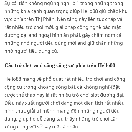
Sự cải tiến không ngừng nghỉ là 1 trong những trong
những khía cạnh quan trọng giúp Hello88 giữ chắc khu
vực phía trên Thị Phần. Nền tảng này liên tục cháp vá
rất nhiều trò chơi mới, giải pháp công nghệ bảo mật
đương đại and ngoại hình ân phải, gây chăm nom cả
những nhỏ người tiêu dùng mới and giữ chân những
nhỏ người tiêu dùng cũ.
Các trò chơi and công cộng cư phía trên Hello88
Hello88 mang về phổ quát rất nhiều trò chơi and công
cộng cư trong khoảng sòng bài, cá không nghỉ}{đặt
cược thể thao hay là rất nhiều trò chơi slot đương đại.
Điều này xuất người chơi dạng một diện tích rất nhiều
hình thức giải trí mênh mang đến những người tiêu
dùng, giúp họ dễ dàng tậu thấy những trò chơi cân
xứng cùng với sở say mê cá nhân.