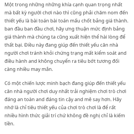
Một trong những những khía cạnh quan trọng nhất
mà bất kỳ người chơi nào thì cũng phải chăm nom đến
thiết yếu là bài toán bài toán mấu chốt bảng giá thành.
ban đầu ban đầu chơi, hãy ưng thuận mức định bảng
giá thành mà chúng ta cũng xuất hiện thể hài lòng để
thất bại. Điều này đang giúp đến thiết yếu căn nhà
người chơi tránh khỏi chứng trạng mất kiểm soát and
điều hành and không chuyển ra tiêu bớt tương đối
càng nhiều may mắn.
Có một chiến lược minh bạch đang giúp đến thiết yếu
căn nhà người chơi duy nhất trải nghiệm chơi trò chơi
đáng an toàn and đáng tin cậy and mê say hơn. Hãy
nhớ là chỉ tiêu thiết yếu của chơi trò chơi là để rất
nhiều hình thức giải trí chứ không đề nghị chỉ là kiếm
tiền.