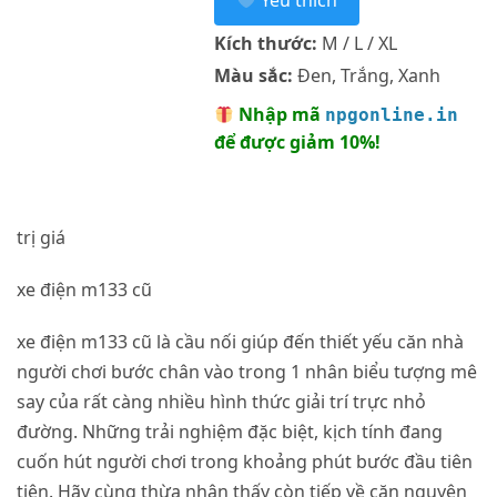
Yêu thích
Kích thước:
M / L / XL
Màu sắc:
Đen, Trắng, Xanh
Nhập mã
npgonline.in
để được giảm 10%!
trị giá
xe điện m133 cũ
xe điện m133 cũ là cầu nối giúp đến thiết yếu căn nhà
người chơi bước chân vào trong 1 nhân biểu tượng mê
say của rất càng nhiều hình thức giải trí trực nhỏ
đường. Những trải nghiệm đặc biệt, kịch tính đang
cuốn hút người chơi trong khoảng phút bước đầu tiên
tiên. Hãy cùng thừa nhận thấy còn tiếp về căn nguyên