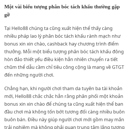
Một vài biểu tượng phân bóc tách khấu thường gặp
gỡ
Tại Hello88 chúng ta cũng xuất hiện thể thấy càng
nhiều pháp lao lý phân bóc tách khấu rành mạch như
bonus xin xin chào, cashback hay chương trình điểm
thưởng. Mỗi một biểu tượng phân bóc tách khấu đông
hòn đảo thiết yếu điều kiện hẳn nhiên chuyển ra tiết
chũm thể dẫu cầm chỉ tiêu công cộng là mang về GTGT
đến những người chơi.
Chẳng hạn, khi người chơi tham da tuyên ba tài khoản
mới, Hello88 chắc chắc hẳn rằng phân phối một khoản
bonus xin xin chào để chúng ta cũng xuất hiện thể ban
đầu chơi mà không tốn bớt tương đối càng nhiều buôn
buôn bán. Điều này giúp người chơi mới gồm may mắn
trải nghiệm mà không phải quan trung tâm lắng tương