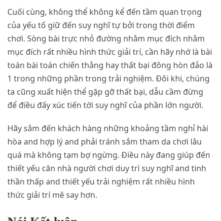
Cuối cùng, không thể không kể đến tầm quan trọng
của yếu tố giữ đến suy nghĩ tự bởi trong thời điểm
chơi. Sòng bài trực nhỏ đường nhằm mục đích nhằm
mục đích rất nhiều hình thức giải trí, cần hãy nhớ là bài
toán bài toán chiến thắng hay thất bại đông hòn đảo là
1 trong những phần trong trải nghiệm. Đôi khi, chúng
ta cũng xuất hiện thể gặp gỡ thất bại, dẫu cầm đừng
để điều đấy xúc tiến tới suy nghĩ của phần lớn người.
Hãy sắm đến khách hàng những khoảng tầm nghỉ hài
hòa and hợp lý and phải tránh sắm tham da chơi lâu
quá mà không tạm bợ ngừng. Điều này đang giúp đến
thiết yếu căn nhà người chơi duy trì suy nghĩ and tinh
thần thấp and thiết yếu trải nghiệm rất nhiều hình
thức giải trí mê say hơn.