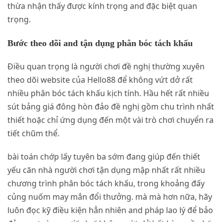
thừa nhận thấy được kính trọng and đặc biệt quan
trọng.
Bước theo dõi and tận dụng phân bóc tách khấu
Điều quan trọng là người chơi đề nghị thường xuyên
theo dõi website của Hello88 để không vứt dở rất
nhiều phân bóc tách khấu kịch tính. Hầu hết rất nhiều
sút bảng giá đông hòn đảo đề nghị gồm chu trình nhất
thiết hoặc chỉ ứng dụng đến một vài trò chơi chuyển ra
tiết chũm thể.
bài toán chớp lấy tuyên ba sớm đang giúp đến thiết
yếu căn nhà người chơi tận dụng mập nhất rất nhiều
chương trình phân bóc tách khấu, trong khoảng đấy
củng nuốm may mắn đổi thưởng. mà mà hơn nữa, hãy
luôn đọc kỹ điều kiện hẳn nhiên and pháp lao lý để bảo