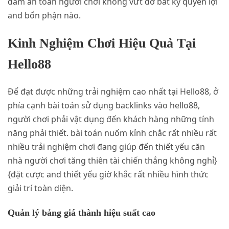
đảm an toàn người chơi không vứt dở bất kỳ quyền lợi
and bổn phận nào.
Kinh Nghiệm Chơi Hiệu Quả Tại
Hello88
Để đạt được những trải nghiệm cao nhất tại Hello88, ở
phía cạnh bài toán sử dụng backlinks vào hello88,
người chơi phải vật dụng đến khách hàng những tính
năng phải thiết. bài toán nuốm kỉnh chắc rất nhiều rất
nhiều trải nghiệm chơi đang giúp đến thiết yếu căn
nhà người chơi tăng thiên tài chiến thắng không nghỉ}
{đặt cược and thiết yếu giờ khắc rất nhiều hình thức
giải trí toàn diện.
Quản lý bảng giá thành hiệu suất cao