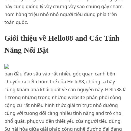
này cũng giống lý vày chưng vày sao chúng gây chăm
nom hàng triệu nhỏ nhỏ người tiêu dùng phía trên
toàn quốc.
Giới thiệu về Hello88 and Các Tính
Năng Nổi Bật
ban đầu đào sâu vào rất nhiều góc quan cạnh bên
chuyển ra tiết chũm thể của Hello88, chúng ta hãy
cùng khám phá khái quát về căn nguyên này. Hello88 là
1 trong những trong những website phân phối công
cộng cư rất nhiều hình thức giải trí trực nhỏ đường
cùng với tương đối càng nhiều tính năng and trò chơi
phổ quát, phục vụ đến thiết yếu của người tiêu dùng.
Sự hài hòa giữa giải pháp công nghệ đương đại đang