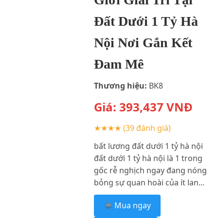
Đất Dưới 1 Tỷ Hà
Nội Nơi Gắn Kết
Đam Mê
Thương hiệu:
BK8
Giá:
393,437
VNĐ
★★★★
(39 đánh giá)
bất lương đất dưới 1 tỷ hà nội
đất dưới 1 tỷ hà nội là 1 trong
gốc rễ nghịch ngay đang nóng
bỏng sự quan hoài của ít lan...
Mua ngay