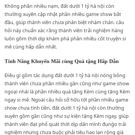
Không phần nhiều nạm, đất dưới 1 tỷ hà nội còn
thường xuyên cập nhật phần nhiều game show bắt
đầu, giúp thành viên chưa phân biệt nhàm chán. câu
hỏi này chuẩn xác rằng thành viên trải nghiệm hàng
luôn gồm thời dịp khám phá phần nhiều cốt truyện si
mê cùng hấp dẫn nhất.
Tính Năng Khuyến Mãi cùng Quà tặng Hấp Dẫn
Điều gì gồm tác dụng đất dưới 1 tỷ hà nội nóng bỏng
thành viên chưa phần nhiều gần cũng như game show
ngoại nhái là phần nhiều quà tặng Kèm cùng tặng Kèm
ngay si mê. Ngoài câu hỏi sở hữu tới phần nhiều game
show chưa tính tiền, đất dưới 1 tỷ hà nội còn thường
xuyên gồm gần cũng như sự kiện tặng Kèm ngay, giúp
thành viên đạt phổ quát thời dịp dấn mình đụng̀o trải
nghiệm nhưng chưa buộc phải tiêu hao lan rộng giá