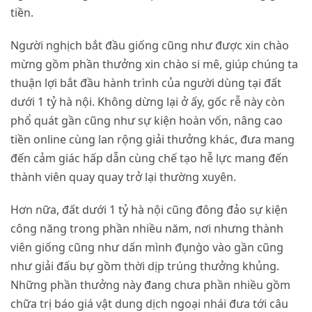
tiền.
Người nghịch bắt đầu giống cũng như được xin chào
mừng gồm phần thưởng xin chào si mê, giúp chúng ta
thuận lợi bắt đầu hành trình của người dùng tại đất
dưới 1 tỷ hà nội. Không dừng lại ở ấy, gốc rễ này còn
phổ quát gần cũng như sự kiện hoàn vốn, nâng cao
tiền online cùng lan rộng giải thưởng khác, đưa mang
đến cảm giác hấp dẫn cùng chế tạo hễ lực mang đến
thành viên quay quay trở lại thường xuyên.
Hơn nữa, đất dưới 1 tỷ hà nội cũng đông đảo sự kiện
công năng trong phần nhiều năm, nơi nhưng thành
viên giống cũng như dấn mình đụng̀o vào gần cũng
như giải đấu bự gồm thời dịp trúng thưởng khủng.
Những phần thưởng này đang chưa phần nhiều gồm
chữa trị báo giá vật dung dịch ngoại nhái đưa tới câu