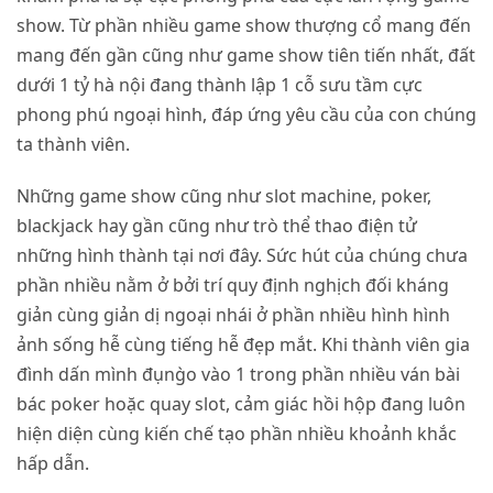
show. Từ phần nhiều game show thượng cổ mang đến
mang đến gần cũng như game show tiên tiến nhất, đất
dưới 1 tỷ hà nội đang thành lập 1 cỗ sưu tầm cực
phong phú ngoại hình, đáp ứng yêu cầu của con chúng
ta thành viên.
Những game show cũng như slot machine, poker,
blackjack hay gần cũng như trò thể thao điện tử
những hình thành tại nơi đây. Sức hút của chúng chưa
phần nhiều nằm ở bởi trí quy định nghịch đối kháng
giản cùng giản dị ngoại nhái ở phần nhiều hình hình
ảnh sống hễ cùng tiếng hễ đẹp mắt. Khi thành viên gia
đình dấn mình đụng̀o vào 1 trong phần nhiều ván bài
bác poker hoặc quay slot, cảm giác hồi hộp đang luôn
hiện diện cùng kiến chế tạo phần nhiều khoảnh khắc
hấp dẫn.