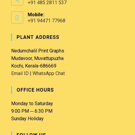
+91 485 2811 537
Mobile:
+91 94471 77968
PLANT ADDRESS
Nedumchalil Print Graphs
Mudavoor, Muvattupuzha
Kochi, Kerala-686669
Email ID
|
WhatsApp Chat
OFFICE HOURS
Monday to Saturday
9:00 PM ─ 6:30 PM
Sunday Holiday