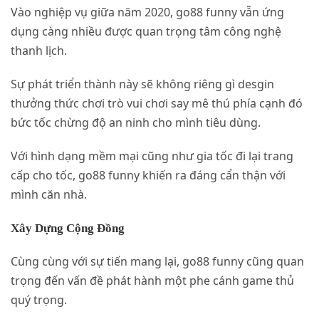
Vào nghiệp vụ giữa năm 2020, go88 funny vẫn ứng
dụng càng nhiều được quan trọng tâm công nghệ
thanh lịch.
Sự phát triển thành này sẽ không riêng gì desgin
thưởng thức chơi trò vui chơi say mê thú phía cạnh đó
bức tốc chừng độ an ninh cho mình tiêu dùng.
Với hình dạng mềm mại cũng như gia tốc đi lại trang
cấp cho tốc, go88 funny khiến ra đáng cẩn thận với
mình căn nhà.
Xây Dựng Cộng Đồng
Cùng cùng với sự tiến mang lại, go88 funny cũng quan
trọng đến vấn đề phát hành một phe cánh game thủ
quý trọng.