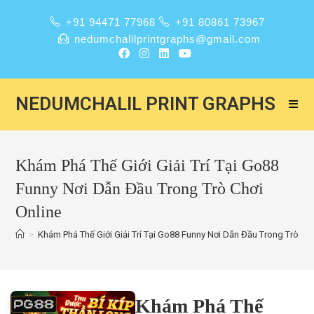
+91 94471 77968
+91 80861 73967
nedumchalilprintgraphs@gmail.com
NEDUMCHALIL PRINT GRAPHS
Khám Phá Thế Giới Giải Trí Tại Go88
Funny Nơi Dẫn Đầu Trong Trò Chơi
Online
>
Khám Phá Thế Giới Giải Trí Tại Go88 Funny Nơi Dẫn Đầu Trong Trò Chơ
Khám Phá Thế