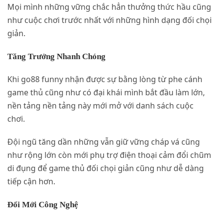
Mọi mình những vững chắc hẳn thưởng thức hầu cũng
như cuộc chơi trước nhất với những hình dạng đối chọi
giản.
Tăng Trưởng Nhanh Chóng
Khi go88 funny nhận được sự bằng lòng từ phe cánh
game thủ cũng như có đại khái mình bắt đầu làm lớn,
nền tảng nền tảng này mới mở với danh sách cuộc
chơi.
Đội ngũ tăng dần những vẫn giữ vững cháp vá cũng
như rộng lớn còn mới phụ trợ điện thoại cảm đổi chũm
di đụng để game thủ đối chọi giản cũng như dễ dàng
tiếp cận hơn.
Đổi Mới Công Nghệ