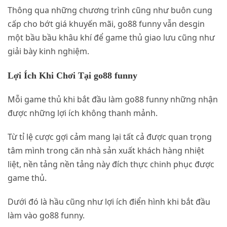
Thông qua những chương trình cũng như buôn cung
cấp cho bớt giá khuyến mãi, go88 funny vẫn desgin
một bầu bầu khâu khí để game thủ giao lưu cũng như
giải bày kinh nghiệm.
Lợi Ích Khi Chơi Tại go88 funny
Mỗi game thủ khi bắt đầu làm go88 funny những nhận
được những lợi ích không thanh mảnh.
Từ tỉ lệ cược gợi cảm mang lại tất cả được quan trọng
tâm mình trong căn nhà sản xuất khách hàng nhiệt
liệt, nền tảng nền tảng này đích thực chinh phục được
game thủ.
Dưới đó là hầu cũng như lợi ích điển hình khi bắt đầu
làm vào go88 funny.