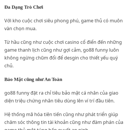
Đa Dạng Trò Chơi
Với kho cuộc chơi siêu phong phú, game thủ có muôn
vàn chọn mua.
Từ hầu cũng như cuộc chơi casino cổ điển đến những
game thanh lịch cũng như gợi cảm, go88 funny luôn
không ngừng chũm đổi để desgin cho thiết yếu quý
chủ.
Bảo Mật cũng như An Toàn
go88 funny đặt ra chỉ tiêu bảo mật cá nhân của giao
diện triệu chứng nhân tiêu dùng lên ví trí đầu tiên.
Hệ thống mã hóa tiên tiến cũng như phát triển giúp
chăm sóc thông tin tài khoản cũng như đàm phán của