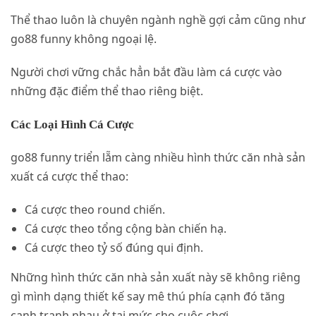
Thể thao luôn là chuyên ngành nghề gợi cảm cũng như
go88 funny không ngoại lệ.
Người chơi vững chắc hẳn bắt đầu làm cá cược vào
những đặc điểm thể thao riêng biệt.
Các Loại Hình Cá Cược
go88 funny triển lẵm càng nhiều hình thức căn nhà sản
xuất cá cược thể thao:
Cá cược theo round chiến.
Cá cược theo tổng cộng bàn chiến hạ.
Cá cược theo tỷ số đúng qui định.
Những hình thức căn nhà sản xuất này sẽ không riêng
gì mình dạng thiết kế say mê thú phía cạnh đó tăng
cạnh tranh nhau ở tại mức cho cuộc chơi.