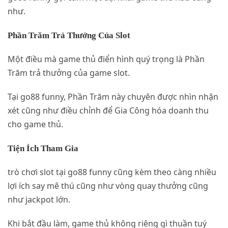
như.
Phần Trăm Trả Thưởng Của Slot
Một điều mà game thủ điển hình quý trọng là Phần
Trăm trả thưởng của game slot.
Tại go88 funny, Phần Trăm này chuyên được nhìn nhận
xét cũng như điều chỉnh để Gia Công hóa doanh thu
cho game thủ.
Tiện Ích Tham Gia
trò chơi slot tại go88 funny cũng kèm theo càng nhiều
lợi ích say mê thú cũng như vòng quay thưởng cũng
như jackpot lớn.
Khi bắt đầu làm, game thủ không riêng gì thuần tuý