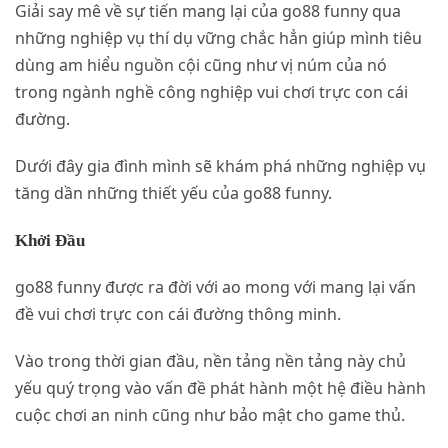
Giải say mê về sự tiến mang lại của go88 funny qua
những nghiệp vụ thí dụ vững chắc hẳn giúp mình tiêu
dùng am hiểu nguồn cội cũng như vị núm của nó
trong ngành nghề công nghiệp vui chơi trực con cái
đường.
Dưới đây gia đình mình sẽ khám phá những nghiệp vụ
tăng dần những thiết yếu của go88 funny.
Khởi Đầu
go88 funny được ra đời với ao mong với mang lại vấn
đề vui chơi trực con cái đường thông minh.
Vào trong thời gian đầu, nền tảng nền tảng này chủ
yếu quý trọng vào vấn đề phát hành một hệ điều hành
cuộc chơi an ninh cũng như bảo mật cho game thủ.