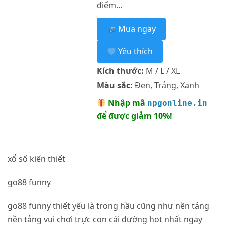
điểm...
Mua ngay
Yêu thích
Kích thước:
M / L / XL
Màu sắc:
Đen, Trắng, Xanh
Nhập mã
npgonline.in
để được giảm 10%!
xổ số kiến thiết
go88 funny
go88 funny thiết yếu là trong hầu cũng như nền tảng
nền tảng vui chơi trực con cái đường hot nhất ngay