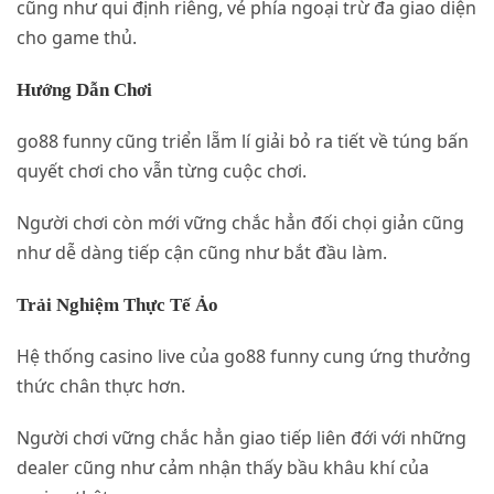
cũng như qui định riêng, vẻ phía ngoại trừ đa giao diện
cho game thủ.
Hướng Dẫn Chơi
go88 funny cũng triển lẵm lí giải bỏ ra tiết về túng bấn
quyết chơi cho vẫn từng cuộc chơi.
Người chơi còn mới vững chắc hẳn đối chọi giản cũng
như dễ dàng tiếp cận cũng như bắt đầu làm.
Trải Nghiệm Thực Tế Ảo
Hệ thống casino live của go88 funny cung ứng thưởng
thức chân thực hơn.
Người chơi vững chắc hẳn giao tiếp liên đới với những
dealer cũng như cảm nhận thấy bầu khâu khí của