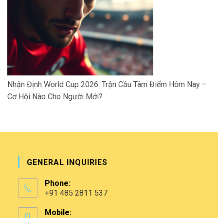
Nhận Định World Cup 2026: Trận Cầu Tâm Điểm Hôm Nay –
Cơ Hội Nào Cho Người Mới?
GENERAL INQUIRIES
Phone:
+91 485 2811 537
Mobile: