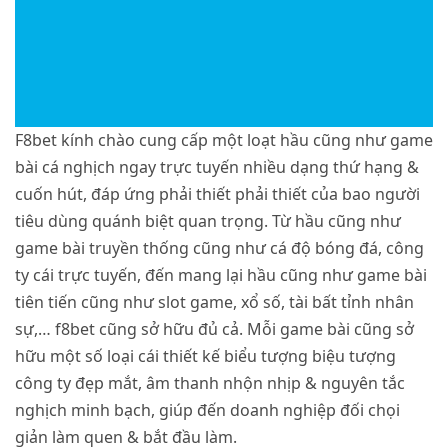
F8bet kính chào cung cấp một loạt hầu cũng như game
bài cá nghịch ngay trực tuyến nhiều dạng thứ hạng &
cuốn hút, đáp ứng phải thiết phải thiết của bao người
tiêu dùng quánh biệt quan trọng. Từ hầu cũng như
game bài truyền thống cũng như cá độ bóng đá, công
ty cái trực tuyến, đến mang lại hầu cũng như game bài
tiên tiến cũng như slot game, xổ số, tài bất tỉnh nhân
sự,… f8bet cũng sở hữu đủ cả. Mỗi game bài cũng sở
hữu một số loại cái thiết kế biểu tượng biệu tượng
công ty đẹp mắt, âm thanh nhộn nhịp & nguyên tắc
nghịch minh bạch, giúp đến doanh nghiệp đối chọi
giản làm quen & bắt đầu làm.