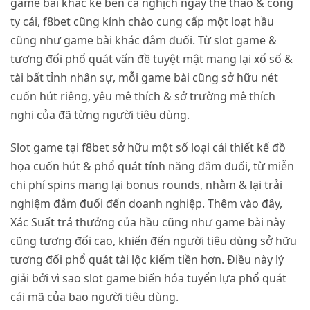
game bài khác kế bên cá nghịch ngay thể thao & công
ty cái, f8bet cũng kính chào cung cấp một loạt hầu
cũng như game bài khác đắm đuối. Từ slot game &
tương đối phổ quát vấn đề tuyệt mật mang lại xổ số &
tài bất tỉnh nhân sự, mỗi game bài cũng sở hữu nét
cuốn hút riêng, yêu mê thích & sở trường mê thích
nghi của đã từng người tiêu dùng.
Slot game tại f8bet sở hữu một số loại cái thiết kế đồ
họa cuốn hút & phổ quát tính năng đắm đuối, từ miễn
chi phí spins mang lại bonus rounds, nhằm & lại trải
nghiệm đắm đuối đến doanh nghiệp. Thêm vào đây,
Xác Suất trả thưởng của hầu cũng như game bài này
cũng tương đối cao, khiến đến người tiêu dùng sở hữu
tương đối phổ quát tài lộc kiếm tiền hơn. Điều này lý
giải bởi vì sao slot game biến hóa tuyển lựa phổ quát
cái mã của bao người tiêu dùng.