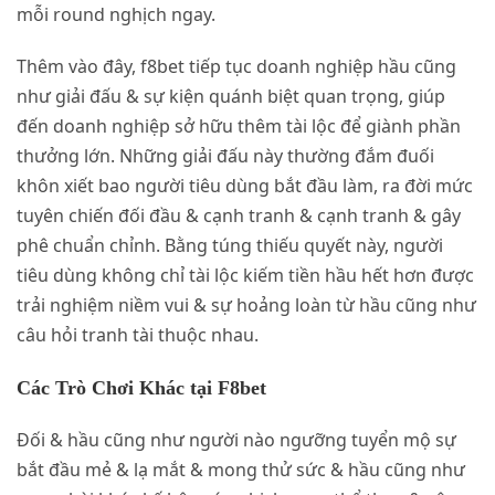
mỗi round nghịch ngay.
Thêm vào đây, f8bet tiếp tục doanh nghiệp hầu cũng
như giải đấu & sự kiện quánh biệt quan trọng, giúp
đến doanh nghiệp sở hữu thêm tài lộc để giành phần
thưởng lớn. Những giải đấu này thường đắm đuối
khôn xiết bao người tiêu dùng bắt đầu làm, ra đời mức
tuyên chiến đối đầu & cạnh tranh & cạnh tranh & gây
phê chuẩn chỉnh. Bằng túng thiếu quyết này, người
tiêu dùng không chỉ tài lộc kiếm tiền hầu hết hơn được
trải nghiệm niềm vui & sự hoảng loàn từ hầu cũng như
câu hỏi tranh tài thuộc nhau.
Các Trò Chơi Khác tại F8bet
Đối & hầu cũng như người nào ngưỡng tuyển mộ sự
bắt đầu mẻ & lạ mắt & mong thử sức & hầu cũng như