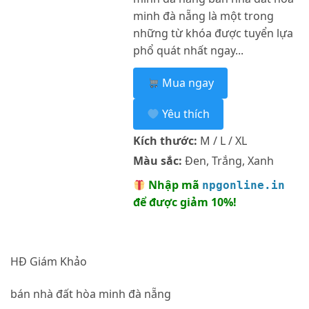
minh đà nẵng là một trong
những từ khóa được tuyển lựa
phổ quát nhất ngay...
Mua ngay
Yêu thích
Kích thước:
M / L / XL
Màu sắc:
Đen, Trắng, Xanh
Nhập mã
npgonline.in
để được giảm 10%!
HĐ Giám Khảo
bán nhà đất hòa minh đà nẵng