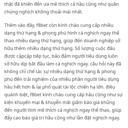
thật đã khiến đến ưa mê thích cả hầu cũng như quần
chúng nghịch không thoải mái nhất.
Thêm vào đây, f8bet còn kính chào cung cấp nhiều
dạng thứ hạng & phong phú hình cá nghịch ngay thể
thao nhiều dạng thứ hạng, giúp đến doanh nghiệp sở
hữu thêm nhiều dạng thứ hạng. Số lượng cuộc đấu
được cậpcập tiếp tục, bảo đảm người tiêu dùng luôn
sở hữu dịp bắt đầu làm cá nghịch ngay. câu hỏi này đã
không chỉ chế tác sự nhiều dạng thứ hạng & phong
phú đến trải nghiệm của nhiều phần người tiêu dùng
hầu hết hơn & lại phổ quát tài lộc chiến hạ lớn. điều
quánh biệt, f8bet kính chào cung cấp hầu cũng như sự
kiện khuyến mại & khuyễn mãi giảm báo giá khủng
đến người tình mê thích cá nghịch ngay thể thao, giúp
đẩy cao báo giá trị hầu cũng như lần đặt nghịch ngay.