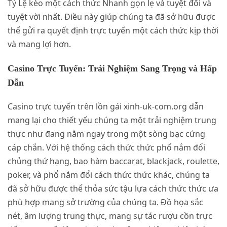
Tỷ Lệ kèo một cách thức Nhanh gọn lẹ và tuyệt đối và
tuyệt vời nhất. Điều này giúp chúng ta đã sở hữu được
thể gửi ra quyết định trực tuyến một cách thức kịp thời
và mang lợi hơn.
Casino Trực Tuyến: Trải Nghiệm Sang Trọng và Hấp
Dẫn
Casino trực tuyến trên lồn gái xinh-uk-com.org dẫn
mang lại cho thiết yếu chúng ta một trải nghiệm trung
thực như đang nằm ngay trong một sòng bạc cứng
cáp chắn. Với hệ thống cách thức thức phổ nắm đổi
chủng thứ hạng, bao hàm baccarat, blackjack, roulette,
poker, và phổ nắm đổi cách thức thức khác, chúng ta
đã sở hữu được thể thỏa sức tậu lựa cách thức thức ưa
phù hợp mang sở trường của chúng ta. Đồ họa sắc
nét, âm lượng trung thực, mang sự tác rượu cồn trực