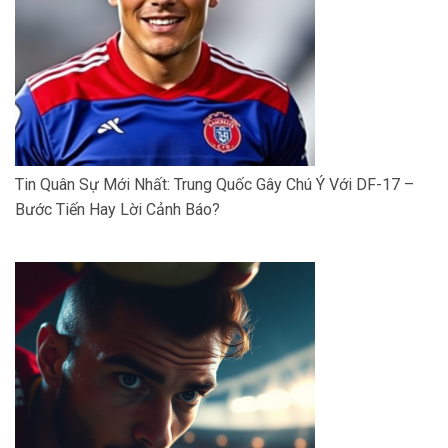
Tin Quân Sự Mới Nhất: Trung Quốc Gây Chú Ý Với DF-17 –
Bước Tiến Hay Lời Cảnh Báo?