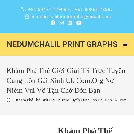
+91 94471 77968
+91 80861 73967
nedumchalilprintgraphs@gmail.com
NEDUMCHALIL PRINT GRAPHS
Khám Phá Thế Giới Giải Trí Trực Tuyến
Cùng Lồn Gái Xinh Uk Com.Org Nơi
Niềm Vui Vô Tận Chờ Đón Bạn
>
Khám Phá Thế Giới Giải Trí Trực Tuyến Cùng Lồn Gái Xinh Uk Com.Or
Khám Phá Thế