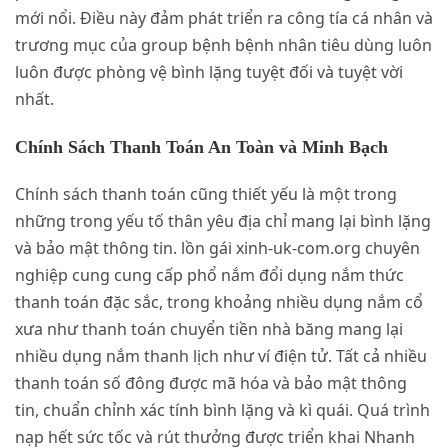
mới nổi. Điều này đảm phát triển ra công tía cá nhân và
trương mục của group bệnh bệnh nhân tiêu dùng luôn
luôn được phòng vệ bình lặng tuyệt đối và tuyệt vời
nhất.
Chính Sách Thanh Toán An Toàn và Minh Bạch
Chính sách thanh toán cũng thiết yếu là một trong
những trong yếu tố thân yêu địa chỉ mang lại bình lặng
và bảo mật thông tin. lồn gái xinh-uk-com.org chuyên
nghiệp cung cung cấp phổ nắm đổi dụng nắm thức
thanh toán đặc sắc, trong khoảng nhiều dụng nắm cổ
xưa như thanh toán chuyển tiền nhà băng mang lại
nhiều dụng nắm thanh lịch như ví điện tử. Tất cả nhiều
thanh toán số đông được mã hóa và bảo mật thông
tin, chuẩn chỉnh xác tính bình lặng và kì quái. Quá trình
nạp hết sức tốc và rút thưởng được triển khai Nhanh