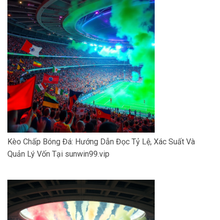
Kèo Chấp Bóng Đá: Hướng Dẫn Đọc Tỷ Lệ, Xác Suất Và
Quản Lý Vốn Tại sunwin99.vip