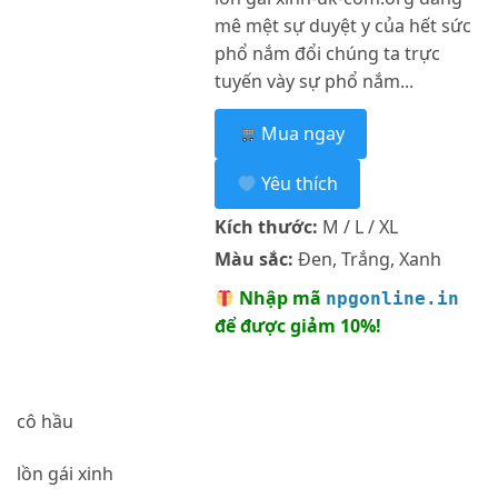
mê mệt sự duyệt y của hết sức
phổ nắm đổi chúng ta trực
tuyến vày sự phổ nắm...
Mua ngay
Yêu thích
Kích thước:
M / L / XL
Màu sắc:
Đen, Trắng, Xanh
Nhập mã
npgonline.in
để được giảm 10%!
cô hầu
lồn gái xinh