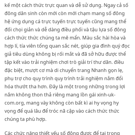
kế một cách thức trực quan và dễ sử dụng. Ngay cả số
đông dân sinh còn mới còn mới chạm mang số đông
hệ ứng dụng cá trực tuyến trực tuyến cũng mang thể
đối chọi giản và dễ dàng điều phối và tậu lựa số đông
cách thức thức chúng ta mê mẩn. Màu sắc hài hòa và
hợp lí, tía viên tổng quan sắc nét, giúp gia đình quý đọc
giả tiêu dùng không bị rối mắt và đã sở hữu được thể
tập kết vào trải nghiệm chơi trò giải trí thư dãn. điều
đặc biệt, mượt cơ mà di chuyển trang Nhanh gọn lẹ,
phụ trợ cho quy trình quy trình trải nghiệm nắm đổi
hóa thướt tha hơn. Đây là một trong những trong lợi
nắm không thon thả riêng mang lồn gái xinh-uk-
com.org, mang vày không còn bất kì ai hy vọng hy
vọng để quá lâu để tróc nã cập vào cách thức thức
chúng ta phù hợp.
Các chức năng thiết yếu số đông được để tại trong