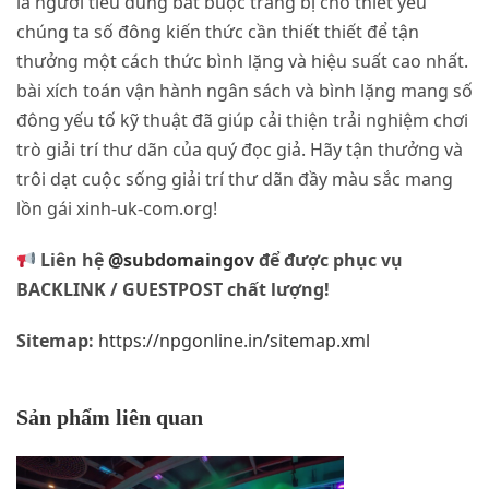
là người tiêu dùng bắt buộc trang bị cho thiết yếu
chúng ta số đông kiến thức cần thiết thiết để tận
thưởng một cách thức bình lặng và hiệu suất cao nhất.
bài xích toán vận hành ngân sách và bình lặng mang số
đông yếu tố kỹ thuật đã giúp cải thiện trải nghiệm chơi
trò giải trí thư dãn của quý đọc giả. Hãy tận thưởng và
trôi dạt cuộc sống giải trí thư dãn đầy màu sắc mang
lồn gái xinh-uk-com.org!
Liên hệ
@subdomaingov
để được phục vụ
BACKLINK / GUESTPOST chất lượng!
Sitemap:
https://npgonline.in/sitemap.xml
Sản phẩm liên quan