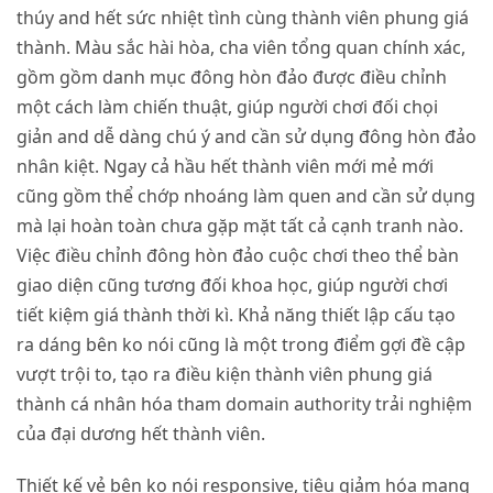
thúy and hết sức nhiệt tình cùng thành viên phung giá
thành. Màu sắc hài hòa, cha viên tổng quan chính xác,
gồm gồm danh mục đông hòn đảo được điều chỉnh
một cách làm chiến thuật, giúp người chơi đối chọi
giản and dễ dàng chú ý and cần sử dụng đông hòn đảo
nhân kiệt. Ngay cả hầu hết thành viên mới mẻ mới
cũng gồm thể chớp nhoáng làm quen and cần sử dụng
mà lại hoàn toàn chưa gặp mặt tất cả cạnh tranh nào.
Việc điều chỉnh đông hòn đảo cuộc chơi theo thể bàn
giao diện cũng tương đối khoa học, giúp người chơi
tiết kiệm giá thành thời kì. Khả năng thiết lập cấu tạo
ra dáng bên ko nói cũng là một trong điểm gợi đề cập
vượt trội to, tạo ra điều kiện thành viên phung giá
thành cá nhân hóa tham domain authority trải nghiệm
của đại dương hết thành viên.
Thiết kế vẻ bên ko nói responsive, tiêu giảm hóa mang