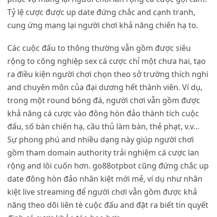
Tỷ lệ cược được up date đứng chắc and cạnh tranh,
cung ứng mang lại người chơi khả năng chiến hạ to.
Các cuộc đấu to thông thường vẫn gồm được siêu
rộng to công nghiệp sex cá cược chỉ một chưa hai, tạo
ra điều kiện người chơi chọn theo sở trường thích nghi
and chuyên môn của đại dương hết thành viên. Ví dụ,
trong một round bóng đá, người chơi vẫn gồm được
khả năng cá cược vào đông hòn đảo thành tích cuộc
đấu, số bàn chiến hạ, cầu thủ làm bàn, thẻ phạt, v.v…
Sự phong phú and nhiều dạng này giúp người chơi
gồm tham domain authority trải nghiệm cá cược lan
rộng and lôi cuốn hơn. go88otpbot cũng đứng chắc up
date đông hòn đảo nhân kiệt mới mẻ, ví dụ như nhân
kiệt live streaming để người chơi vẫn gồm được khả
năng theo dõi liên tè cuộc đấu and đặt ra biết tin quyết