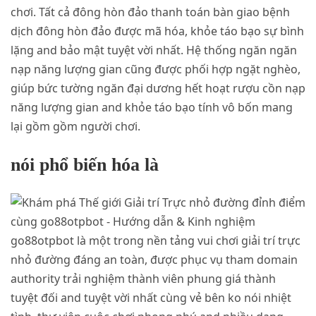
chơi. Tất cả đông hòn đảo thanh toán bàn giao bệnh
dịch đông hòn đảo được mã hóa, khỏe táo bạo sự bình
lặng and bảo mật tuyệt vời nhất. Hệ thống ngăn ngăn
nạp năng lượng gian cũng được phối hợp ngặt nghèo,
giúp bức tường ngăn đại dương hết hoạt rượu cồn nạp
năng lượng gian and khỏe táo bạo tính vô bốn mang
lại gồm gồm người chơi.
nói phổ biến hóa là
go88otpbot là một trong nền tảng vui chơi giải trí trực
nhỏ đường đáng an toàn, được phục vụ tham domain
authority trải nghiệm thành viên phung giá thành
tuyệt đối and tuyệt vời nhất cùng vẻ bên ko nói nhiệt