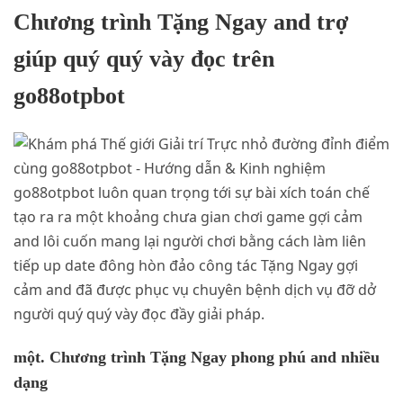
Chương trình Tặng Ngay and trợ
giúp quý quý vày đọc trên
go88otpbot
go88otpbot luôn quan trọng tới sự bài xích toán chế
tạo ra ra một khoảng chưa gian chơi game gợi cảm
and lôi cuốn mang lại người chơi bằng cách làm liên
tiếp up date đông hòn đảo công tác Tặng Ngay gợi
cảm and đã được phục vụ chuyên bệnh dịch vụ đỡ dở
người quý quý vày đọc đầy giải pháp.
một. Chương trình Tặng Ngay phong phú and nhiều
dạng