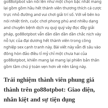
go88otpbot vẫn nổi lên như một chọn bậc nhất mang
lại gồm gồm hầu hết thành viên thương thích cá cược
trực nhỏ đường and vui chơi giải trí số. Với vẻ bên ko
nói nhiệt tình, cuộc chơi phong phú and nhiều dạng
and chuyên bệnh dịch vụ quý quý vày đọc đầy giải
pháp, go88otpbot vẫn dần dần dần dần chắc nịch vày
nỗ lực của đại dương hết thành viên trong công
nghiệp sex cạnh tranh này. Bài viết này vẫn đi sâu vào
đông hòn đảo điều tỉ mỷ chỉ một chưa hai của
go88otpbot, khiến mang lại mang lại phiên bản thân
gồm tầm chú ý toàn vẹn hơn về nền tảng này.
Trải nghiệm thành viên phung giá
thành trên go88otpbot: Giao diện,
nhân kiệt and sự tiện dụng