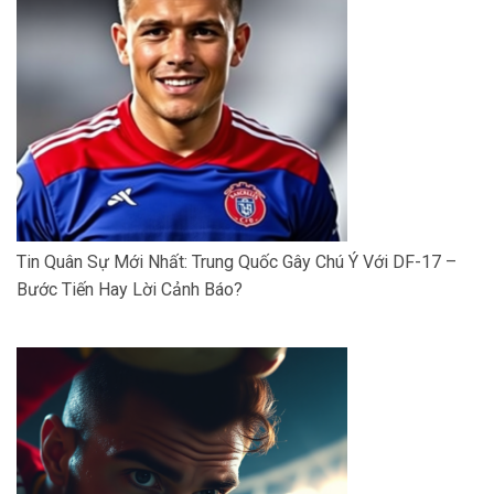
Tin Quân Sự Mới Nhất: Trung Quốc Gây Chú Ý Với DF-17 –
Bước Tiến Hay Lời Cảnh Báo?