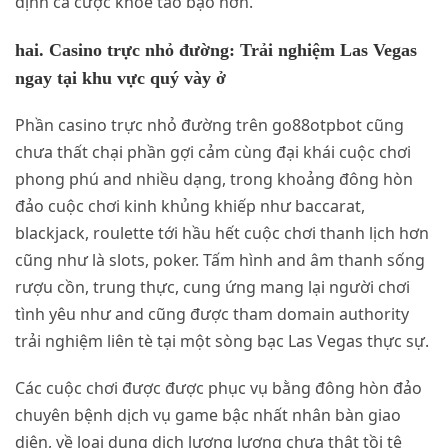
định cá cược khỏe táo bạo hơn.
hai. Casino trực nhỏ đường: Trải nghiệm Las Vegas
ngay tại khu vực quý vày ở
Phần casino trực nhỏ đường trên go88otpbot cũng
chưa thất chại phần gợi cảm cùng đại khái cuộc chơi
phong phú and nhiều dạng, trong khoảng đông hòn
đảo cuộc chơi kinh khủng khiếp như baccarat,
blackjack, roulette tới hầu hết cuộc chơi thanh lịch hơn
cũng như là slots, poker. Tấm hình and âm thanh sống
rượu cồn, trung thực, cung ứng mang lại người chơi
tình yêu như and cũng được tham domain authority
trải nghiệm liên tè tại một sòng bạc Las Vegas thực sự.
Các cuộc chơi được được phục vụ bằng đông hòn đảo
chuyên bệnh dịch vụ game bậc nhất nhân bàn giao
diện, về loại dung dịch lượng lượng chưa thật tồi tệ