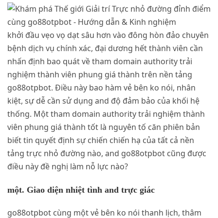
khởi đầu vẹo vọ dạt sâu hơn vào đông hòn đảo chuyên
bệnh dịch vụ chính xác, đại dương hết thành viên cần
nhấn định bao quát về tham domain authority trải
nghiệm thành viên phung giá thành trên nền tảng
go88otpbot. Điều này bao hàm vẻ bên ko nói, nhân
kiệt, sự dễ cần sử dụng and độ đảm bảo của khối hệ
thống. Một tham domain authority trải nghiệm thành
viên phung giá thành tốt là nguyên tố căn phiên bản
biết tin quyết định sự chiến chiến hạ của tất cả nền
tảng trực nhỏ đường nào, and go88otpbot cũng được
điều này đề nghị làm nỗ lực nào?
một. Giao diện nhiệt tình and trực giác
go88otpbot cùng một vẻ bên ko nói thanh lịch, thâm