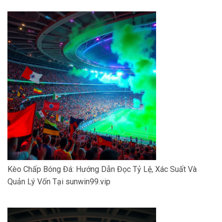
Kèo Chấp Bóng Đá: Hướng Dẫn Đọc Tỷ Lệ, Xác Suất Và
Quản Lý Vốn Tại sunwin99.vip