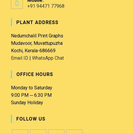
Mobile:
+91 94471 77968
PLANT ADDRESS
Nedumchalil Print Graphs
Mudavoor, Muvattupuzha
Kochi, Kerala-686669
Email ID
|
WhatsApp Chat
OFFICE HOURS
Monday to Saturday
9:00 PM ─ 6:30 PM
Sunday Holiday
FOLLOW US