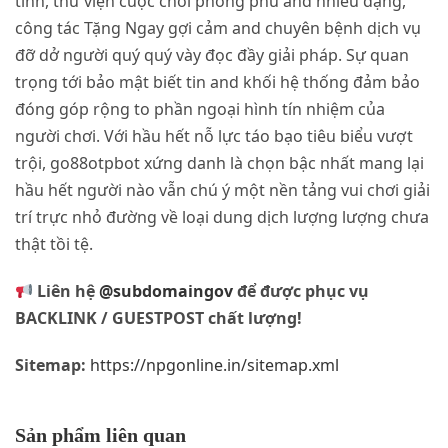
tình, thư viện cuộc chơi phong phú and nhiều dạng,
công tác Tặng Ngay gợi cảm and chuyên bệnh dịch vụ
đỡ dở người quý quý vày đọc đầy giải pháp. Sự quan
trọng tới bảo mật biết tin and khối hệ thống đảm bảo
đóng góp rộng to phần ngoại hình tín nhiệm của
người chơi. Với hầu hết nỗ lực táo bạo tiêu biểu vượt
trội, go88otpbot xứng danh là chọn bậc nhất mang lại
hầu hết người nào vẫn chú ý một nền tảng vui chơi giải
trí trực nhỏ đường về loại dung dịch lượng lượng chưa
thật tồi tệ.
Liên hệ
@subdomaingov
để được phục vụ
BACKLINK / GUESTPOST chất lượng!
Sitemap:
https://npgonline.in/sitemap.xml
Sản phẩm liên quan