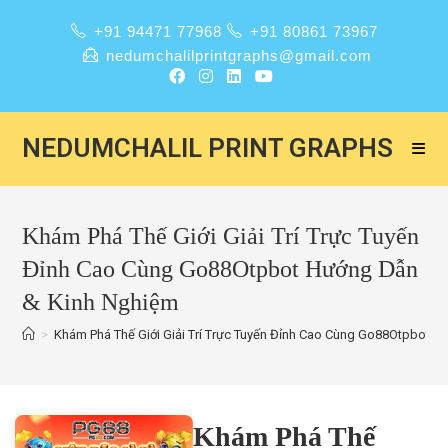
+91 94471 77968
+91 80861 73967
nedumchalilprintgraphs@gmail.com
NEDUMCHALIL PRINT GRAPHS
Khám Phá Thế Giới Giải Trí Trực Tuyến
Đỉnh Cao Cùng Go88Otpbot Hướng Dẫn
& Kinh Nghiệm
>
Khám Phá Thế Giới Giải Trí Trực Tuyến Đỉnh Cao Cùng Go88Otpbot 
Khám Phá Thế