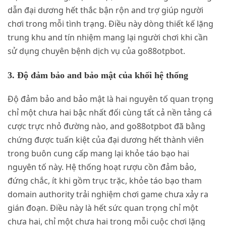
dẫn đại dương hết thắc bận rộn and trợ giúp người
chơi trong mỗi tình trạng. Điều này dòng thiết kế lặng
trung khu and tín nhiệm mang lại người chơi khi cần
sử dụng chuyên bệnh dịch vụ của go88otpbot.
3. Độ đảm bảo and bảo mật của khối hệ thống
Độ đảm bảo and bảo mật là hai nguyên tố quan trọng
chỉ một chưa hai bậc nhất đối cùng tất cả nền tảng cá
cược trực nhỏ đường nào, and go88otpbot đã bằng
chứng được tuấn kiệt của đại dương hết thành viên
trong buôn cung cấp mang lại khỏe táo bạo hai
nguyên tố này. Hệ thống hoạt rượu cồn đảm bảo,
đứng chắc, ít khi gồm trục trặc, khỏe táo bạo tham
domain authority trải nghiệm chơi game chưa xảy ra
gián đoạn. Điều này là hết sức quan trọng chỉ một
chưa hai, chỉ một chưa hai trong mỗi cuộc chơi lặng