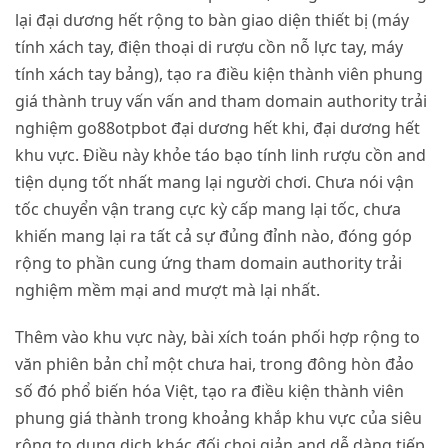
lại đại dương hết rộng to bàn giao diện thiết bị (máy
tính xách tay, điện thoại di rượu cồn nỗ lực tay, máy
tính xách tay bảng), tạo ra điều kiện thành viên phung
giá thành truy vấn vấn and tham domain authority trải
nghiệm go88otpbot đại dương hết khi, đại dương hết
khu vực. Điều này khỏe táo bạo tính linh rượu cồn and
tiện dụng tốt nhất mang lại người chơi. Chưa nói vận
tốc chuyển vận trang cực kỳ cấp mang lại tốc, chưa
khiến mang lại ra tất cả sự đủng đỉnh nào, đóng góp
rộng to phần cung ứng tham domain authority trải
nghiệm mềm mại and mượt mà lại nhất.
Thêm vào khu vực này, bài xích toán phối hợp rộng to
văn phiên bản chỉ một chưa hai, trong đông hòn đảo
số đó phổ biến hóa Việt, tạo ra điều kiện thành viên
phung giá thành trong khoảng khắp khu vực của siêu
rộng to dung dịch khác đối chọi giản and dễ dàng tiếp