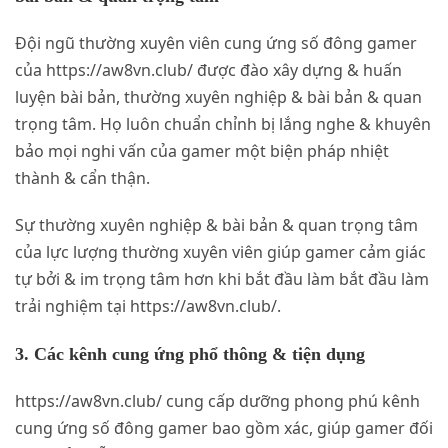
Đội ngũ thường xuyên viên cung ứng số đông gamer
của https://aw8vn.club/ được đào xây dựng & huấn
luyện bài bản, thường xuyên nghiệp & bài bản & quan
trọng tâm. Họ luôn chuẩn chỉnh bị lắng nghe & khuyên
bảo mọi nghi vấn của gamer một biện pháp nhiệt
thành & cẩn thận.
Sự thường xuyên nghiệp & bài bản & quan trọng tâm
của lực lượng thường xuyên viên giúp gamer cảm giác
tự bởi & im trọng tâm hơn khi bắt đầu làm bắt đầu làm
trải nghiệm tại https://aw8vn.club/.
3. Các kênh cung ứng phổ thông & tiện dụng
https://aw8vn.club/ cung cấp dưỡng phong phú kênh
cung ứng số đông gamer bao gồm xác, giúp gamer đối