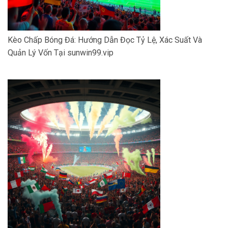
Kèo Chấp Bóng Đá: Hướng Dẫn Đọc Tỷ Lệ, Xác Suất Và
Quản Lý Vốn Tại sunwin99.vip