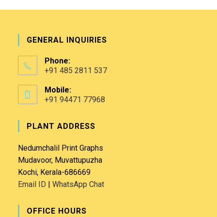
GENERAL INQUIRIES
Phone:
+91 485 2811 537
Mobile:
+91 94471 77968
PLANT ADDRESS
Nedumchalil Print Graphs
Mudavoor, Muvattupuzha
Kochi, Kerala-686669
Email ID
|
WhatsApp Chat
OFFICE HOURS