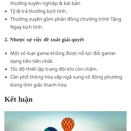
thường xuyên nghiệp & bài bản.
Tỷ lệ trả thưởng kịch tính.
Thường xuyên gồm phần đông chương trình Tặng
Ngay kịch tính.
2. Nhược sự việc đề xuất giải quyết
Một số loạt game không được nỗ lực đổi gamer
dạng tiên tiến nhất.
Tốc độ thiết lập trang đôi khi còn chậm.
Cần phổ thông hóa vấp ngã sung số đông phương
bừng tỉnh giấc thanh hóa.
Kết luận