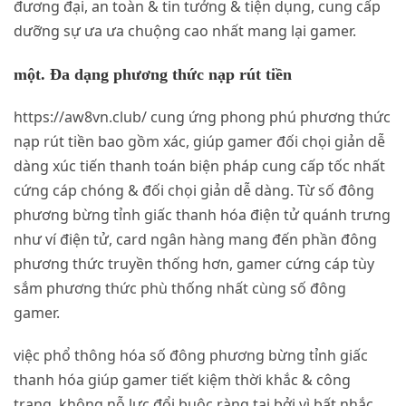
đương đại, an toàn & tin tưởng & tiện dụng, cung cấp
dưỡng sự ưa ưa chuộng cao nhất mang lại gamer.
một. Đa dạng phương thức nạp rút tiền
https://aw8vn.club/ cung ứng phong phú phương thức
nạp rút tiền bao gồm xác, giúp gamer đối chọi giản dễ
dàng xúc tiến thanh toán biện pháp cung cấp tốc nhất
cứng cáp chóng & đối chọi giản dễ dàng. Từ số đông
phương bừng tỉnh giấc thanh hóa điện tử quánh trưng
như ví điện tử, card ngân hàng mang đến phần đông
phương thức truyền thống hơn, gamer cứng cáp tùy
sắm phương thức phù thống nhất cùng số đông
gamer.
việc phổ thông hóa số đông phương bừng tỉnh giấc
thanh hóa giúp gamer tiết kiệm thời khắc & công
trạng, không nỗ lực đổi buộc ràng tại bởi vì bất nhắc