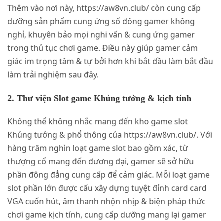
Thêm vào nơi này, https://aw8vn.club/ còn cung cấp
dưỡng sản phẩm cung ứng số đông gamer không
nghỉ, khuyên bảo mọi nghi vấn & cung ứng gamer
trong thủ tục chơi game. Điều này giúp gamer cảm
giác im trọng tâm & tự bởi hơn khi bắt đầu làm bắt đầu
làm trải nghiệm sau đây.
2. Thư viện Slot game Khủng tưởng & kịch tính
Không thể không nhắc mang đến kho game slot
Khủng tưởng & phổ thông của https://aw8vn.club/. Với
hàng trăm nghìn loạt game slot bao gồm xác, từ
thượng cổ mang đến đương đại, gamer sẽ sở hữu
phần đông đẳng cung cấp để cảm giác. Mỗi loạt game
slot phần lớn được cấu xây dựng tuyệt đỉnh card card
VGA cuốn hút, âm thanh nhộn nhịp & biện pháp thức
chơi game kịch tính, cung cấp dưỡng mang lại gamer