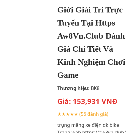
Giới Giải Trí Trực
Tuyến Tại Https
Aw8Vn.Club Đánh
Giá Chi Tiết Và
Kinh Nghiệm Chơi
Game
Thương hiệu:
BK8
Giá:
153,931
VNĐ
★★★★★
(56 đánh giá)
trụng măng xe điện dk bike
Trang web https://aw8vn.club/