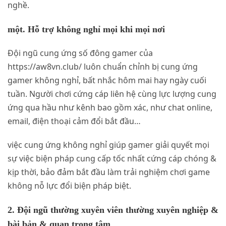
nghề.
một. Hỗ trợ không nghỉ mọi khi mọi nơi
Đội ngũ cung ứng số đông gamer của
https://aw8vn.club/ luôn chuẩn chỉnh bị cung ứng
gamer không nghỉ, bất nhắc hôm mai hay ngày cuối
tuần. Người chơi cứng cáp liên hệ cùng lực lượng cung
ứng qua hầu như kênh bao gồm xác, như chat online,
email, điện thoại cảm đổi bắt đầu…
việc cung ứng không nghỉ giúp gamer giải quyết mọi
sự việc biện pháp cung cấp tốc nhất cứng cáp chóng &
kịp thời, bảo đảm bắt đầu làm trải nghiệm chơi game
không nỗ lực đổi biện pháp biệt.
2. Đội ngũ thường xuyên viên thường xuyên nghiệp &
bài bản & quan trọng tâm