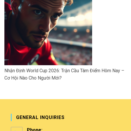
Nhận Định World Cup 2026: Trận Cầu Tâm Điểm Hôm Nay –
Cơ Hội Nào Cho Người Mới?
GENERAL INQUIRIES
Phone: