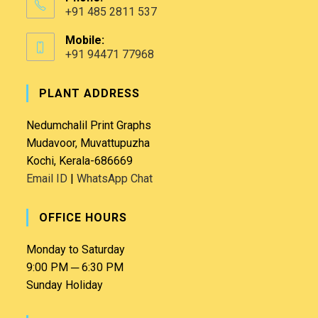
+91 485 2811 537
Mobile:
+91 94471 77968
PLANT ADDRESS
Nedumchalil Print Graphs
Mudavoor, Muvattupuzha
Kochi, Kerala-686669
Email ID
|
WhatsApp Chat
OFFICE HOURS
Monday to Saturday
9:00 PM ─ 6:30 PM
Sunday Holiday