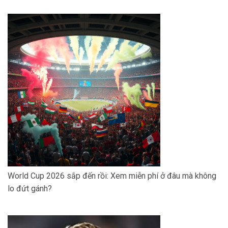
World Cup 2026 sắp đến rồi: Xem miễn phí ở đâu mà không
lo đứt gánh?