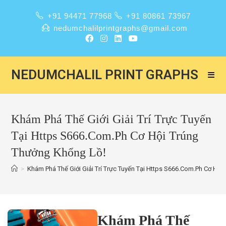
+91 94471 77968
+91 80861 73967
nedumchalilprintgraphs@gmail.com
NEDUMCHALIL PRINT GRAPHS
Khám Phá Thế Giới Giải Trí Trực Tuyến
Tại Https S666.Com.Ph Cơ Hội Trúng
Thưởng Khổng Lồ!
>
Khám Phá Thế Giới Giải Trí Trực Tuyến Tại Https S666.Com.Ph Cơ Hội
Khám Phá Thế