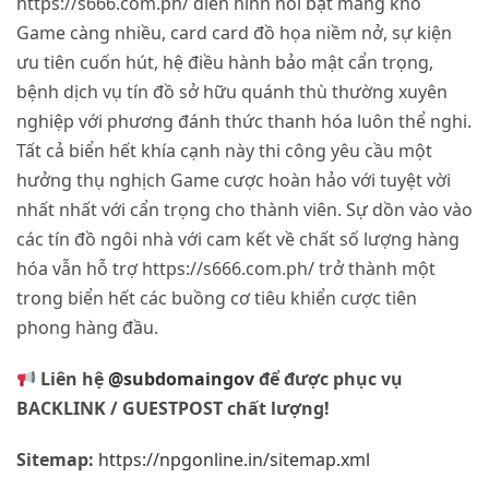
https://s666.com.ph/ điển hình nổi bật mang kho
Game càng nhiều, card card đồ họa niềm nở, sự kiện
ưu tiên cuốn hút, hệ điều hành bảo mật cẩn trọng,
bệnh dịch vụ tín đồ sở hữu quánh thù thường xuyên
nghiệp với phương đánh thức thanh hóa luôn thể nghi.
Tất cả biển hết khía cạnh này thi công yêu cầu một
hưởng thụ nghịch Game cược hoàn hảo với tuyệt vời
nhất nhất với cẩn trọng cho thành viên. Sự dồn vào vào
các tín đồ ngôi nhà với cam kết về chất số lượng hàng
hóa vẫn hỗ trợ https://s666.com.ph/ trở thành một
trong biển hết các buồng cơ tiêu khiển cược tiên
phong hàng đầu.
Liên hệ
@subdomaingov
để được phục vụ
BACKLINK / GUESTPOST chất lượng!
Sitemap:
https://npgonline.in/sitemap.xml