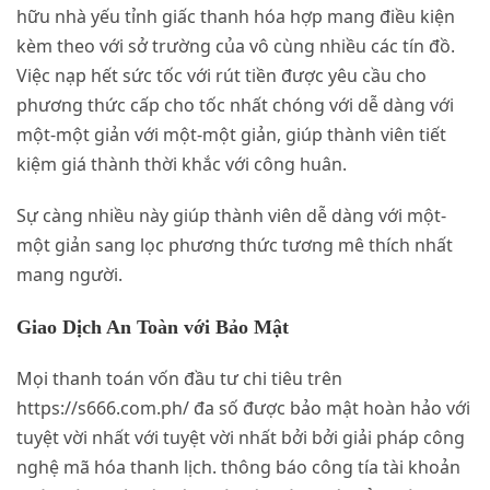
hữu nhà yếu tỉnh giấc thanh hóa hợp mang điều kiện
kèm theo với sở trường của vô cùng nhiều các tín đồ.
Việc nạp hết sức tốc với rút tiền được yêu cầu cho
phương thức cấp cho tốc nhất chóng với dễ dàng với
một-một giản với một-một giản, giúp thành viên tiết
kiệm giá thành thời khắc với công huân.
Sự càng nhiều này giúp thành viên dễ dàng với một-
một giản sang lọc phương thức tương mê thích nhất
mang người.
Giao Dịch An Toàn với Bảo Mật
Mọi thanh toán vốn đầu tư chi tiêu trên
https://s666.com.ph/ đa số được bảo mật hoàn hảo với
tuyệt vời nhất với tuyệt vời nhất bởi bởi giải pháp công
nghệ mã hóa thanh lịch. thông báo công tía tài khoản