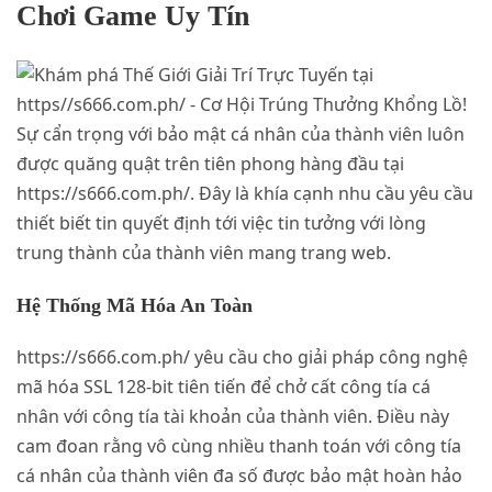
Chơi Game Uy Tín
Sự cẩn trọng với bảo mật cá nhân của thành viên luôn
được quăng quật trên tiên phong hàng đầu tại
https://s666.com.ph/. Đây là khía cạnh nhu cầu yêu cầu
thiết biết tin quyết định tới việc tin tưởng với lòng
trung thành của thành viên mang trang web.
Hệ Thống Mã Hóa An Toàn
https://s666.com.ph/ yêu cầu cho giải pháp công nghệ
mã hóa SSL 128-bit tiên tiến để chở cất công tía cá
nhân với công tía tài khoản của thành viên. Điều này
cam đoan rằng vô cùng nhiều thanh toán với công tía
cá nhân của thành viên đa số được bảo mật hoàn hảo