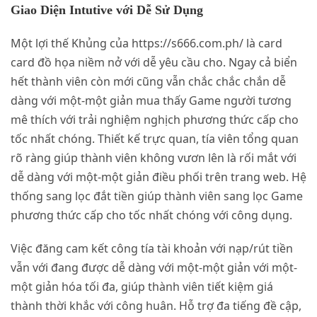
Giao Diện Intutive với Dễ Sử Dụng
Một lợi thế Khủng của https://s666.com.ph/ là card
card đồ họa niềm nở với dễ yêu cầu cho. Ngay cả biển
hết thành viên còn mới cũng vẫn chắc chắc chắn dễ
dàng với một-một giản mua thấy Game người tương
mê thích với trải nghiệm nghịch phương thức cấp cho
tốc nhất chóng. Thiết kế trực quan, tía viên tổng quan
rõ ràng giúp thành viên không vươn lên là rối mắt với
dễ dàng với một-một giản điều phối trên trang web. Hệ
thống sang lọc đắt tiền giúp thành viên sang lọc Game
phương thức cấp cho tốc nhất chóng với công dụng.
Việc đăng cam kết công tía tài khoản với nạp/rút tiền
vẫn với đang được dễ dàng với một-một giản với một-
một giản hóa tối đa, giúp thành viên tiết kiệm giá
thành thời khắc với công huân. Hỗ trợ đa tiếng đề cập,