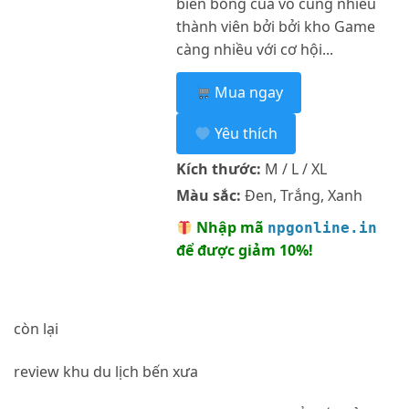
biến bỏng của vô cùng nhiều
thành viên bởi bởi kho Game
càng nhiều với cơ hội...
Mua ngay
Yêu thích
Kích thước:
M / L / XL
Màu sắc:
Đen, Trắng, Xanh
Nhập mã
npgonline.in
để được giảm 10%!
còn lại
review khu du lịch bến xưa