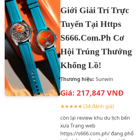
Giới Giải Trí Trực
Tuyến Tại Https
S666.Com.Ph Cơ
Hội Trúng Thưởng
Khổng Lồ!
Thương hiệu:
Sunwin
Giá:
217,847
VNĐ
★★★★★
(34 đánh giá)
còn lại review khu du lịch bến
xưa Trang web
https://s666.com.ph/ đang phổ