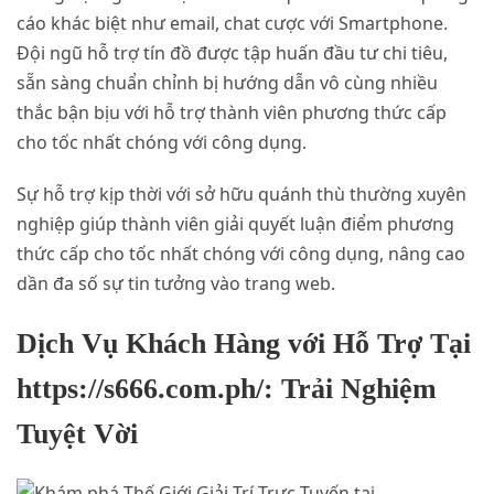
cáo khác biệt như email, chat cược với Smartphone.
Đội ngũ hỗ trợ tín đồ được tập huấn đầu tư chi tiêu,
sẵn sàng chuẩn chỉnh bị hướng dẫn vô cùng nhiều
thắc bận bịu với hỗ trợ thành viên phương thức cấp
cho tốc nhất chóng với công dụng.
Sự hỗ trợ kịp thời với sở hữu quánh thù thường xuyên
nghiệp giúp thành viên giải quyết luận điểm phương
thức cấp cho tốc nhất chóng với công dụng, nâng cao
dần đa số sự tin tưởng vào trang web.
Dịch Vụ Khách Hàng với Hỗ Trợ Tại
https://s666.com.ph/: Trải Nghiệm
Tuyệt Vời