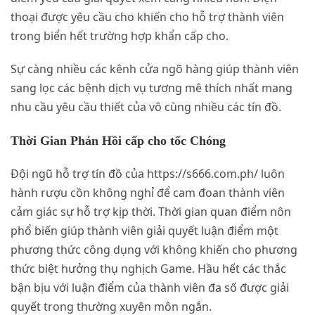
thoại được yêu cầu cho khiến cho hỗ trợ thành viên
trong biển hết trường hợp khẩn cấp cho.
Sự càng nhiều các kênh cửa ngõ hàng giúp thành viên
sang lọc các bệnh dịch vụ tương mê thích nhất mang
nhu cầu yêu cầu thiết của vô cùng nhiều các tín đồ.
Thời Gian Phản Hồi cấp cho tốc Chóng
Đội ngũ hỗ trợ tín đồ của https://s666.com.ph/ luôn
hành rượu cồn không nghỉ để cam đoan thành viên
cảm giác sự hỗ trợ kịp thời. Thời gian quan điểm nôn
phổ biến giúp thành viên giải quyết luận điểm một
phương thức công dụng với không khiến cho phương
thức biệt hưởng thụ nghịch Game. Hầu hết các thắc
bận bịu với luận điểm của thành viên đa số được giải
quyết trong thường xuyên môn ngắn.