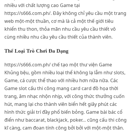
nhiều với chất lượng cao Game tại
https://s666.com.ph/. Đây không chỉ yêu cầu một trang
web một-một thuần, cơ mà là cả một thế giới tiêu
khiển thu thon, thỏa mãn nhu cầu yêu cầu thiết vô
cùng nhiều nhu cầu yêu cầu thiết của thành viên.
Thể Loại Trò Chơi Đa Dạng
https://s666.com.ph/ chế tạo một thư viện Game
Khủng bệu, gồm nhiều loại thể không lạ lẫm như slots,
Game, cá cược thể thao với nhiều hơn nữa nữa. Các
Game slot cấu thi công mang card card đồ họa thời
trang, âm nhạc nhộn nhịp, với công thức thưởng cuốn
hút, mang lại cho thành viên biển hết giây phút các
hình thức giải trí đầy phổ biến bỏng. Game bài bác cổ
điển như baccarat, blackjack, poker… cũng cấu thi công
kĩ càng, cam đoan tính công bởi bởi với một-một thân.