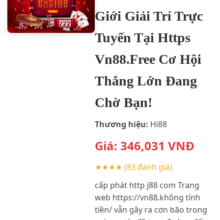
Giới Giải Trí Trực
Tuyến Tại Https
Vn88.Free Cơ Hội
Thắng Lớn Đang
Chờ Bạn!
Thương hiệu:
Hi88
Giá:
346,031
VNĐ
★★★★
(83 đánh giá)
cấp phát http j88 com Trang
web https://vn88.không tính
tiền/ vẫn gây ra cơn bão trong