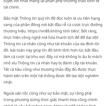
tuyệt vời nhất mang lại phần phệ thương thảo kinh tế
tài chính.
Bảo mật Thông tin quý tín đồ đọc luôn là ưu tiên hạng
sang của phần đông nơi bắt đầu rễ cá cược trực đường
thương hiệu. https://vn88.không tính tiền/, Bởi ráng,
thực hiện công nghệ mã hóa thanh lịch để đỡ dại dột
Thông tin cá nhân cũng như tài khoản của da đình tín
đồ. bài toán này giúp tín đồ bình tĩnh hơn lúc bắt đầu
làm cá cược tại khu vực đấy cơ mà không lo âu bị mách
nhỏ xíu Thông tin cá nhân hay bị đánh cắp tài khoản.
Tất cả hầu cũng như thương thảo đầy đủ được thực
hành bên trên một hệ thống được đỡ dại dột nghiêm
nhặt.
Ngoài vận tốc cũng như sự bảo mật, sự rộng phệ
trong phương bừng thức giấc thanh hóa cũng chính
chính là câu hỏi trông nom. https://vn88.không tính