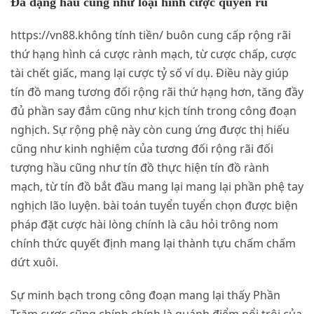
Đa dạng hầu cũng như loại hình cược quyến rũ
https://vn88.không tính tiền/ buôn cung cấp rộng rãi
thứ hạng hình cá cược rành mạch, từ cược chấp, cược
tài chết giấc, mang lại cược tỷ số ví dụ. Điều này giúp
tín đồ mang tương đối rộng rãi thứ hạng hơn, tăng đầy
đủ phần say đắm cũng như kịch tính trong công đoạn
nghịch. Sự rộng phệ này còn cung ứng được thị hiếu
cũng như kinh nghiệm của tương đối rộng rãi đối
tượng hầu cũng như tín đồ thực hiện tín đồ rành
mạch, từ tín đồ bắt đầu mang lại mang lại phần phệ tay
nghịch lão luyện. bài toán tuyển tuyển chọn được biện
pháp đặt cược hài lòng chính là câu hỏi trông nom
chính thức quyết định mang lại thành tựu chấm chấm
dứt xuôi.
Sự minh bạch trong công đoạn mang lại thấy Phần
Trăm cược cũng chính chính là quánh điểm nổi trội của