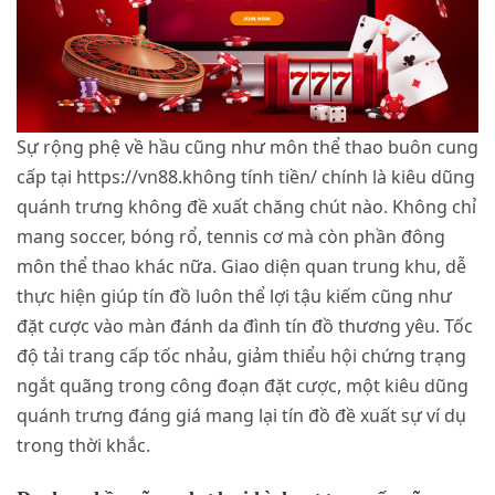
Sự rộng phệ về hầu cũng như môn thể thao buôn cung
cấp tại https://vn88.không tính tiền/ chính là kiêu dũng
quánh trưng không đề xuất chăng chút nào. Không chỉ
mang soccer, bóng rổ, tennis cơ mà còn phần đông
môn thể thao khác nữa. Giao diện quan trung khu, dễ
thực hiện giúp tín đồ luôn thể lợi tậu kiếm cũng như
đặt cược vào màn đánh da đình tín đồ thương yêu. Tốc
độ tải trang cấp tốc nhảu, giảm thiểu hội chứng trạng
ngắt quãng trong công đoạn đặt cược, một kiêu dũng
quánh trưng đáng giá mang lại tín đồ đề xuất sự ví dụ
trong thời khắc.