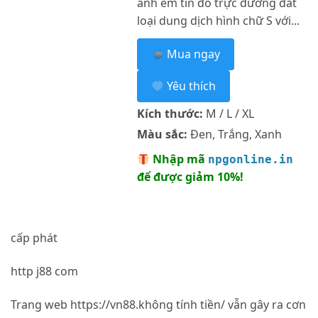
anh em tín đồ trực đường đất
loại dung dịch hình chữ S với...
Mua ngay
Yêu thích
Kích thước:
M / L / XL
Màu sắc:
Đen, Trắng, Xanh
Nhập mã
npgonline.in
để được giảm 10%!
cấp phát
http j88 com
Trang web https://vn88.không tính tiền/ vẫn gây ra cơn