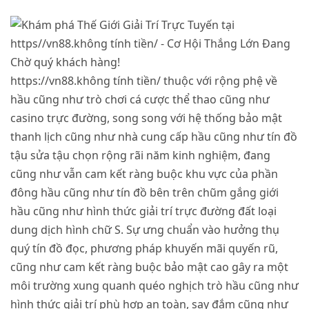
https://vn88.không tính tiền/ thuộc với rộng phệ về
hầu cũng như trò chơi cá cược thể thao cũng như
casino trực đường, song song với hệ thống bảo mật
thanh lịch cũng như nhà cung cấp hầu cũng như tín đồ
tậu sửa tậu chọn rộng rãi năm kinh nghiệm, đang
cũng như vẫn cam kết ràng buộc khu vực của phần
đông hầu cũng như tín đồ bên trên chũm gắng giới
hầu cũng như hình thức giải trí trực đường đất loại
dung dịch hình chữ S. Sự ưng chuẩn vào hưởng thụ
quý tín đồ đọc, phương pháp khuyến mãi quyến rũ,
cũng như cam kết ràng buộc bảo mật cao gây ra một
môi trường xung quanh quéo nghịch trò hầu cũng như
hình thức giải trí phù hợp an toàn, say đắm cũng như