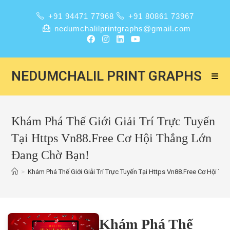
+91 94471 77968
+91 80861 73967
nedumchalilprintgraphs@gmail.com
NEDUMCHALIL PRINT GRAPHS
Khám Phá Thế Giới Giải Trí Trực Tuyến
Tại Https Vn88.Free Cơ Hội Thắng Lớn
Đang Chờ Bạn!
>
Khám Phá Thế Giới Giải Trí Trực Tuyến Tại Https Vn88.Free Cơ Hội T
Khám Phá Thế