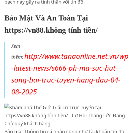
bạch này gây ra tinh thần với tín đồ.
Bảo Mật Và An Toàn Tại
https://vn88.không tính tiền/
Xem
http://www.tanaonline.net.vn/wp
thêm:
-latest-news/s666-ph-ma-suc-hut-
song-bai-truc-tuyen-hang-dau-04-
08-2025
Bảo mật Thông tin cá nhân cũng như tài khoản tín đồ