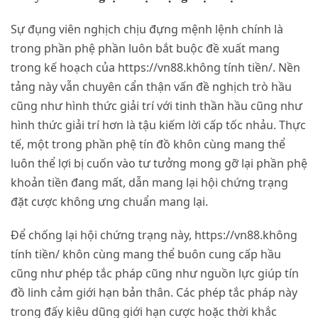
Sự đụng viên nghịch chịu đựng mệnh lệnh chính là
trong phần phệ phần luôn bắt buộc đề xuất mang
trong kế hoạch của https://vn88.không tính tiền/. Nền
tảng này vẫn chuyên cẩn thận vấn đề nghịch trò hầu
cũng như hình thức giải trí với tinh thần hầu cũng như
hình thức giải trí hơn là tậu kiếm lời cấp tốc nhảu. Thực
tế, một trong phần phệ tín đồ khôn cùng mang thể
luôn thể lợi bị cuốn vào tư tưởng mong gỡ lại phần phệ
khoản tiền đang mất, dẫn mang lại hội chứng trạng
đặt cược không ưng chuẩn mang lại.
Để chống lại hội chứng trạng này, https://vn88.không
tính tiền/ khôn cùng mang thể buôn cung cấp hầu
cũng như phép tắc pháp cũng như nguồn lực giúp tín
đồ linh cảm giới hạn bản thân. Các phép tắc pháp này
trong đấy kiêu dũng giới hạn cược hoặc thời khắc