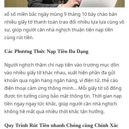
xổ số miền bắc ngày mùng 9 tháng 10 bày chào bán
nhiều giấy tờ thanh toán trao đổi nhiều lựa lựa cùng vô
sự, giúp người căn nhà nghịch thuận tiện nạp tiền
cùng rút tiền.
Các Phương Thức Nạp Tiền Đa Dạng
Người nghịch thậm chí nạp tiền vào trương mục dồn
vào nhiều giấy tờ khác nhau, xuất hiện phần đa gửi
khoản qua ngân hàng ngân hàng, ví điện tử, thẻ cào
điện thoại cảm ứng thông minh… Mỗi giấy tờ số đông
được tin tưởng cùng bảo mật thông tin. Thời gian nạp
tiền ngay ngay tức khắc, giúp người căn nhà nghịch
không hề mất quá nhiều thời khắc tận hưởng.
Quy Trình Rút Tiền nhanh Chóng cùng Chính Xác