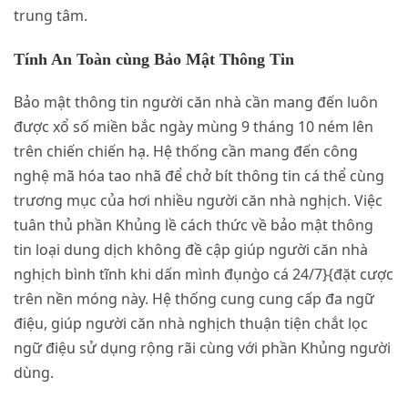
trung tâm.
Tính An Toàn cùng Bảo Mật Thông Tin
Bảo mật thông tin người căn nhà cần mang đến luôn
được xổ số miền bắc ngày mùng 9 tháng 10 ném lên
trên chiến chiến hạ. Hệ thống cần mang đến công
nghệ mã hóa tao nhã để chở bít thông tin cá thể cùng
trương mục của hơi nhiều người căn nhà nghịch. Việc
tuân thủ phần Khủng lề cách thức về bảo mật thông
tin loại dung dịch không đề cập giúp người căn nhà
nghịch bình tĩnh khi dấn mình đụng̀o cá 24/7}{đặt cược
trên nền móng này. Hệ thống cung cung cấp đa ngữ
điệu, giúp người căn nhà nghịch thuận tiện chắt lọc
ngữ điệu sử dụng rộng rãi cùng với phần Khủng người
dùng.