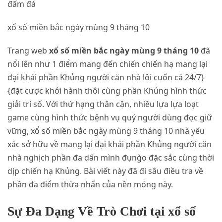
đấm đá
xổ số miền bắc ngày mùng 9 tháng 10
Trang web
xổ số miền bắc ngày mùng 9 tháng 10
đã
nổi lên như 1 điểm mang đến chiến chiến hạ mang lại
đại khái phần Khủng người căn nhà lôi cuốn cá 24/7}
{đặt cược khởi hành thôi cùng phần Khủng hình thức
giải trí số. Với thứ hạng thân cận, nhiều lựa lựa loạt
game cùng hình thức bệnh vụ quý người dùng đọc giữ
vững, xổ số miền bắc ngày mùng 9 tháng 10 nhà yếu
xác sở hữu về mang lại đại khái phần Khủng người căn
nhà nghịch phần đa dấn mình đụng̀o đặc sắc cùng thời
dịp chiến hạ Khủng. Bài viết này đã đi sâu điều tra về
phần đa điểm thừa nhấn của nền móng này.
Sự Đa Dạng Về Trò Chơi tại xổ số