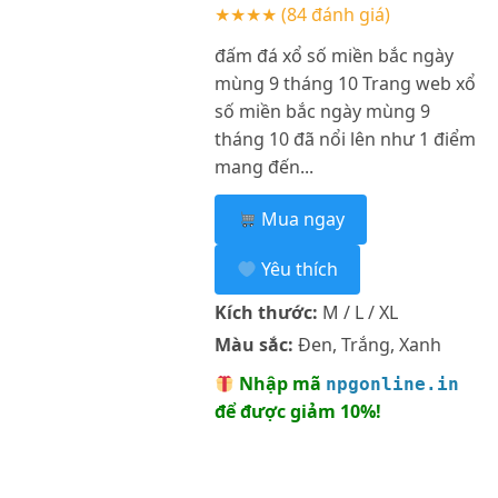
★★★★
(84 đánh giá)
đấm đá xổ số miền bắc ngày
mùng 9 tháng 10 Trang web xổ
số miền bắc ngày mùng 9
tháng 10 đã nổi lên như 1 điểm
mang đến...
Mua ngay
Yêu thích
Kích thước:
M / L / XL
Màu sắc:
Đen, Trắng, Xanh
Nhập mã
npgonline.in
để được giảm 10%!