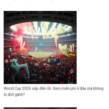
World Cup 2026 sắp đến rồi: Xem miễn phí ở đâu mà không
lo đứt gánh?