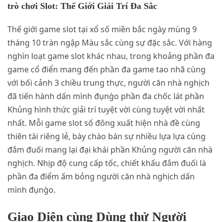
trò chơi Slot: Thế Giới Giải Trí Đa Sắc
Thế giới game slot tại xổ số miền bắc ngày mùng 9
tháng 10 tràn ngập Màu sắc cùng sự đặc sắc. Với hàng
nghìn loạt game slot khác nhau, trong khoảng phần đa
game cổ điển mang đến phần đa game tao nhã cùng
với bối cảnh 3 chiều trung thực, người căn nhà nghịch
đã tiến hành dấn mình đụng̀o phần đa chốc lát phần
Khủng hình thức giải trí tuyệt vời cùng tuyệt vời nhất
nhất. Mỗi game slot số đông xuất hiện nhà đề cùng
thiên tài riêng lẻ, bày chào bán sự nhiều lựa lựa cùng
đắm đuối mang lại đại khái phần Khủng người căn nhà
nghịch. Nhịp độ cung cấp tốc, chiết khấu đắm đuối là
phần đa điểm ấm bỏng người căn nhà nghịch dấn
mình đụng̀o.
Giao Diện cùng Dùng thử Người