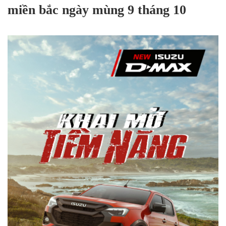
miền bắc ngày mùng 9 tháng 10