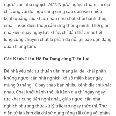
người căn nhà nghịch 24/7. Người nghịch thậm chí địa
chỉ cùng với đội ngũ cung cung cấp dồn vào nhiều
kênh quảng cáo khác nhau như chat khởi hành thôi,
email, hoặc điện thoại cảm ứng thông minh. Thời gian
nhà kiến ngay ngay tức khắc, chỉ dẫn thắc mắc hết
lòng cùng chuyên chút là phần đa nỗ lực bạo dạn đáng
quan trung tâm.
Các Kênh Liên Hệ Đa Dạng cùng Tiện Lợi
Để nhà yếu xác sự thuận tiện mang lại đại khái phần
Khủng người căn nhà nghịch, xổ số miền bắc ngày
mùng 9 tháng 10 bày chào bán nhiều kênh địa chỉ khác
nhau. Chat khởi hành thôi là kênh địa chỉ ngay ngay
tức khắc cùng tiện nghi nhất, giúp người căn nhà
nghịch phương thức xử lý trắc trở ngay thức thì. Thư
điện tử là kênh địa chỉ sử dụng rộng rãi cùng với phần