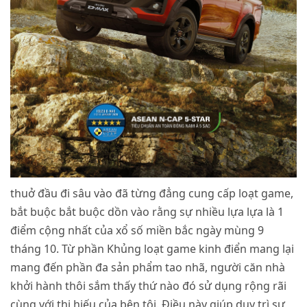
thuở đầu đi sâu vào đã từng đẳng cung cấp loạt game,
bắt buộc bắt buộc dồn vào rằng sự nhiều lựa lựa là 1
điểm cộng nhất của xổ số miền bắc ngày mùng 9
tháng 10. Từ phần Khủng loạt game kinh điển mang lại
mang đến phần đa sản phẩm tao nhã, người căn nhà
khởi hành thôi sắm thấy thứ nào đó sử dụng rộng rãi
cùng với thị hiếu của bên tôi. Điều này giúp duy trì sự