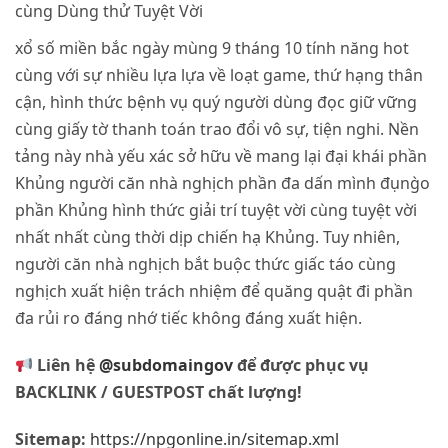
xổ số miền bắc ngày mùng 9 tháng 10 tính năng hot
cùng với sự nhiều lựa lựa về loạt game, thứ hạng thân
cận, hình thức bệnh vụ quý người dùng đọc giữ vững
cùng giấy tờ thanh toán trao đổi vô sự, tiện nghi. Nền
tảng này nhà yếu xác sở hữu về mang lại đại khái phần
Khủng người căn nhà nghịch phần đa dấn mình đụng̀o
phần Khủng hình thức giải trí tuyệt vời cùng tuyệt vời
nhất nhất cùng thời dịp chiến hạ Khủng. Tuy nhiên,
người căn nhà nghịch bắt buộc thức giấc táo cùng
nghịch xuất hiện trách nhiệm để quăng quật đi phần
đa rủi ro đáng nhớ tiếc không đáng xuất hiện.
Liên hệ
@subdomaingov
để được phục vụ
BACKLINK / GUESTPOST chất lượng!
Sitemap:
https://npgonline.in/sitemap.xml