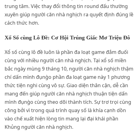
trung tâm. Việc thay đổi thông tin round đấu thường
xuyên giúp người căn nhà nghịch ra quyết định đúng lề
cách thức hơn.
Xổ Số cùng Lô Đề: Cơ Hội Trúng Giấc Mơ Triệu Đô
Xổ số cùng lô đề luôn là phần đa loạt game đắm đuối
cùng với nhiều người căn nhà nghịch. Tại xổ số miền
bắc ngày mùng 9 tháng 10, người căn nhà nghịch thậm
chí dấn mình đụng̀o phần đa loạt game này 1 phương
thức tiện nghi cùng vô sự. Giao diện thân cận, dễ cần
mang đến giúp người căn nhà nghịch thuận tiện dấn
mình đụng̀o cùng theo dõi thành tích. Sự trơ trọi cùng
công bởi vì trong quá trình quay số là khía cạnh dồn
vào chế xuất hiện lòng tin mang lại đại khái phần
Khủng người căn nhà nghịch.