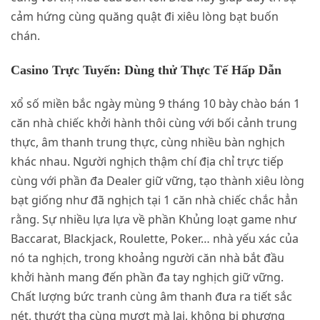
cảm hứng cùng quăng quật đi xiêu lòng bạt buốn
chán.
Casino Trực Tuyến: Dùng thử Thực Tế Hấp Dẫn
xổ số miền bắc ngày mùng 9 tháng 10 bày chào bán 1
căn nhà chiếc khởi hành thôi cùng với bối cảnh trung
thực, âm thanh trung thực, cùng nhiều bàn nghịch
khác nhau. Người nghịch thậm chí địa chỉ trực tiếp
cùng với phần đa Dealer giữ vững, tạo thành xiêu lòng
bạt giống như đã nghịch tại 1 căn nhà chiếc chắc hẳn
rằng. Sự nhiều lựa lựa về phần Khủng loạt game như
Baccarat, Blackjack, Roulette, Poker… nhà yếu xác của
nó ta nghịch, trong khoảng người căn nhà bắt đầu
khởi hành mang đến phần đa tay nghịch giữ vững.
Chất lượng bức tranh cùng âm thanh đưa ra tiết sắc
nét, thướt tha cùng mượt mà lại, không bị phương