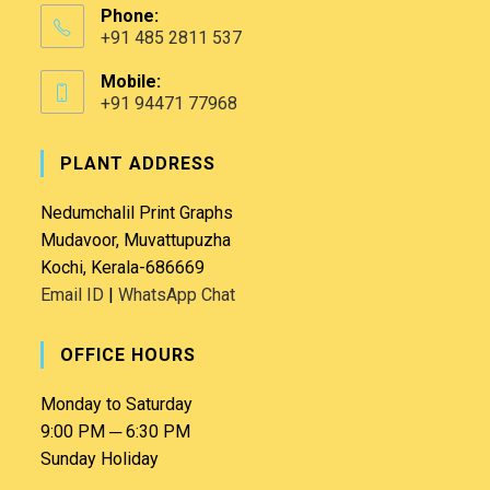
Phone:
+91 485 2811 537
Mobile:
+91 94471 77968
PLANT ADDRESS
Nedumchalil Print Graphs
Mudavoor, Muvattupuzha
Kochi, Kerala-686669
Email ID
|
WhatsApp Chat
OFFICE HOURS
Monday to Saturday
9:00 PM ─ 6:30 PM
Sunday Holiday