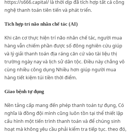
https://s666.capital/ là thời dịp đã tích hợp tất cả công
nghệ thanh toán tiên tiến và phát triển.
Tích hợp trí não nhân chế tác (AI)
Khi căn cơ thực hiện trí não nhân chế tác, người mua
hàng vẫn chiếm phần được số đông nghiên cứu giúp
và lý giải thanh toán địa ráng căn cứ vào tài liệu thị
trường ngày nay và lịch sử dân tộc. Điều này chẳng vô
cùng nhiều công dụng Nhiều hơn giúp người mua
hàng tiết kiệm túi tiền thời điểm.
Giao bệnh tự đụng
Nền tảng cấp mang đến phép thanh toán tự đụng, Có
nghĩa là đồng đội mình cũng luôn tồn tại thể thiết lập
cấu hình một tiến trình thanh toán và để chúng sinh
hoạt mà không yêu cầu phải kiểm tra tiếp tục. theo đó,