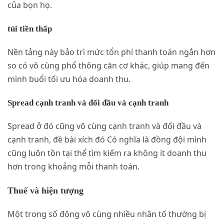
của bọn họ.
túi tiền thấp
Nền tảng này bảo trì mức tổn phí thanh toán ngắn hơn
so có vô cùng phổ thông căn cơ khác, giúp mang đến
mình buổi tối ưu hóa doanh thu.
Spread cạnh tranh và đối đầu và cạnh tranh
Spread ở đó cũng vô cùng cạnh tranh và đối đầu và
cạnh tranh, đề bài xích đó Có nghĩa là đồng đội mình
cũng luôn tồn tại thể tìm kiếm ra không ít doanh thu
hơn trong khoảng mỗi thanh toán.
Thuế và hiện tượng
Một trong số đông vô cùng nhiều nhân tố thường bị