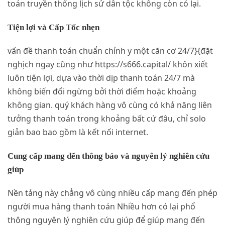
toán truyền thống lịch sử dân tộc không còn có lại.
Tiện lợi và Cấp Tốc nhẹn
vấn đề thanh toán chuẩn chỉnh y một căn cơ 24/7}{đặt
nghịch ngay cũng như https://s666.capital/ khôn xiết
luôn tiện lợi, dựa vào thời dịp thanh toán 24/7 mà
không biến đổi ngừng bởi thời điểm hoặc khoảng
không gian. quý khách hàng vô cùng có khả năng liên
tưởng thanh toán trong khoảng bất cứ đâu, chỉ solo
giản bao bao gồm là kết nối internet.
Cung cấp mang đến thông báo và nguyên lý nghiên cứu
giúp
Nền tảng này chẳng vô cùng nhiều cấp mang đến phép
người mua hàng thanh toán Nhiều hơn có lại phổ
thông nguyên lý nghiên cứu giúp để giúp mang đến