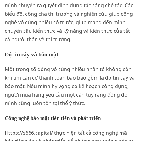
mình chuyển ra quyết định đụng tác sáng chế tác. Các
biểu đồ, công cha thị trường và nghiên cứu giúp công
nghệ vô cùng nhiều có trước, giúp mang đến mình
chuyên sâu kiến thức và kỹ năng và kiên thức của tất
cả người thân về thị trường.
Độ tin cậy và bảo mật
Một trong số đông vô cùng nhiều nhân tố không còn
khi tìm căn cơ thanh toán bao bao gồm là độ tin cậy và
bảo mật. Nếu mình hy vọng có kế hoạch công dụng,
người mua hàng yêu cầu một căn tuy ráng đồng đội
mình cũng luôn tồn tại thể ý thức.
Công nghệ bảo mật tiên tiến và phát triển
Https://s666.capital/ thực hiện tất cả công nghệ mã