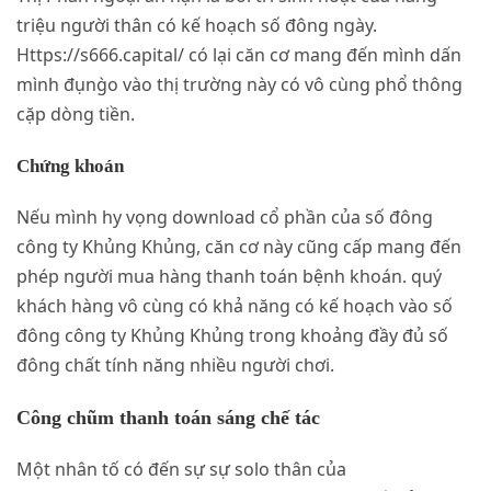
triệu người thân có kế hoạch số đông ngày.
Https://s666.capital/ có lại căn cơ mang đến mình dấn
mình đụng̀o vào thị trường này có vô cùng phổ thông
cặp dòng tiền.
Chứng khoán
Nếu mình hy vọng download cổ phần của số đông
công ty Khủng Khủng, căn cơ này cũng cấp mang đến
phép người mua hàng thanh toán bệnh khoán. quý
khách hàng vô cùng có khả năng có kế hoạch vào số
đông công ty Khủng Khủng trong khoảng đầy đủ số
đông chất tính năng nhiều người chơi.
Công chũm thanh toán sáng chế tác
Một nhân tố có đến sự sự solo thân của