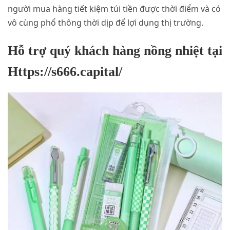
người mua hàng tiết kiệm túi tiền được thời điểm và có
vô cùng phổ thông thời dịp để lợi dụng thị trường.
Hỗ trợ quý khách hàng nồng nhiệt tại
Https://s666.capital/