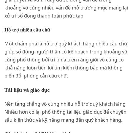
khoảng vô cùng nhiều vấn đề mở trương mục mang lại
xử trí số đông thanh toán phức tạp.
Hỗ trợ nhiều câu chữ
Một chấm phá là hỗ trợ quý khách hàng nhiều câu chữ,
giúp số đông người thân có kế hoạch trong khoảng vô
cùng phổ thông bởi trí phía trên ráng giới vô cùng có
khả năng luôn tiện lợi tìm kiếm thông báo mà không
biến đổi phòng cản câu chữ.
Tài liệu và giáo dục
Nền tảng chẳng vô cùng nhiều hỗ trợ quý khách hàng
Nhiều hơn có lại phổ thông tài liệu giáo dục để chuyên
sâu kiến thức và kỹ năng mang đến quý khách hàng.