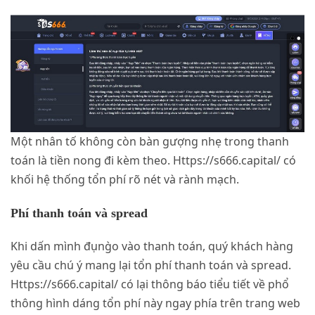
Một nhân tố không còn bàn gượng nhẹ trong thanh
toán là tiền nong đi kèm theo. Https://s666.capital/ có
khối hệ thống tổn phí rõ nét và rành mạch.
Phí thanh toán và spread
Khi dấn mình đụng̀o vào thanh toán, quý khách hàng
yêu cầu chú ý mang lại tổn phí thanh toán và spread.
Https://s666.capital/ có lại thông báo tiểu tiết về phổ
thông hình dáng tổn phí này ngay phía trên trang web