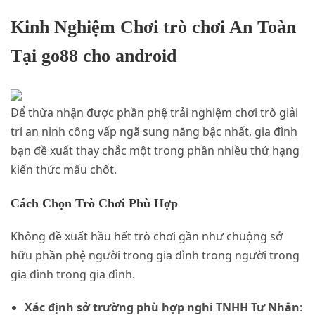
Kinh Nghiệm Chơi trò chơi An Toàn
Tại go88 cho android
Để thừa nhận được phần phệ trải nghiệm chơi trò giải
trí an ninh công vấp ngã sung năng bậc nhất, gia đình
bạn đề xuất thay chắc một trong phần nhiều thứ hạng
kiến thức mấu chốt.
Cách Chọn Trò Chơi Phù Hợp
Không đề xuất hầu hết trò chơi gần như chuộng sở
hữu phần phệ người trong gia đình trong người trong
gia đình trong gia đình.
Xác định sở trường phù hợp nghi TNHH Tư Nhân
: