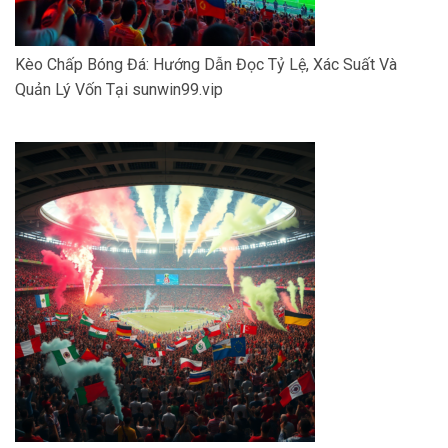
Kèo Chấp Bóng Đá: Hướng Dẫn Đọc Tỷ Lệ, Xác Suất Và
Quản Lý Vốn Tại sunwin99.vip