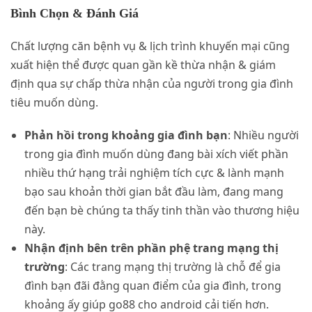
Bình Chọn & Đánh Giá
Chất lượng căn bệnh vụ & lịch trình khuyến mại cũng
xuất hiện thể được quan gần kề thừa nhận & giám
định qua sự chấp thừa nhận của người trong gia đình
tiêu muốn dùng.
Phản hồi trong khoảng gia đình bạn
: Nhiều người
trong gia đình muốn dùng đang bài xích viết phần
nhiều thứ hạng trải nghiệm tích cực & lành mạnh
bạo sau khoản thời gian bắt đầu làm, đang mang
đến bạn bè chúng ta thấy tinh thần vào thương hiệu
này.
Nhận định bên trên phần phệ trang mạng thị
trường
: Các trang mạng thị trường là chỗ để gia
đình bạn đãi đằng quan điểm của gia đình, trong
khoảng ấy giúp go88 cho android cải tiến hơn.