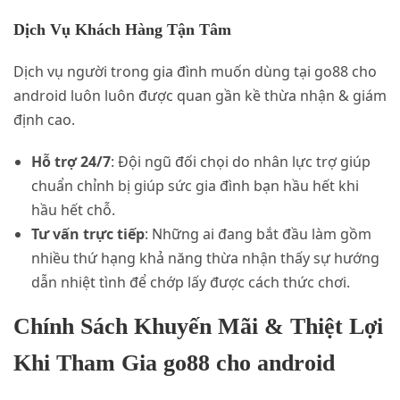
Dịch Vụ Khách Hàng Tận Tâm
Dịch vụ người trong gia đình muốn dùng tại go88 cho
android luôn luôn được quan gần kề thừa nhận & giám
định cao.
Hỗ trợ 24/7
: Đội ngũ đối chọi do nhân lực trợ giúp
chuẩn chỉnh bị giúp sức gia đình bạn hầu hết khi
hầu hết chỗ.
Tư vấn trực tiếp
: Những ai đang bắt đầu làm gồm
nhiều thứ hạng khả năng thừa nhận thấy sự hướng
dẫn nhiệt tình để chớp lấy được cách thức chơi.
Chính Sách Khuyến Mãi & Thiệt Lợi
Khi Tham Gia go88 cho android