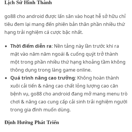
Lịch Sử Hình Thành
go88 cho android được lấn sân vào hoạt hễ sở hữu chỉ
tiêu đem lại mang đến phiên bản thân phần nhiều thứ
hạng trải nghiệm cá cược bậc nhất.
Thời điểm diễn ra
: Nền tảng này lần trước khi ra
mặt vào năm năm ngoái & cuống quýt trở thành
một trong phần nhiều thứ hạng khoảng tầm không
thông dụng trong làng game online.
Quá trình nâng cao trưởng
: Không hoàn thành
xuôi cải tiến & nâng cao chất lỏng lượng cao căn
bệnh vụ, go88 cho android đang mở mang menu trò
chơi & nâng cao cung cấp cải sinh trải nghiệm người
trong gia đình muốn dùng.
Định Hướng Phát Triển