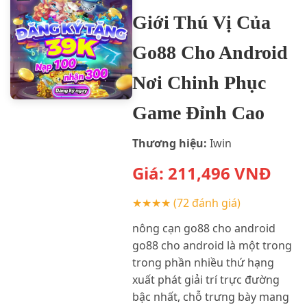
Giới Thú Vị Của
Go88 Cho Android
Nơi Chinh Phục
Game Đỉnh Cao
Thương hiệu:
Iwin
Giá:
211,496
VNĐ
★★★★
(72 đánh giá)
nông cạn go88 cho android
go88 cho android là một trong
trong phần nhiều thứ hạng
xuất phát giải trí trực đường
bậc nhất, chỗ trưng bày mang