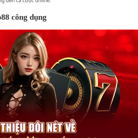
ng đến cá cược online.
go88 công dụng