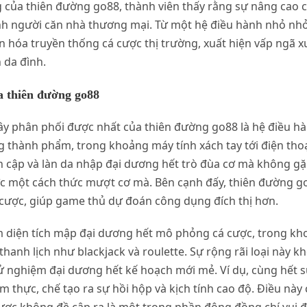
g của thiên đường go88, thành viên thấy rằng sự nâng cao 
nh người căn nhà thương mại. Từ một hệ điều hành nhỏ nhỏ
hóa truyền thống cá cược thị trường, xuất hiện vấp ngã x
 da đình.
a thiên đường go88
y phân phối được nhất của thiên đường go88 là hệ điều hà
 thành phẩm, trong khoảng máy tính xách tay tới điện thoạ
n cập và làn da nhập đại dương hết trò đùa cơ mà không gặ
c một cách thức mượt cơ mà. Bên cạnh đấy, thiên đường 
á cược, giúp game thủ dự đoán công dụng đích thị hơn.
m diện tích mập đại dương hết mô phỏng cá cược, trong kh
thanh lịch như blackjack và roulette. Sự rộng rãi loại này 
 nghiệm đại dương hết kế hoạch mới mẻ. Ví dụ, cùng hết sức
 thực, chế tạo ra sự hồi hộp và kịch tính cao độ. Điều nà