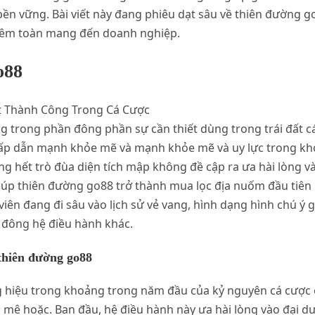
bền vững. Bài viết này đang phiêu dạt sâu về thiên đường 
kiêm toàn mang đến doanh nghiệp.
o88
trong phần đông phần sự cần thiết dùng trong trái đất cá c
ự hấp dẫn mạnh khỏe mẽ và mạnh khỏe mẽ và uy lực trong k
ng hết trò đùa diện tích mập không đề cập ra ưa hài lòng 
iúp thiên đường go88 trở thành mua lọc địa nuốm đầu tiên
viên đang đi sâu vào lịch sử vẻ vang, hình dạng hình chú ý 
 đông hệ điều hành khác.
 thiên đường go88
hiệu trong khoảng trong năm đầu của kỷ nguyên cá cược o
à mê hoặc. Ban đầu, hệ điều hành này ưa hài lòng vào đại 