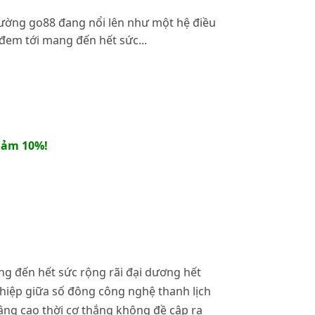
ường go88 đang nổi lên như một hệ điều
đem tới mang đến hết sức...
iảm 10%!
ng đến hết sức rộng rãi đại dương hết
 hiệp giữa số đông công nghệ thanh lịch
âng cao thời cơ thắng không đề cập ra