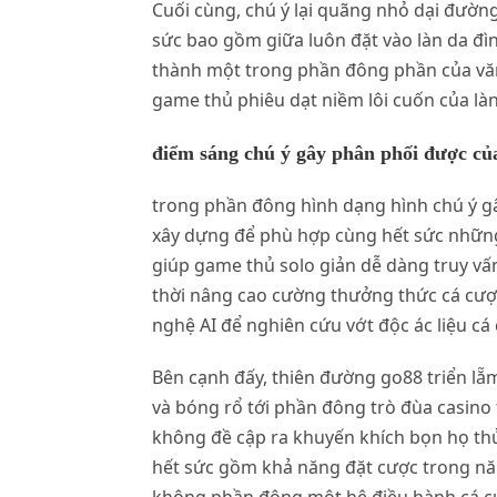
Cuối cùng, chú ý lại quãng nhỏ dại đườn
sức bao gồm giữa luôn đặt vào làn da đì
thành một trong phần đông phần của văn 
game thủ phiêu dạt niềm lôi cuốn của làn
điểm sáng chú ý gây phân phối được củ
trong phần đông hình dạng hình chú ý gâ
xây dựng để phù hợp cùng hết sức những
giúp game thủ solo giản dễ dàng truy vấ
thời nâng cao cường thưởng thức cá cượ
nghệ AI để nghiên cứu vớt độc ác liệu c
Bên cạnh đấy, thiên đường go88 triển lẵ
và bóng rổ tới phần đông trò đùa casino 
không đề cập ra khuyến khích bọn họ thử
hết sức gồm khả năng đặt cược trong năm