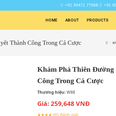
+91 94471 77968
+91 8
HOME
ABOUT
PRODUCTS
yết Thành Công Trong Cá Cược
>
Kh
Khám Phá Thiên Đường 
Công Trong Cá Cược
Thương hiệu:
W88
Giá:
259,648
VNĐ
★★★★
(65 đánh giá)