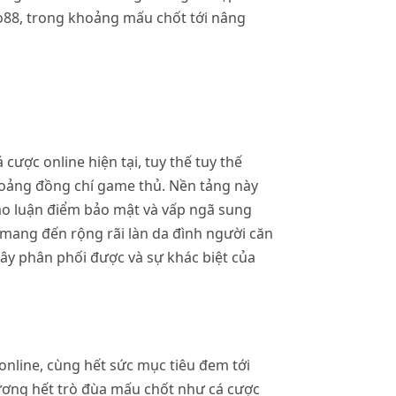
go88, trong khoảng mấu chốt tới nâng
ược online hiện tại, tuy thế tuy thế
hoảng đồng chí game thủ. Nền tảng này
vào luận điểm bảo mật và vấp ngã sung
 mang đến rộng rãi làn da đình người căn
gây phân phối được và sự khác biệt của
nline, cùng hết sức mục tiêu đem tới
dương hết trò đùa mấu chốt như cá cược