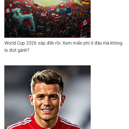
World Cup 2026 sắp đến rồi: Xem miễn phí ở đâu mà không
lo đứt gánh?