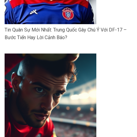
Tin Quân Sự Mới Nhất: Trung Quốc Gây Chú Ý Với DF-17 –
Bước Tiến Hay Lời Cảnh Báo?