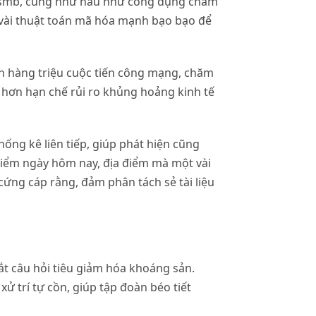
qxsmb, cũng như hầu như công dụng chăm
 vài thuật toán mã hóa mạnh bạo bạo để
n hàng triệu cuộc tiến công mạng, chăm
hơn hạn chế rủi ro khủng hoảng kinh tế
ng kê liên tiếp, giúp phát hiện cũng
điểm ngày hôm nay, địa điểm mà một vài
ng cáp rằng, đảm phân tách sẻ tài liệu
t câu hỏi tiêu giảm hóa khoáng sản.
ử trí tự cồn, giúp tập đoàn béo tiết