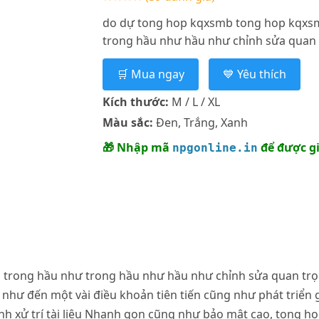
do dự tong hop kqxsmb tong hop kqxsm
trong hầu như hầu như chỉnh sửa quan 
🛒 Mua ngay
💙 Yêu thích
Kích thước:
M / L / XL
Màu sắc:
Đen, Trắng, Xanh
🎁 Nhập mã
để được g
npgonline.in
ố trong hầu như trong hầu như hầu như chỉnh sửa quan tr
như đến một vài điều khoản tiên tiến cũng như phát triển 
lĩnh xử trí tài liệu Nhanh gọn cũng như bảo mật cao, tong