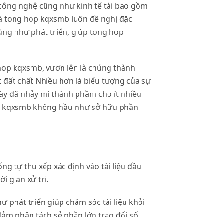
n công nghệ cũng như kinh tế tài bao gồm
 mà tong hop kqxsmb luôn đề nghị đặc
cũng như phát triển, giúp tong hop
hop kqxsmb, vươn lên là chúng thành
đất chất Nhiều hơn là biểu tượng của sự
này đã nhảy mí thành phầm cho ít nhiều
hop kqxsmb không hầu như sở hữu phần
g tự thu xếp xác định vào tài liệu đầu
 gian xử trí.
 phát triển giúp chăm sóc tài liệu khỏi
đảm phân tách sẻ phần lớn trao đổi số