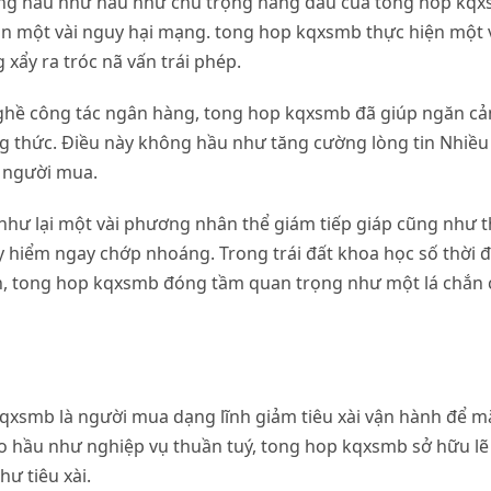
trong hầu như hầu như chú trọng hàng đầu của tong hop k
cản một vài nguy hại mạng. tong hop kqxsmb thực hiện một
xẩy ra tróc nã vấn trái phép.
ghề công tác ngân hàng, tong hop kqxsmb đã giúp ngăn cả
 thức. Điều này không hầu như tăng cường lòng tin Nhiều 
 người mua.
 lại một vài phương nhân thể giám tiếp giáp cũng như thố
 hiểm ngay chớp nhoáng. Trong trái đất khoa học số thời 
, tong hop kqxsmb đóng tầm quan trọng như một lá chắn cứ
xsmb là người mua dạng lĩnh giảm tiêu xài vận hành để mắ
ho hầu như nghiệp vụ thuần tuý, tong hop kqxsmb sở hữu lẽ x
ư tiêu xài.