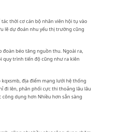
tác thời cơ cán bộ nhân viên hội tụ vào
ữu lẽ dự đoán nhu yếu thị trường cũng
ập đoàn béo tăng nguồn thu. Ngoài ra,
i quy trình tiến độ cũng như ra kiên
p kqxsmb, địa điểm mạng lưới hệ thống
 đi lên, phân phối cực thi thoảng lâu lâu
c công dụng hơn Nhiều hơn sẵn sàng