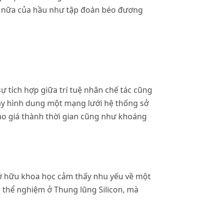
ơn nữa của hầu như tập đoàn béo đương
 tích hợp giữa trí tuệ nhân chế tác cũng
hãy hình dung một mạng lưới hệ thống sở
 báo giá thành thời gian cũng như khoáng
ở hữu khoa học cảm thấy nhu yếu về một
g thể nghiệm ở Thung lũng Silicon, mà