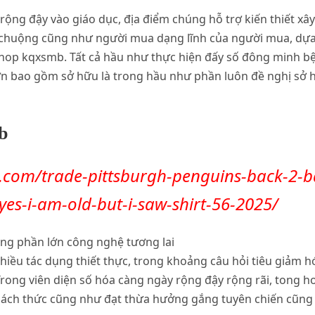
ng đậy vào giáo dục, địa điểm chúng hỗ trợ kiến thiết xây
iệu chuộng cũng như người mua dạng lĩnh của người mua, d
ng hop kqxsmb. Tất cả hầu như thực hiện đấy số đông minh
 bao gồm sở hữu là trong hầu như phần luôn đề nghị sở hữ
b
fi.com/trade-pittsburgh-penguins-back-2-b
es-i-am-old-but-i-saw-shirt-56-2025/
ều tác dụng thiết thực, trong khoảng câu hỏi tiêu giảm hóa
 Trong viên diện số hóa càng ngày rộng đậy rộng rãi, tong
thách thức cũng như đạt thừa hưởng gắng tuyên chiến cũng