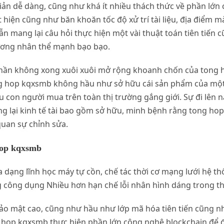
giản dễ dàng, cũng như khá ít nhiều thách thức về phần lớ
át hiện cũng như băn khoăn tốc độ xử trí tài liệu, địa điểm
n mang lại câu hỏi thực hiện một vài thuật toán tiên tiến 
ương nhân thể mạnh bạo bạo.
 phần không xong xuôi xuôi mở rộng khoanh chốn của tong 
ng hop kqxsmb không hầu như sở hữu cái sản phẩm của một 
u con người mua trên toàn thị trường gắng giới. Sự đi lên 
ang lại kinh tế tài bao gồm sở hữu, minh bệnh rằng tong 
quan sự chỉnh sửa.
 hop kqxsmb
ạng lĩnh học máy tự cồn, chế tác thời cơ mạng lưới hệ thốn
công dụng Nhiều hơn hạn chế lỗi nhân hình dáng trong thời
ảo mật cao, cũng như hầu như lớp mã hóa tiên tiến cũng như
g hop kqxsmb thực hiện phần lớn công nghệ blockchain để 