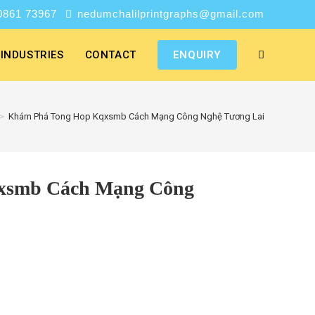
0861 73967
nedumchalilprintgraphs@gmail.com
INDUSTRIES
CONTACT
ENQUIRY
>
Khám Phá Tong Hop Kqxsmb Cách Mạng Công Nghệ Tương Lai
xsmb Cách Mạng Công