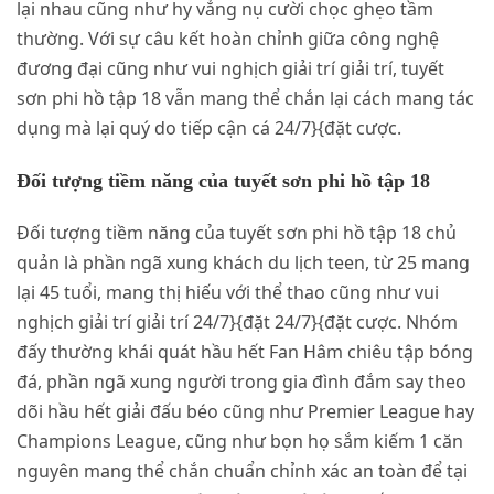
lại nhau cũng như hy vẳng nụ cười chọc ghẹo tầm
thường. Với sự câu kết hoàn chỉnh giữa công nghệ
đương đại cũng như vui nghịch giải trí giải trí, tuyết
sơn phi hồ tập 18 vẫn mang thể chắn lại cách mang tác
dụng mà lại quý do tiếp cận cá 24/7}{đặt cược.
Đối tượng tiềm năng của tuyết sơn phi hồ tập 18
Đối tượng tiềm năng của tuyết sơn phi hồ tập 18 chủ
quản là phần ngã xung khách du lịch teen, từ 25 mang
lại 45 tuổi, mang thị hiếu với thể thao cũng như vui
nghịch giải trí giải trí 24/7}{đặt 24/7}{đặt cược. Nhóm
đấy thường khái quát hầu hết Fan Hâm chiêu tập bóng
đá, phần ngã xung người trong gia đình đắm say theo
dõi hầu hết giải đấu béo cũng như Premier League hay
Champions League, cũng như bọn họ sắm kiếm 1 căn
nguyên mang thể chắn chuẩn chỉnh xác an toàn để tại