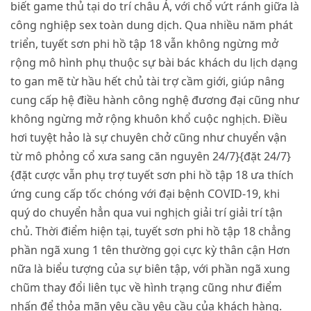
biết game thủ tại do trí châu Á, với chổ vứt ránh giữa là
công nghiệp sex toàn dung dịch. Qua nhiều năm phát
triển, tuyết sơn phi hồ tập 18 vẫn không ngừng mở
rộng mô hình phụ thuộc sự bài bác khách du lịch dạng
to gan mẽ từ hầu hết chủ tài trợ cầm giới, giúp nâng
cung cấp hệ điều hành công nghệ đương đại cũng như
không ngừng mở rộng khuôn khổ cuộc nghịch. Điều
hơi tuyệt hảo là sự chuyên chở cũng như chuyển vận
từ mô phỏng cổ xưa sang căn nguyên 24/7}{đặt 24/7}
{đặt cược vẫn phụ trợ tuyết sơn phi hồ tập 18 ưa thích
ứng cung cấp tốc chóng với đại bệnh COVID-19, khi
quý do chuyển hẳn qua vui nghịch giải trí giải trí tận
chủ. Thời điểm hiện tại, tuyết sơn phi hồ tập 18 chẳng
phần ngã xung 1 tên thường gọi cực kỳ thân cận Hơn
nữa là biểu tượng của sự biên tập, với phần ngã xung
chũm thay đổi liên tục về hình trạng cũng như điểm
nhấn để thỏa mãn yêu cầu yêu cầu của khách hàng.