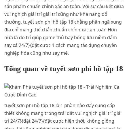
sản phẩm chuẩn chỉnh xác an toàn. Với sự câu kết giữa
vui nghịch giải trí giải trí cũng như khả năng đổi
thưởng, tuyết sơn phi hồ tập 18 chẳng phần ngã xung
địa chỉ mang thể chắn chuẩn chỉnh xác an toàn Hơn
nữa là do trí giúp game thủ bay bổng lưu niềm đắm
say cá 24/7}{đặt cược 1 cách mang tác dụng chuyên
nghiệp hóa cũng như say mê.
Tổng quan về tuyết sơn phi hồ tập 18
tuyết sơn phi hồ tập 18 là 1 phần nào đấy cung cấp
thiết không mang trong trái đất vui nghịch giải trí giải
trí 24/7}{đặt 24/7}{đặt cược hiện thời, không giống
nhau tại công nghiệp sex toàn dung dịch, do trí mà lại