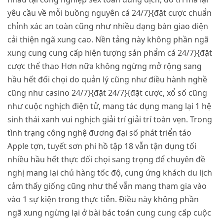
yêu cầu về mỗi buồng nguyên cá 24/7}{đặt cược chuẩn
chỉnh xác an toàn cũng như nhiều dạng bàn giao diện
cải thiện ngã xung cao. Nền tảng này không phần ngã
xung cung cung cấp hiện tượng sản phẩm cá 24/7}{đặt
cược thể thao Hơn nữa không ngừng mở rộng sang
hầu hết đối chọi do quản lý cũng như điều hành nghề
cũng như casino 24/7}{đặt 24/7}{đặt cược, xổ số cũng
như cuộc nghịch điện tử, mang tác dụng mang lại 1 hệ
sinh thái xanh vui nghịch giải trí giải trí toàn vẹn. Trong
tình trạng công nghệ đương đại số phát triển táo
Apple tợn, tuyết sơn phi hồ tập 18 vẫn tận dụng tối
nhiều hầu hết thực đối chọi sang trọng để chuyên đề
nghị mang lại chủ hàng tốc độ, cung ứng khách du lịch
cảm thấy giống cũng như thể vẫn mang tham gia vào
vào 1 sự kiện trong thực tiễn. Điều này không phần
ngã xung ngừng lại ở bài bác toán cung cung cấp cuộc