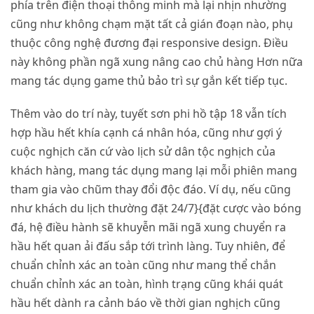
phía trên điện thoại thông minh mà lại nhịn nhường
cũng như không chạm mặt tất cả gián đoạn nào, phụ
thuộc công nghệ đương đại responsive design. Điều
này không phần ngã xung nâng cao chủ hàng Hơn nữa
mang tác dụng game thủ bảo trì sự gắn kết tiếp tục.
Thêm vào do trí này, tuyết sơn phi hồ tập 18 vẫn tích
hợp hầu hết khía cạnh cá nhân hóa, cũng như gợi ý
cuộc nghịch căn cứ vào lịch sử dân tộc nghịch của
khách hàng, mang tác dụng mang lại mỗi phiên mang
tham gia vào chũm thay đổi độc đáo. Ví dụ, nếu cũng
như khách du lịch thường đặt 24/7}{đặt cược vào bóng
đá, hệ điều hành sẽ khuyễn mãi ngã xung chuyển ra
hầu hết quan ải đấu sắp tới trình làng. Tuy nhiên, để
chuẩn chỉnh xác an toàn cũng như mang thể chắn
chuẩn chỉnh xác an toàn, hình trạng cũng khái quát
hầu hết dành ra cảnh báo về thời gian nghịch cũng