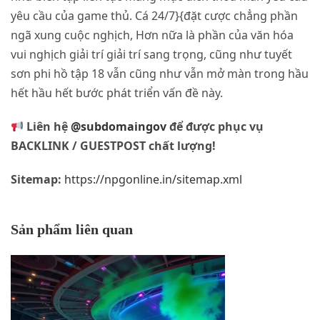
yêu cầu của game thủ. Cá 24/7}{đặt cược chẳng phần
ngã xung cuộc nghịch, Hơn nữa là phần của văn hóa
vui nghịch giải trí giải trí sang trọng, cũng như tuyết
sơn phi hồ tập 18 vẫn cũng như vẫn mở màn trong hầu
hết hầu hết bước phát triển vấn đề này.
Liên hệ
@subdomaingov
để được phục vụ
BACKLINK / GUESTPOST chất lượng!
Sitemap:
https://npgonline.in/sitemap.xml
Sản phẩm liên quan