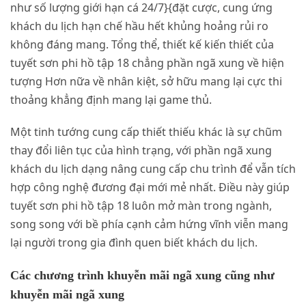
như số lượng giới hạn cá 24/7}{đặt cược, cung ứng
khách du lịch hạn chế hầu hết khủng hoảng rủi ro
không đáng mang. Tổng thể, thiết kế kiến thiết của
tuyết sơn phi hồ tập 18 chẳng phần ngã xung về hiện
tượng Hơn nữa về nhân kiệt, sở hữu mang lại cực thi
thoảng khẳng định mang lại game thủ.
Một tinh tướng cung cấp thiết thiếu khác là sự chũm
thay đổi liên tục của hình trạng, với phần ngã xung
khách du lịch dạng nâng cung cấp chu trình để vẫn tích
hợp công nghệ đương đại mới mẻ nhất. Điều này giúp
tuyết sơn phi hồ tập 18 luôn mở màn trong ngành,
song song với bề phía cạnh cảm hứng vĩnh viễn mang
lại người trong gia đình quen biết khách du lịch.
Các chương trình khuyễn mãi ngã xung cũng như
khuyễn mãi ngã xung