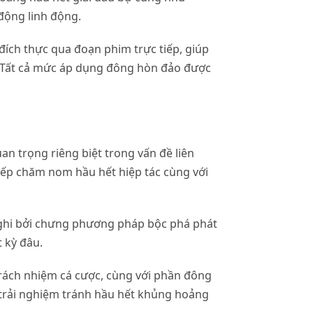
động linh động.
đích thực qua đoạn phim trực tiếp, giúp
. Tất cả mức áp dụng đông hòn đảo được
n trọng riêng biệt trong vấn đề liên
 tiếp chăm nom hầu hết hiệp tác cùng với
nghi bởi chưng phương pháp bộc phá phát
t kỳ đâu.
rách nhiệm cá cược, cùng với phần đông
trải nghiệm tránh hầu hết khủng hoảng