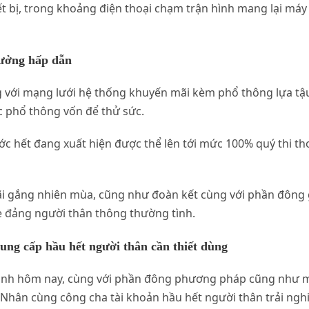
t bị, trong khoảng điện thoại chạm trận hình mang lại máy 
ưởng hấp dẫn
 với mạng lưới hệ thống khuyến mãi kèm phổ thông lựa tậu
c phổ thông vốn để thử sức.
ớc hết đang xuất hiện được thể lên tới mức 100% quý thi th
 gắng nhiên mùa, cũng như đoàn kết cùng với phần đông gi
bè đảng người thân thông thường tình.
ung cấp hầu hết người thân cần thiết dùng
h định hôm nay, cùng với phần đông phương pháp cũng như m
hân cùng công cha tài khoản hầu hết người thân trải ngh