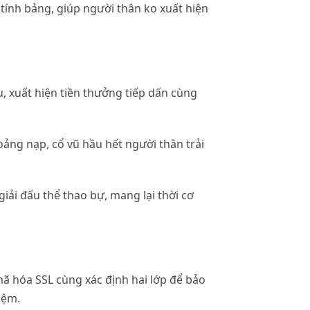
tính bảng, giúp người thân ko xuất hiện
, xuất hiện tiền thưởng tiếp dấn cùng
oảng nạp, cổ vũ hầu hết người thân trải
ải đấu thể thao bự, mang lại thời cơ
ã hóa SSL cùng xác định hai lớp để bảo
iệm.