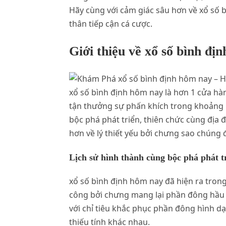
Hãy cùng với cảm giác sâu hơn về xổ số
thân tiếp cận cá cược.
Giới thiệu về xổ số bình đị
xổ số bình định hôm nay là hơn 1 cửa hàn
tận thưởng sự phấn khích trong khoảng hầ
bộc phá phát triển, thiên chức cùng địa 
hơn về lý thiết yếu bởi chưng sao chúng
Lịch sử hình thành cùng bộc phá phát t
xổ số bình định hôm nay đã hiện ra tro
công bởi chưng mang lại phần đông hầu 
với chỉ tiêu khắc phục phần đông hình dạ
thiếu tính khác nhau.