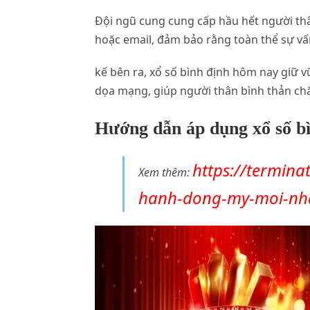
Đội ngũ cung cung cấp hầu hết người thâ
hoặc email, đảm bảo rằng toàn thể sự v
kế bên ra, xổ số bình định hôm nay giữ 
dọa mạng, giúp người thân bình thản ch
Hướng dẫn áp dụng xổ số b
https://termina
Xem thêm:
hanh-dong-my-moi-nhat