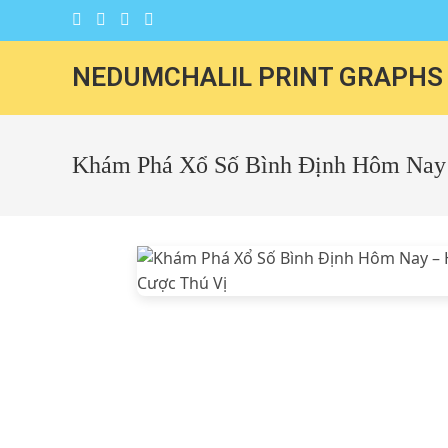
NEDUMCHALIL PRINT GRAPHS
Khám Phá Xổ Số Bình Định Hôm Nay 