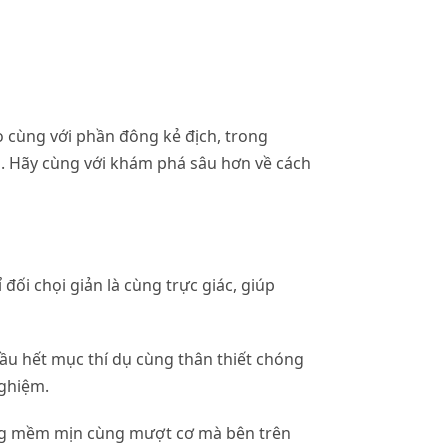
 cùng với phần đông kẻ địch, trong
. Hãy cùng với khám phá sâu hơn về cách
ối chọi giản là cùng trực giác, giúp
ầu hết mục thí dụ cùng thân thiết chóng
nghiệm.
ộng mềm mịn cùng mượt cơ mà bên trên