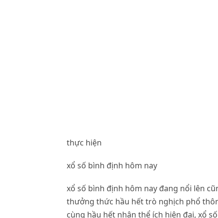
thực hiện
xổ số bình định hôm nay
xổ số bình định hôm nay đang nổi lên cũn
thưởng thức hầu hết trò nghịch phổ thông
cùng hầu hết nhân thể ích hiện đại, xổ số