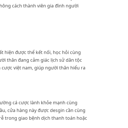
thông cách thành viên gia đình người
t hiện được thể kết nối, học hỏi cùng
ời thân đang cảm giác lịch sử dân tộc
 cược việt nam, giúp người thân hiểu ra
trường cá cược lành khỏe mạnh cùng
đầu, cửa hàng này được desgin cần cùng
trễ trong giao bệnh dịch thanh toán hoặc