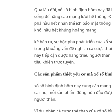
Qua lâu đời, xổ số bình định hôm nay đ
sống để nâng cao mạng lưới hệ thống. Đi
phá hầu hết nhân thể ích bảo mật thông
khỏi hầu hết khủng hoảng mạng.
kế bên ra, sự bộc phá phát triển của xổ
trong khoảng vấn đề nghịch cá cược thuộ
nay tiếp cận được hàng triệu người thân
tiêu khiển trực tuyến.
Các sản phẩm thiết yếu cơ mà xổ số bì
xổ số bình định hôm nay cung cấp mang l
casino, mỗi sản phẩm đông hòn đảo được
người thân.
Ví dụ, phần cá cược thể thao của xổ số 