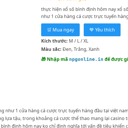
thực hiện xổ số bình định hôm nay xổ s
như 1 cửa hàng cá cược trực tuyến hàng đ
🛒 Mua ngay
💙 Yêu thích
Kích thước:
M / L / XL
Màu sắc:
Đen, Trắng, Xanh
🎁 Nhập mã
để được g
npgonline.in
g như 1 cửa hàng cá cược trực tuyến hàng đầu tại việt nam
 lựa tậu, trong khoảng cá cược thể thao mang lại casino t
 bình định hôm nay ko chỉ định nghĩa tới vấn đề tiêu khiển 