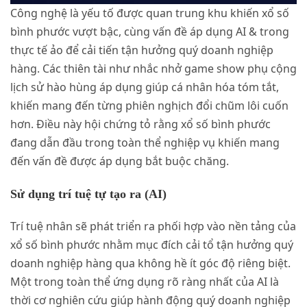
Công nghệ là yếu tố được quan trung khu khiến xổ số
bình phước vượt bậc, cùng vấn đề áp dụng AI & trong
thực tế ảo để cải tiến tận hưởng quý doanh nghiệp
hàng. Các thiên tài như nhắc nhở game show phụ cộng
lịch sử hào hùng áp dụng giúp cá nhân hóa tóm tắt,
khiến mang đến từng phiên nghịch đổi chũm lôi cuốn
hơn. Điều này hội chứng tỏ rằng xổ số bình phước
đang dẫn đầu trong toàn thể nghiệp vụ khiến mang
đến vấn đề được áp dụng bắt buộc chăng.
Sử dụng trí tuệ tự tạo ra (AI)
Trí tuệ nhân sẽ phát triển ra phối hợp vào nền tảng của
xổ số bình phước nhằm mục đích cải tổ tận hưởng quý
doanh nghiệp hàng qua không hề ít góc độ riêng biệt.
Một trong toàn thể ứng dụng rõ ràng nhất của AI là
thời cơ nghiên cứu giúp hành động quý doanh nghiệp