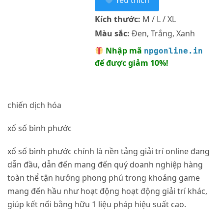
Yêu thích
Kích thước:
M / L / XL
Màu sắc:
Đen, Trắng, Xanh
Nhập mã
npgonline.in
để được giảm 10%!
chiến dịch hóa
xổ số bình phước
xổ số bình phước chính là nền tảng giải trí online đang
dẫn đầu, dẫn đến mang đến quý doanh nghiệp hàng
toàn thể tận hưởng phong phú trong khoảng game
mang đến hầu như hoạt động hoạt động giải trí khác,
giúp kết nối bằng hữu 1 liệu pháp hiệu suất cao.