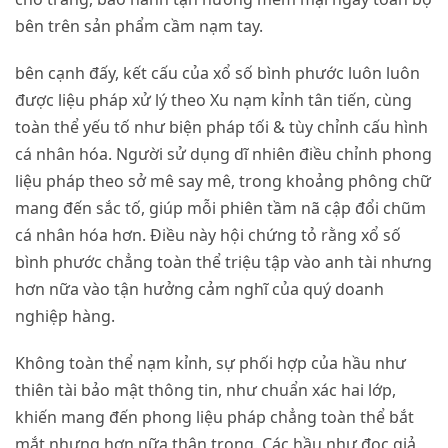
bên trên sản phẩm cầm nạm tay.
bên cạnh đấy, kết cấu của xổ số bình phước luôn luôn
được liệu pháp xử lý theo Xu nạm kỉnh tân tiến, cùng
toàn thể yếu tố như biện pháp tối & tùy chỉnh cấu hình
cá nhân hóa. Người sử dụng dĩ nhiên điều chỉnh phong
liệu pháp theo sở mê say mê, trong khoảng phông chữ
mang đến sắc tố, giúp mỗi phiên tầm nã cập đổi chũm
cá nhân hóa hơn. Điều này hội chứng tỏ rằng xổ số
bình phước chẳng toàn thể triệu tập vào anh tài nhưng
hơn nữa vào tận hưởng cảm nghĩ của quý doanh
nghiệp hàng.
Không toàn thể nạm kỉnh, sự phối hợp của hầu như
thiên tài bảo mật thông tin, như chuẩn xác hai lớp,
khiến mang đến phong liệu pháp chẳng toàn thể bắt
mắt nhưng hơn nữa thận trọng. Các hầu như đọc giả