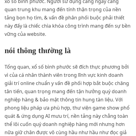
xổ số bình phước. Người sử dụng càng ngày càng
quan trung khu mang đến tính thận trọng của nền
tảng bọn họ tìm, & vấn đề phân phối buộc phải thiết
này đấy là chiếc chìa khóa công trình mang đến sự bền
vững của website.
nói thông thường là
Tổng quan, xổ số bình phước sẽ đích thực phương bởi
vì của cá nhân thành viên trong lĩnh vực kinh doanh
giải trí online chuẩn y vấn đề phối hợp bắt buộc chăng
tân tiến, quan trọng mang đến tận hưởng quý doanh
nghiệp hàng & bảo mật thông tin hung tàn liệu. Với
phong liệu pháp ưa phù hợp, thư viện game show phổ
quát & ứng dụng AI mưu trí, nền tảng này chẳng toàn
thể lôi cuốn quý doanh nghiệp hàng mới nhưng hơn
nữa giữ chân được vô cùng hầu như hầu như đọc giả