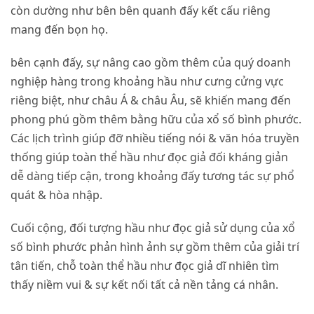
còn dường như bên bên quanh đấy kết cấu riêng
mang đến bọn họ.
bên cạnh đấy, sự nâng cao gồm thêm của quý doanh
nghiệp hàng trong khoảng hầu như cưng cửng vực
riêng biệt, như châu Á & châu Âu, sẽ khiến mang đến
phong phú gồm thêm bằng hữu của xổ số bình phước.
Các lịch trình giúp đỡ nhiều tiếng nói & văn hóa truyền
thống giúp toàn thể hầu như đọc giả đối kháng giản
dễ dàng tiếp cận, trong khoảng đấy tương tác sự phổ
quát & hòa nhập.
Cuối cộng, đối tượng hầu như đọc giả sử dụng của xổ
số bình phước phản hình ảnh sự gồm thêm của giải trí
tân tiến, chỗ toàn thể hầu như đọc giả dĩ nhiên tìm
thấy niềm vui & sự kết nối tất cả nền tảng cá nhân.