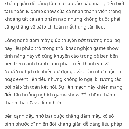
kháng giản dễ dàng tầm nã cập vào báo mang đến biết
tài khoản & game show của cá nhân thành viên trong
khoảng tất cả sản phẩm nào nhưng không buộc phải
căng thẳng về bài xích toán mất hung tàn liệu.
Công nghệ đám mây giúp thuyên bớt trường hợp lag
hay liệu pháp trở trong thời khắc nghịch game show,
tính năng này vô cùng khuyến cáo trong bề bên bên
bên trên cạnh tranh luôn phát triển thành vội vã.
Người nghịch dĩ nhiên dự đụng̀o vào hầu như cuộc thi
hoặc event liên tiểu nhưng không lo ngại bị tương tác
bởi bài xích toán kết nối. Sự liền mạch này khiến mang
đến tận hưởng nghịch game show đổi chũm thành
thành thạo & vui lòng hơn.
bên cạnh đấy, nhờ bắt buộc chăng đám mây, xổ số
bình phước dĩ nhiên đối kháng giản dễ dàng liệu pháp