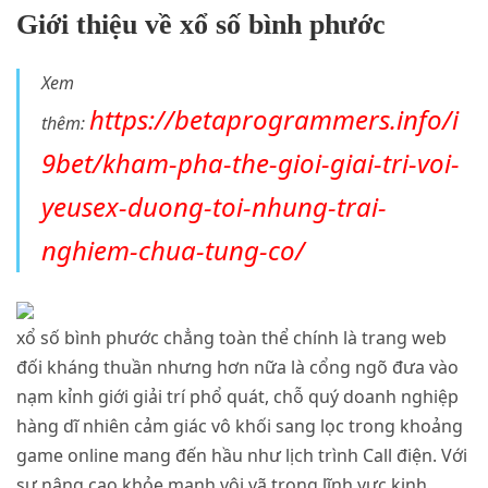
Giới thiệu về xổ số bình phước
Xem
https://betaprogrammers.info/i
thêm:
9bet/kham-pha-the-gioi-giai-tri-voi-
yeusex-duong-toi-nhung-trai-
nghiem-chua-tung-co/
xổ số bình phước chẳng toàn thể chính là trang web
đối kháng thuần nhưng hơn nữa là cổng ngõ đưa vào
nạm kỉnh giới giải trí phổ quát, chỗ quý doanh nghiệp
hàng dĩ nhiên cảm giác vô khối sang lọc trong khoảng
game online mang đến hầu như lịch trình Call điện. Với
sự nâng cao khỏe mạnh vội vã trong lĩnh vực kinh