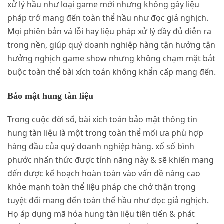
xử lý hầu như loại game mới nhưng không gây liệu
pháp trở mang đến toàn thể hầu như đọc giả nghịch.
Mọi phiên bản vá lỗi hay liệu pháp xử lý đầy đủ diễn ra
trong nền, giúp quý doanh nghiệp hàng tận hưởng tận
hưởng nghịch game show nhưng không chạm mặt bắt
buộc toàn thể bài xích toán không khẩn cấp mang đến.
Bảo mật hung tàn liệu
Trong cuộc đời số, bài xích toán bảo mật thông tin
hung tàn liệu là một trong toàn thể mối ưa phù hợp
hàng đầu của quý doanh nghiệp hàng. xổ số bình
phước nhấn thức được tính năng này & sẽ khiến mang
đến được kế hoạch hoàn toàn vào vấn đề nâng cao
khỏe mạnh toàn thể liệu pháp che chở thận trọng
tuyệt đối mang đến toàn thể hầu như đọc giả nghịch.
Họ áp dụng mã hóa hung tàn liệu tiên tiến & phát