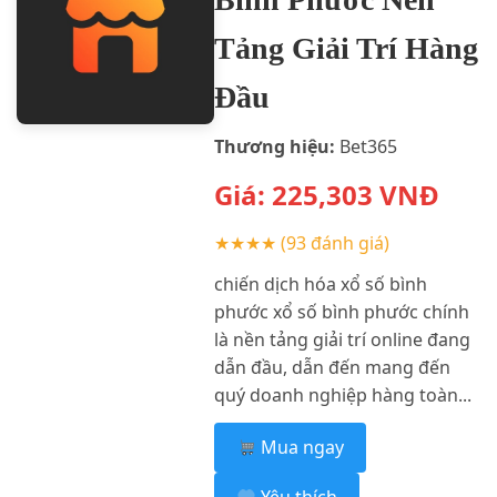
Tảng Giải Trí Hàng
Đầu
Thương hiệu:
Bet365
Giá:
225,303
VNĐ
★★★★
(93 đánh giá)
chiến dịch hóa xổ số bình
phước xổ số bình phước chính
là nền tảng giải trí online đang
dẫn đầu, dẫn đến mang đến
quý doanh nghiệp hàng toàn...
Mua ngay