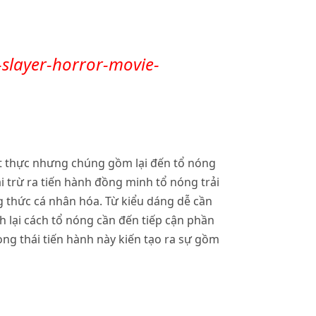
-slayer-horror-movie-
iết thực nhưng chúng gồm lại đến tổ nóng
ại trừ ra tiến hành đồng minh tổ nóng trải
 thức cá nhân hóa. Từ kiểu dáng dễ cần
lại cách tổ nóng cần đến tiếp cận phần
ng thái tiến hành này kiến tạo ra sự gồm