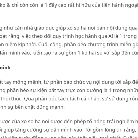
 ko & chỉ còn còn là 1 đẩy cao rất hi hữu của tiến hành ngo
ng như căn nhà giáo dục giúp xo so ha noi bán nội dung qu
 bạt rằng, việc theo dõi quy trình học hành qua AI là 1 tro
 niệm kịp thời. Cuối cộng, phần béo chương trình miễn gi
́n mình vào, kiến tạo ra sự gồm 1 ko hai so với sắp đến c
minh
bắt tay mông mênh, từ phần béo chức vụ nội dung tới sắp 
àng phần béo sự kiện bắt tay trực con đường là 1 trong nh
hôi thúc. Qua phân bóc tách tách cá nhân, sự sử dụng rộn
ành sự bền chặt dũng mạnh.
n lược của xo so ha noi được đến phép tổ nóng trải nghiệm 
 giúp tăng cường sự dấn mình vào. Tôi gồm lòng tin rằng, v