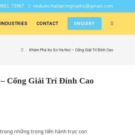
0861 73967
nedumchalilprintgraphs@gmail.com
INDUSTRIES
CONTACT
ENQUIRY
>
Khám Phá Xo So Ha Noi – Cổng Giải Trí Đỉnh Cao
– Cổng Giải Trí Đỉnh Cao
1 trong những trong tiến hành trực con