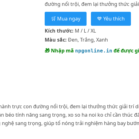
đường nổi trội, đem lại thưởng thức giải t
🛒 Mua ngay
💙 Yêu thích
Kích thước:
M / L / XL
Màu sắc:
Đen, Trắng, Xanh
🎁 Nhập mã
để được g
npgonline.in
hành trực con đường nổi trội, đem lại thưởng thức giải trí 
béo tính năng sang trọng, xo so ha noi ko chỉ cần thúc đẩy 
 nghệ sang trọng, giúp tổ nóng trải nghiệm hàng bay bướm d