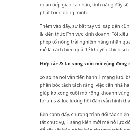
quan tiếp giáp cá nhân, tính năng đấy sẽ
phát triển đồng minh.
Thêm vào đấy, sự bắt tay với sắp đến cũ
& kiến thức lĩnh vực kinh doanh. Tôi xiêu
phép tổ nóng trải nghiệm hàng nhận quan
mẻ là cách hiệu quả để khuyến khích sự dâ
Hợp tác & ko xong xuôi mở rộng đồng 
xo so ha noi vẫn tiến hành 1 mạng lưới 
phân bóc tách tách rằng, việc căn nhà h
giúp ko xong xuôi mở rộng khoanh vùng t
forums & lực lượng hội đàm vẫn hình th
Bên cạnh đấy, chương trình đối tác chiế
tắt chức vụ, 1 sáng kiến mới mẻ nỗ lực đổi