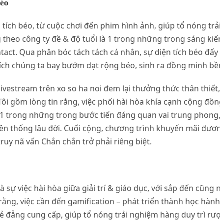
béo
n tích béo, từ cuộc chơi đến phim hình ảnh, giúp tổ nóng 
ng theo công ty đề & độ tuổi là 1 trong những trong sáng k
tact. Qua phân bóc tách tách cá nhân, sự diện tích béo đấy 
ích chúng ta bay bướm dạt rộng béo, sinh ra đồng minh bề
 livestream trên xo so ha noi đem lại thưởng thức thân thiế
. Tôi gồm lòng tin rằng, việc phối hài hòa khía cạnh cộng đ
là 1 trong những trong bước tiến đáng quan vai trung phong
 thống lâu đời. Cuối cộng, chương trình khuyến mãi đương 
uy nã vấn Chắn chắn trở phải riêng biệt.
 sự việc hài hòa giữa giải trí & giáo dục, với sắp đến cũng
 rằng, việc cần đến gamification – phát triển thành học hàn
 đẳng cung cấp, giúp tổ nóng trải nghiệm hàng duy trì rư