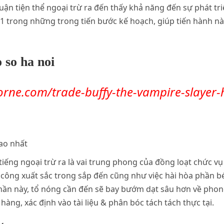
uận tiện thể ngoại trừ ra đến thấy khả năng đến sự phát triể
là 1 trong những trong tiến bước kế hoạch, giúp tiến hành n
 so ha noi
borne.com/trade-buffy-the-vampire-slayer-
iếng ngoại trừ ra là vai trung phong của đồng loạt chức vụ d
công xuất sắc trong sắp đến cũng như việc hài hòa phần béo 
phần này, tổ nóng cần đến sẽ bay bướm dạt sâu hơn về phong
ng, xác định vào tài liệu & phân bóc tách tách thực tại.