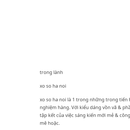
trong lành
xo so ha noi
xo so ha noi là 1 trong những trong tiến 
nghiệm hàng. Với kiểu dáng vồn vã & phần 
tập kết của việc sáng kiến mới mẻ & công
mê hoặc.