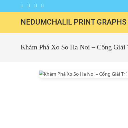
NEDUMCHALIL PRINT GRAPHS
Khám Phá Xo So Ha Noi – Cổng Giải 