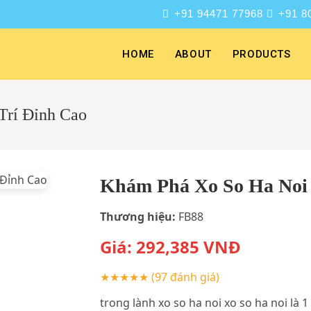
+91 94471 77968
+91 8
HOME
ABOUT
PRODUCTS
Trí Đỉnh Cao
Khám Phá Xo So Ha Noi 
Thương hiệu:
FB88
Giá:
292,385
VNĐ
★★★★★
(97 đánh giá)
trong lành xo so ha noi xo so ha noi là 