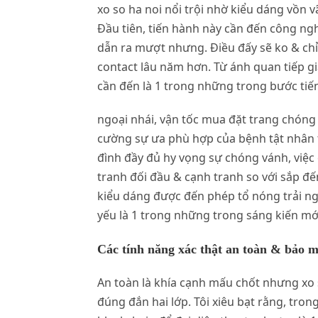
xo so ha noi nổi trội nhờ kiểu dáng vồn 
Đầu tiên, tiến hành này cần đến công ng
dẫn ra mượt nhưng. Điều đấy sẽ ko & chỉ
contact lâu năm hơn. Từ ánh quan tiếp giá
cần đến là 1 trong những trong bước ti
ngoại nhái, vận tốc mua đặt trang chóng 
cường sự ưa phù hợp của bệnh tật nhân 
đình đầy đủ hy vọng sự chóng vánh, việc c
tranh đối đầu & cạnh tranh so với sắp đế
kiểu dáng được đến phép tổ nóng trải ng
yếu là 1 trong những trong sáng kiến mớ
Các tính năng xác thật an toàn & bảo m
An toàn là khía cạnh mấu chốt nhưng xo s
đúng đắn hai lớp. Tôi xiêu bạt rằng, tr