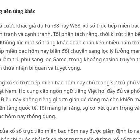
g nền tảng khác
á cược khác giả dụ Fun88 hay W88, xổ số trực tiếp miền b
 tranh và cạnh tranh. Tôi phân tách rằng, thời kì rút tiền 
n Khủng lúc một số trang khác Chắn chắn kéo nhiều năm tron
iếp miền bac hôm nay biến đổi chuyển sang lọc lý tưởng ma
ển lẵm trù phú sang lọc Game, trong khoảng casino truyền t
m thừa nhận bi quan và tuyệt vọng.
ằng xổ số trực tiếp miền bac hôm nay chú trọng sự trù phú v
iệt Nam. Họ cung cấp ngôn ngữ tiếng Việt hơi đầy đủ và phố
 Điều này không riêng gì đơn giản dễ dàng mà còn khiến ma
tảng quốc tế. Tôi mang lại rằng, sự coi xét quan trọng vào
bac hôm nay thông dụng.
m của xổ số trực tiếp miền bac hôm nay được giám định to 
hác chỉ buộc phải tất cả chat trực tuyến đường, xổ số trực