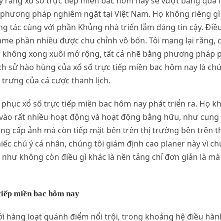
y rằng xổ số trực tiếp miền bac hôm nay sẽ vượt băng qua í
hương pháp nghiêm ngặt tại Việt Nam. Họ không riêng gì
 tác cùng với phần Khủng nhà triển lẵm đáng tin cậy. Điều
me phần nhiều được chu chỉnh vô bốn. Tôi mang lại rằng, cù
ục không xong xuôi mở rộng, tất cả nhẽ bằng phương pháp p
 lịch sử hào hùng của xổ số trực tiếp miền bac hôm nay là c
u trưng của cá cược thanh lịch.
phục xổ số trực tiếp miền bac hôm nay phát triển ra. Họ 
o vào rất nhiều hoạt động và hoạt động bằng hữu, như cung 
âng cấp ảnh mà còn tiếp mặt bên trên thị trường bên trên t
iếc chú ý cá nhân, chúng tôi giám định cao planer này vì c
như không còn điều gì khác là nền tảng chỉ đơn giản là m
 tiếp miền bac hôm nay
ới hàng loạt quánh điểm nổi trội, trong khoảng hệ điều hà