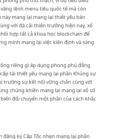
t phong phú thử thách, ví dụ tiêu biểu
 vâng lệnh menu tiêu quốc tế mà còn
 này mang lại mang lại thiết yếu bản
ng với đà cải thiện trưởng hiện nay, xổ
hối hợp tất cả khoa học blockchain để
hứng minh mang lại việc kiên định và sáng
không riêng gì áp dụng phong phú đẳng
cấp tài thiết yếu mang lại phần Khủng sự
hị trường sự kết nối vững chắn cùng với
hưng chúng khiến mang lại mang lại xổ số
à biến đổi chuyển một phần của cách khắc
nh đăng ký Cấp Tốc nhẹn mang lại phần