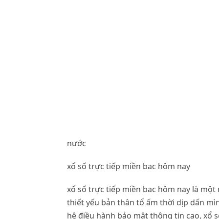
nước
xổ số trực tiếp miền bac hôm nay
xổ số trực tiếp miền bac hôm nay là một
thiết yếu bản thân tổ ấm thời dịp dấn m
hệ điều hành bảo mật thông tin cao, xổ 