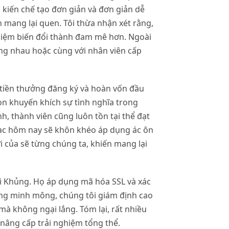
iến chế tạo đơn giản và đơn giản dễ
mang lại quen. Tôi thừa nhận xét rằng,
ghiệm biến đổi thành đam mê hơn. Ngoài
cùng nhau hoặc cùng với nhân viên cấp
 tiền thưởng đăng ký và hoàn vốn đầu
n khuyến khích sự tình nghĩa trong
h, thành viên cũng luôn tồn tại thể đạt
bac hôm nay sẽ khôn khéo áp dụng ác ôn
i của sẽ từng chúng ta, khiến mang lại
rội Khủng. Họ áp dụng mã hóa SSL và xác
àng minh mông, chúng tôi giám định cao
à không ngại lắng. Tóm lại, rất nhiều
 nâng cấp trải nghiệm tổng thể.