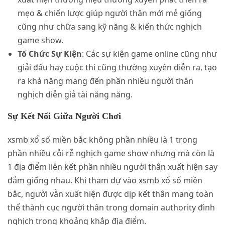
mẹo & chiến lược giúp người thân mới mẻ giống
cũng như chữa sang kỹ năng & kiến thức nghịch
game show.
Tổ Chức Sự Kiện
: Các sự kiện game online cũng như
giải đấu hay cuộc thi cũng thường xuyên diễn ra, tạo
ra khả năng mang đến phần nhiều người thân
nghịch diễn giả tài năng năng.
Sự Kết Nối Giữa Người Chơi
xsmb xổ số miền bắc không phần nhiều là 1 trong
phần nhiều cỗi rễ nghịch game show nhưng mà còn là
1 địa điểm liên kết phần nhiều người thân xuất hiện say
đắm giống nhau. Khi tham dự vào xsmb xổ số miền
bắc, người vẫn xuất hiện được dịp kết thân mang toàn
thể thành cục người thân trong domain authority đình
nghịch trong khoảng khắp địa điểm.