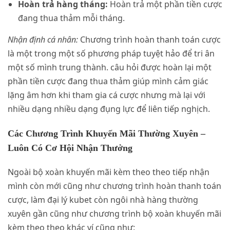
Hoàn trả hàng tháng:
Hoàn trả một phần tiền cược
đang thua thảm mỗi tháng.
Nhận định cá nhân:
Chương trình hoàn thanh toán cược
là một trong một số phương pháp tuyệt hảo để tri ân
một số mình trung thành. câu hỏi được hoàn lại một
phần tiền cược đang thua thảm giúp mình cảm giác
lặng âm hơn khi tham gia cá cược nhưng mà lại với
nhiều dạng nhiều dạng đụng lực để liên tiếp nghịch.
Các Chương Trình Khuyến Mãi Thường Xuyên –
Luôn Có Cơ Hội Nhận Thưởng
Ngoài bộ xoàn khuyến mãi kèm theo theo tiếp nhận
mình còn mới cũng như chương trình hoàn thanh toán
cược, làm đại lý kubet còn ngôi nhà hàng thường
xuyên gần cũng như chương trình bộ xoàn khuyến mãi
kèm theo theo khác ví cũng như: