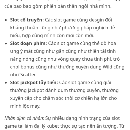
của bao bao gồm phiên bản thân ngôi nhà mình.
Slot cổ truyền:
Các slot game cùng desgin đối
kháng thuần cũng như phương pháp nghịch dễ
hiểu, hợp cùng mình còn mới còn mới.
Slot đoạn phim:
Các slot game cùng thẻ đồ họa
ưng ý mắt cũng như gần cũng như thiên tài tính
năng nóng cũng như vòng quay chưa tính phí, trò
chơi bonus cũng như thường xuyên dụng Wild cũng
như Scatter.
Slot jackpot lũy tiến:
Các slot game cùng giải
thưởng jackpot dành dụm thường xuyên, thường
xuyên cấp cho chăm sóc thời cơ chiến hạ lớn cho
mình lộc may.
Nhận định cá nhân:
Sự nhiều dạng hình trạng của slot
game tại làm đại lý kubet thực sự tạo nên ấn tượng. Từ