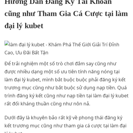
Hướng Dẫn Đăng Ký Tài Khoản
cũng như Tham Gia Cá Cược tại làm
đại lý kubet
Để trải nghiệm một số trò chơi đắm say cũng như
được nhiều dạng một số ưu tiên tính năng nóng tại
làm đại lý kubet, mình bắt buộc buộc phải đăng ký kết
trương mục cũng như bắt buộc sử dụng nạp tiền. Quá
trình đăng ký kết cũng như nạp tiền tại làm đại lý kubet
rất đối kháng thuần cũng như nôn nả.
Dưới đây là khuyên bảo rất kỹ về phong thái đăng ký
kết trương mục cũng như tham gia cá cược tại làm đại