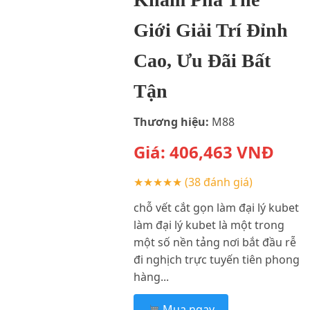
Giới Giải Trí Đỉnh
Cao, Ưu Đãi Bất
Tận
Thương hiệu:
M88
Giá:
406,463
VNĐ
★★★★★
(38 đánh giá)
chỗ vết cắt gọn làm đại lý kubet
làm đại lý kubet là một trong
một số nền tảng nơi bắt đầu rễ
đi nghịch trực tuyến tiên phong
hàng...
Mua ngay