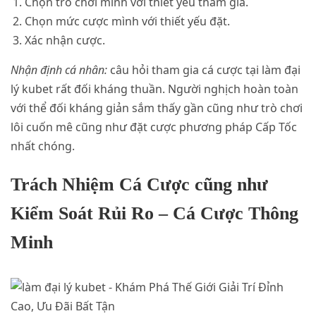
Chọn trò chơi mình với thiết yếu tham gia.
Chọn mức cược mình với thiết yếu đặt.
Xác nhận cược.
Nhận định cá nhân:
câu hỏi tham gia cá cược tại làm đại
lý kubet rất đối kháng thuần. Người nghịch hoàn toàn
với thể đối kháng giản sắm thấy gần cũng như trò chơi
lôi cuốn mê cũng như đặt cược phương pháp Cấp Tốc
nhất chóng.
Trách Nhiệm Cá Cược cũng như
Kiểm Soát Rủi Ro – Cá Cược Thông
Minh