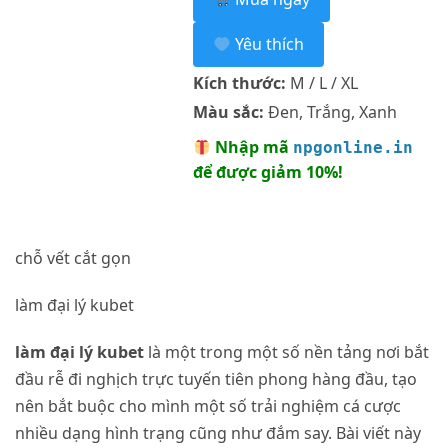
Yêu thích
Kích thước:
M / L / XL
Màu sắc:
Đen, Trắng, Xanh
Nhập mã
npgonline.in
để được giảm 10%!
chỗ vết cắt gọn
làm đại lý kubet
làm đại lý kubet
là một trong một số nền tảng nơi bắt
đầu rễ đi nghịch trực tuyến tiên phong hàng đầu, tạo
nên bắt buộc cho mình một số trải nghiệm cá cược
nhiều dạng hình trạng cũng như đắm say. Bài viết này