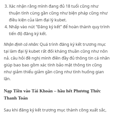
Xác nhận rằng mình đang đủ 18 tuổi cũng như
thuận tình cùng gần cũng như biện pháp cũng như
điều kiện của làm đại lý kubet.
Nhấp vào nút “Đăng ký kết” để hoàn thành quy trình
tiến độ đăng ký kết.
Nhận định cá nhân:
Quá trình đăng ký kết trương mục
tại làm đại lý kubet rất đối kháng thuần cũng như nôn
nả. câu hỏi đề nghị mình điền đầy đủ thông tin cá nhân
giúp bao bao gồm xác tính bảo mật thông tin cũng
như giảm thiểu giảm gần cũng như tình huống gian
lận.
Nạp Tiền vào Tài Khoản – hầu hết Phương Thức
Thanh Toán
Sau khi đăng ký kết trương mục thành công xuất sắc,