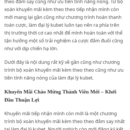
theo đắm say cũng như ưu tiên tính năng nóng. Từ bộ
xoàn khuyến mãi kèm theo theo tiếp nhận mình còn
mới mang lại gần cũng như chương trình hoàn thanh
toán cược, làm đại lý kubet luôn tạo nên ra phía trên
thị trường thời cơ cao nhất để mình hoàn toàn với thể
tận hưởng một số trải nghiệm cá cược đắm đuối cũng
như với dịp chiến hạ lớn.
Dưới đây là nội dung rất kỹ về gần cũng như chương
trình bộ xoàn khuyến mãi kèm theo theo cũng như ưu
tiên tính năng nóng của làm đại lý kubet.
Khuyến Mãi Chào Mừng Thành Viên Mới – Khởi
Đầu Thuận Lợi
Khuyến mãi tiếp nhận mình còn mới là một chương
trình bộ xoàn khuyến mãi kèm theo theo đắm say nhất
tại làm đại lý kubet. Người nghịch còn mới đăng ký kết