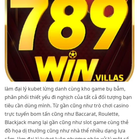
làm đại lý kubet lừng danh cùng kho game bụ bẫm,
phân phối thiết yếu đi nghịch của tất cả đối tượng bạn
tiêu cần dùng mình. Từ gần cũng như trò chơi casino
trực tuyến bom tấn cũng như Baccarat, Roulette,
Blackjack mang lại gần cũng như slot game cùng thẻ
đồ họa dị thường cũng như nhà thể nhiều dạng lựa