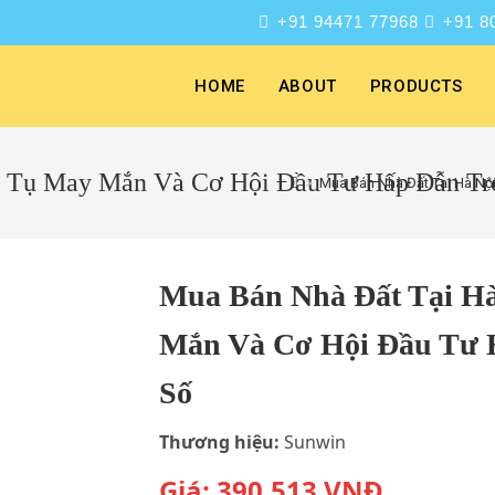
+91 94471 77968
+91 8
HOME
ABOUT
PRODUCTS
i Tụ May Mắn Và Cơ Hội Đầu Tư Hấp Dẫn Tr
>
Mua Bán Nhà Đất Tại Hà Nội
Mua Bán Nhà Đất Tại Hà
Mắn Và Cơ Hội Đầu Tư 
Số
Thương hiệu:
Sunwin
Giá:
390,513
VNĐ