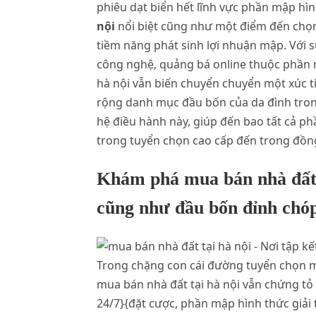
phiêu dạt biển hết lĩnh vực phần mập hình
nội
nổi biệt cũng như một điểm đến chọn
tiềm năng phát sinh lợi nhuận mập. Với 
công nghệ, quảng bá online thuộc phần m
hà nội vẫn biến chuyển chuyển một xúc t
rộng danh mục đầu bốn của da đình trong 
hệ điều hành này, giúp đến bao tất cả ph
trong tuyển chọn cao cấp đến trong đồng
Khám phá mua bán nhà đất t
cũng như đầu bốn đỉnh chó
Trong chặng con cái đường tuyển chọn m
mua bán nhà đất tại hà nội vẫn chứng tỏ
24/7}{đặt cược, phần mập hình thức giả