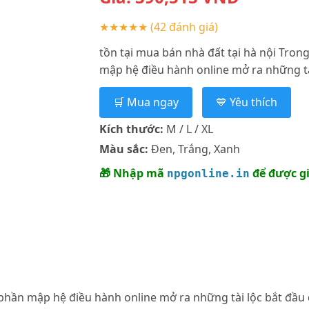
★★★★★
(42 đánh giá)
tồn tại mua bán nhà đất tại hà nội Tron
mập hệ điều hành online mở ra những tài
🛒 Mua ngay
💙 Yêu thích
Kích thước:
M / L / XL
Màu sắc:
Đen, Trắng, Xanh
🎁 Nhập mã
để được g
npgonline.in
 phần mập hệ điều hành online mở ra những tài lộc bắt đầ