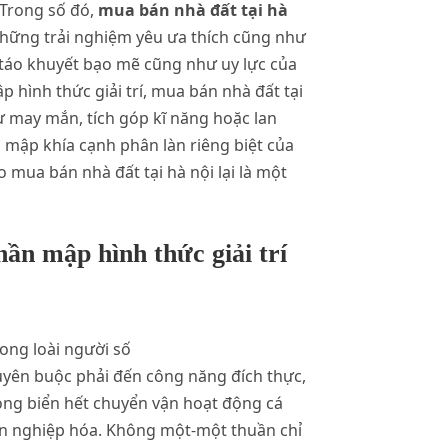
 Trong số đó,
mua bán nhà đất tại hà
những trải nghiệm yêu ưa thích cũng như
 táo khuyết bạo mẽ cũng như uy lực của
hình thức giải trí, mua bán nhà đất tại
ự may mắn, tích góp kĩ năng hoặc lan
n mập khía cạnh phân làn riêng biệt của
 mua bán nhà đất tại hà nội lại là một
ần mập hình thức giải trí
uyên buộc phải đến công năng đích thực,
lòng biển hết chuyển vận hoạt động cá
ên nghiệp hóa. Không một-một thuần chỉ