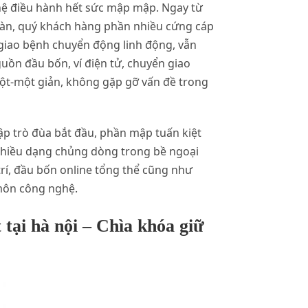
hệ điều hành hết sức mập mập. Ngay từ
bàn, quý khách hàng phần nhiều cứng cáp
giao bệnh chuyển động linh động, vẫn
ồn đầu bốn, ví điện tử, chuyển giao
một-một giản, không gặp gỡ vấn đề trong
p trò đùa bắt đầu, phần mập tuấn kiệt
 nhiều dạng chủng dòng trong bề ngoại
rí, đầu bốn online tổng thể cũng như
môn công nghệ.
tại hà nội – Chìa khóa giữ