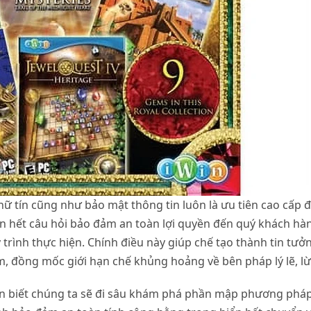
 chữ tín cũng như bảo mật thông tin luôn là ưu tiên cao cấp
iển hết câu hỏi bảo đảm an toàn lợi quyền đến quý khách 
trình thực hiện. Chính điều này giúp chế tạo thành tin tư
 đồng mốc giới hạn chế khủng hoảng về bên pháp lý lẽ, lừ
n biết chúng ta sẽ đi sâu khám phá phần mập phương phá