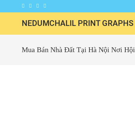
NEDUMCHALIL PRINT GRAPHS
Mua Bán Nhà Đất Tại Hà Nội Nơi Hộ