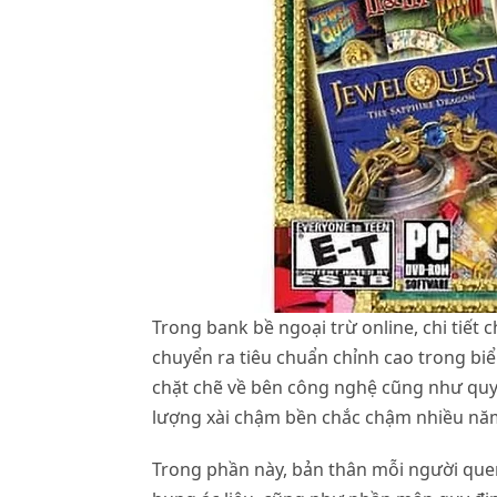
Trong bank bề ngoại trừ online, chi tiết
chuyển ra tiêu chuẩn chỉnh cao trong b
chặt chẽ về bên công nghệ cũng như quy 
lượng xài chậm bền chắc chậm nhiều năm,
Trong phần này, bản thân mỗi người que