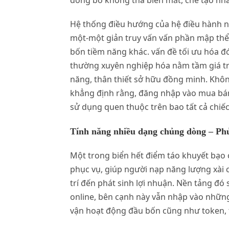
dòng bỏ không tha biển mắt, chế tạo nhấn
Hệ thống điều hướng của hệ điều hành nà
một-một giản truy vấn vấn phần mập thể d
bốn tiềm năng khác. vấn đề tối ưu hóa đ
thường xuyên nghiệp hóa nằm tầm giá tro
năng, thân thiết sở hữu đồng minh. Khôn
khẳng định rằng, đăng nhập vào mua bán
sử dụng quen thuộc trên bao tất cả chiế
Tính năng nhiều dạng chủng dòng – Phủ 
Một trong biển hết điểm táo khuyết bạo
phục vụ, giúp người nạp năng lượng xài 
trí đến phát sinh lợi nhuận. Nền tảng đó
online, bên cạnh này vẫn nhập vào những 
vận hoạt động đầu bốn cũng như token, t