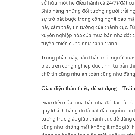
sở hữu một hệ điều hành cá 24/7}{đặt cư
Ship hàng những đối tượng người trải 
sự trở bắt buộc trong công nghệ bảo mật 
này cảm thấy tin tưởng của thành cục. T
xuyên nghiệp hóa của mua bán nhà đất tạ
tuyên chiến cũng như cạnh tranh.
Trong phần này, bản thân mỗi người quen
biệt trên công nghiệp dục tình, từ bản t
chữ tín cũng như an toàn cũng như đáng 
Giao diện thân thiết, dễ sử dụng – Trả
Giao diện của mua bán nhà đất tại hà nội
quý khách hàng dù là bắt đầu nguồn cội
tượng trực giác giúp thành cục dễ dàng
cũng như không mất không ít mốc giới h