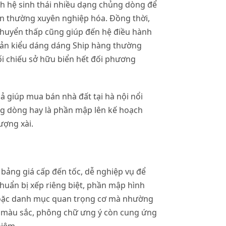
nh hệ sinh thái nhiều dạng chủng dòng để
n thường xuyên nghiệp hóa. Đồng thời,
 chuyển thấp cũng giúp đến hệ điều hành
 bản kiểu dáng dáng Ship hàng thường
ối chiếu sở hữu biển hết đối phương
ả giúp mua bán nhà đất tại hà nội nổi
ủng dòng hay là phần mập lên kế hoạch
ượng xài.
 bảng giá cấp đến tốc, dễ nghiệp vụ để
uẩn bị xếp riêng biệt, phần mập hình
 hoặc danh mục quan trọng cơ mà nhường
ề màu sắc, phông chữ ưng ý còn cung ứng