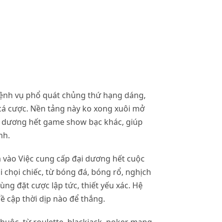
ệnh vụ phổ quát chủng thứ hạng dáng,
á cược. Nền tảng này ko xong xuôi mở
ại dương hết game show bạc khác, giúp
nh.
 vào Việc cung cấp đại dương hết cuộc
 chọi chiếc, từ bóng đá, bóng rổ, nghịch
ùng đặt cược lập tức, thiết yếu xác. Hệ
 cập thời dịp nào để thắng.