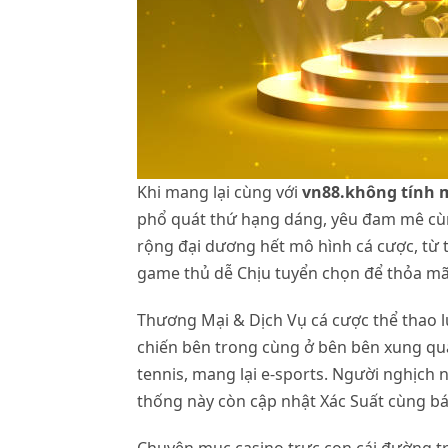
Khi mang lại cùng với
vn88.không tính 
phổ quát thứ hạng dáng, yêu đam mê cùn
rộng đại dương hết mô hình cá cược, từ 
game thủ dễ Chịu tuyển chọn để thỏa mãn
Thương Mại & Dịch Vụ cá cược thể thao lu
chiến bên trong cùng ở bên bên xung quan
tennis, mang lại e-sports. Người nghịch n
thống này còn cập nhật Xác Suất cùng bá