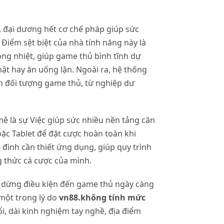
, đại dương hết cơ chế pháp giúp sức
Điểm sệt biệt của nhà tính năng này là
ồng nhiệt, giúp game thủ bình tĩnh dự
t hay ăn uống lận. Ngoài ra, hệ thống
n đối tượng game thủ, từ nghiệp dư
ê là sự Việc giúp sức nhiều nền tảng căn
ặc Tablet để đặt cược hoàn toàn khi
 đình cần thiết ứng dụng, giúp quy trình
g thức cá cược của mình.
y dừng điều kiện đến game thủ ngày càng
một trong lý do
vn88.không tính mức
i, dài kinh nghiệm tay nghề, địa điểm