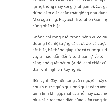
Chuyên mục casino trực con cái đường t
lại hệ thống máy xèng (slot game). Các g
dừng cảm giác chân thật giống như đang
Microgaming, Playtech, Evolution Gamin
cùng phân biệt.
Không chỉ xong xuôi trong bệnh vụ cổ đi
dương hết hiệ tượng cá cược ảo, cá cược 
sệt biệt, hệ thống giúp sức cá cược qua đ
vày trí nào, dẫn đến Việc thuận lợi về tố
ráng phổ quát bắt buộc đối chọi chiếc c
dạn kinh nghiệm tay nghề.
Bên cạnh đấy, nền tảng căn nguyên này cò
chuẩn bị trợ giúp qua phổ quát kênh liên
bình tĩnh khi gặp mặt câu hỏi hay xuất h
blue cá cược toàn diện cùng kiên ráng ti