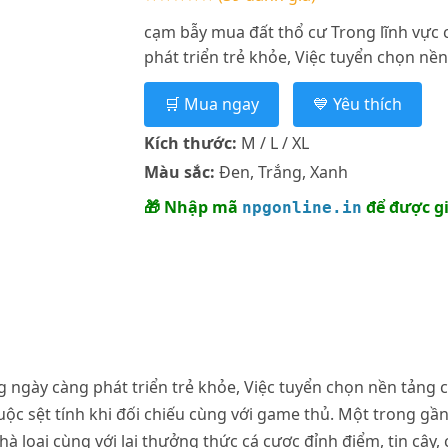
cạm bẫy mua đất thổ cư Trong lĩnh vực 
phát triển trẻ khỏe, Việc tuyển chọn nề
🛒 Mua ngay
💙 Yêu thích
Kích thước:
M / L / XL
Màu sắc:
Đen, Trắng, Xanh
🎁 Nhập mã
để được g
npgonline.in
ng ngày càng phát triển trẻ khỏe, Việc tuyển chọn nền tảng
thuộc sệt tính khi đối chiếu cùng với game thủ. Một trong gầ
hà loại cùng với lại thưởng thức cá cược đỉnh điểm, tin cậ