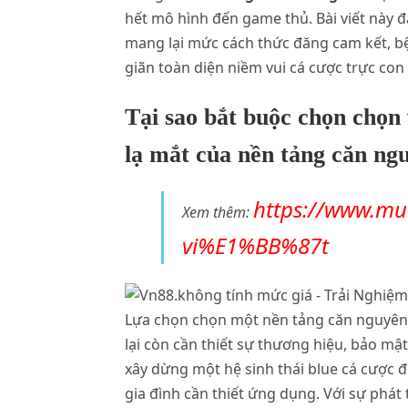
hết mô hình đến game thủ. Bài viết này 
mang lại mức cách thức đăng cam kết, b
giãn toàn diện niềm vui cá cược trực con
Tại sao bắt buộc chọn chọn
lạ mắt của nền tảng căn ngu
https://www.m
Xem thêm:
vi%E1%BB%87t
Lựa chọn chọn một nền tảng căn nguyên 
lại còn cần thiết sự thương hiệu, bảo m
xây dừng một hệ sinh thái blue cá cược 
gia đình cần thiết ứng dụng. Với sự phát