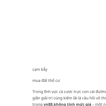
cạm bẫy
mua đất thổ cư
Trong lĩnh vực cá cược trực con cái đườ
giãn giải trí cùng kiếm lãi là câu hỏi vô 
trong
vn88.không tính mức giá
– một n