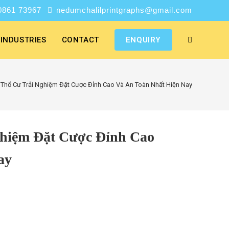
0861 73967
nedumchalilprintgraphs@gmail.com
INDUSTRIES
CONTACT
ENQUIRY
Thổ Cư Trải Nghiệm Đặt Cược Đỉnh Cao Và An Toàn Nhất Hiện Nay
hiệm Đặt Cược Đỉnh Cao
ay