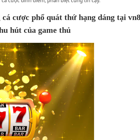
cá cược đỉnh điểm, phân biệt cùng tin cậy.
 cá cược phổ quát thứ hạng dáng tại vn
hu hút của game thủ