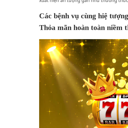
xuất hiện ấn tượng gần như thưởng thức 
Các bệnh vụ cùng hiệ tượng
Thỏa mãn hoàn toàn niềm t