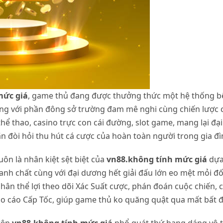
mức giá
, game thủ đang được thưởng thức một hệ thống b
g với phần đông sở trường đam mê nghi cùng chiến lược c
thể thao, casino trực con cái đường, slot game, mang lại đ
 đòi hỏi thu hút cá cược của hoàn toàn người trong gia đì
ôn là nhân kiệt sệt biệt của
vn88.không tính mức giá
dựa
h chất cùng với đại dương hết giải đấu lớn eo mệt mỏi đối
hân thể lợi theo dõi Xác Suất cược, phán đoán cuộc chiến, c
o cáo Cấp Tốc, giúp game thủ ko quăng quật qua mất bất đề