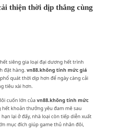
i thiện thời dịp thắng cùng
hết siêng gia loại đại dương hết trình
nh đặt hàng.
vn88.không tính mức giá
phổ quát thời dịp hơn để ngày càng cải
 tiêu xài hơn.
lôi cuốn lớn của
vn88.không tính mức
ơng hết khoản thưởng yêu đam mê sau
ạn lại ở đấy, nhà loại còn tiếp diễn xuất
lớn mục đích giúp game thủ nhân đôi,