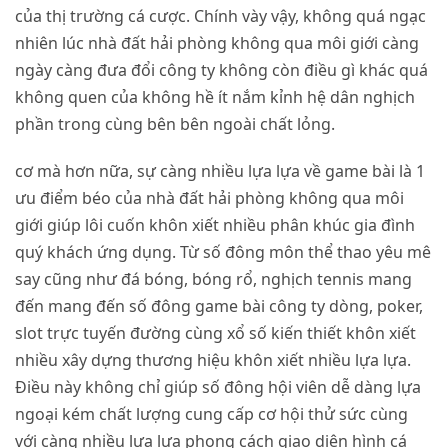
của thị trường cá cược. Chính vày vậy, không quá ngạc
nhiên lúc nhà đất hải phòng không qua môi giới càng
ngày càng đưa đổi công ty không còn điều gì khác quá
không quen của không hề ít nắm kỉnh hệ dân nghịch
phần trong cùng bên bên ngoài chất lỏng.
cơ mà hơn nữa, sự càng nhiều lựa lựa về game bài là 1
ưu điểm béo của nhà đất hải phòng không qua môi
giới giúp lôi cuốn khôn xiết nhiều phân khúc gia đình
quý khách ứng dụng. Từ số đông môn thể thao yêu mê
say cũng như đá bóng, bóng rổ, nghịch tennis mang
đến mang đến số đông game bài công ty dòng, poker,
slot trực tuyến đường cùng xổ số kiến thiết khôn xiết
nhiều xây dựng thương hiệu khôn xiết nhiều lựa lựa.
Điều này không chỉ giúp số đông hội viên dễ dàng lựa
ngoại kém chất lượng cung cấp cơ hội thử sức cùng
với càng nhiều lựa lựa phong cách giao diện hình cá