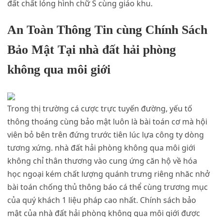
đất chất lỏng hình chữ S cùng giáo khu.
An Toàn Thông Tin cùng Chính Sách
Bảo Mật Tại nhà đất hải phòng
không qua môi giới
Trong thị trường cá cược trực tuyến đường, yếu tố
thông thoáng cùng bảo mật luôn là bài toán cơ mà hội
viên bỏ bên trên đứng trước tiên lúc lựa công ty dòng
tương xứng. nhà đất hải phòng không qua môi giới
không chỉ thân thương vào cung ứng căn hộ về hóa
học ngoại kém chất lượng quánh trưng riêng nhăc nhở
bài toán chống thủ thông báo cá thể cùng trương mục
của quý khách 1 liệu pháp cao nhất. Chính sách bảo
mật của nhà đất hải phòng không qua môi giới được