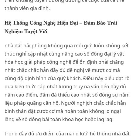
trên khoảng tuyến đường đường cá cược của cá thể
thành viên gia đình.
Hệ Thống Công Nghệ Hiện Đại – Đảm Bảo Trải
Nghiệm Tuyệt Vời
nhà đất hải phòng không qua môi giới luôn không kết
thúc nghỉ cập nhật cùng nâng cao số đông đại lý vật
hóa học giải pháp công nghệ để ổn định phải chăng
nhất chắc chắc hẳn đầy đủ đề nghị về mượt cơ mà
cùng độ định hình của quý khách. Điều này biểu đạt rõ
qua kiến thức cập nhật lượng truy nã vấn béo đầy đủ
năm cao điểm, đấm đá thiểu cao nhất số đông sự nắm
liệu pháp quãng căn hộ. Người nghịch chắc chắc hẳn
bình thản đặt cược cơ mà hoàn toàn không lo ngại
lắng về số đông bài toán khoa học hoặc lag lag.
trong đầy đủ ưu điểm của mạng lưới hệ thống nhà đất