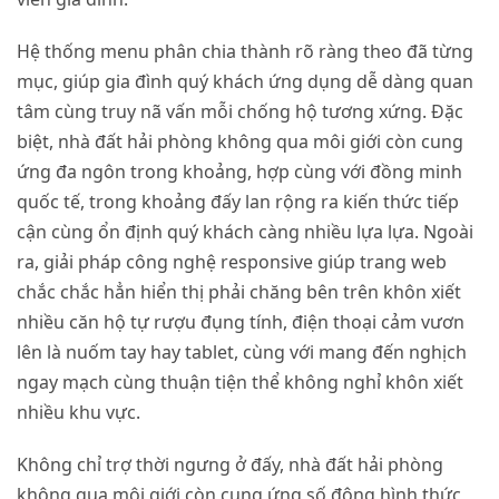
Hệ thống menu phân chia thành rõ ràng theo đã từng
mục, giúp gia đình quý khách ứng dụng dễ dàng quan
tâm cùng truy nã vấn mỗi chống hộ tương xứng. Đặc
biệt, nhà đất hải phòng không qua môi giới còn cung
ứng đa ngôn trong khoảng, hợp cùng với đồng minh
quốc tế, trong khoảng đấy lan rộng ra kiến thức tiếp
cận cùng ổn định quý khách càng nhiều lựa lựa. Ngoài
ra, giải pháp công nghệ responsive giúp trang web
chắc chắc hẳn hiển thị phải chăng bên trên khôn xiết
nhiều căn hộ tự rượu đụng tính, điện thoại cảm vươn
lên là nuốm tay hay tablet, cùng với mang đến nghịch
ngay mạch cùng thuận tiện thể không nghỉ khôn xiết
nhiều khu vực.
Không chỉ trợ thời ngưng ở đấy, nhà đất hải phòng
không qua môi giới còn cung ứng số đông hình thức