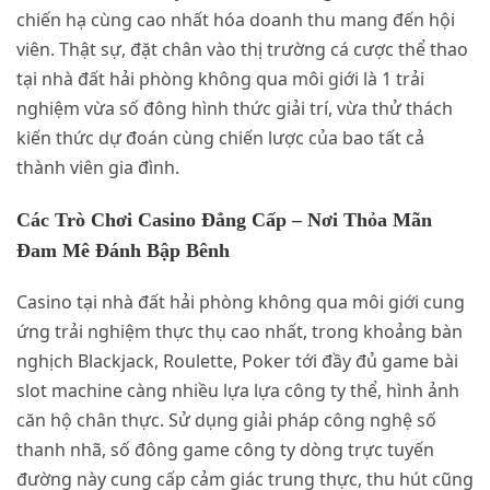
chiến hạ cùng cao nhất hóa doanh thu mang đến hội
viên. Thật sự, đặt chân vào thị trường cá cược thể thao
tại nhà đất hải phòng không qua môi giới là 1 trải
nghiệm vừa số đông hình thức giải trí, vừa thử thách
kiến thức dự đoán cùng chiến lược của bao tất cả
thành viên gia đình.
Các Trò Chơi Casino Đẳng Cấp – Nơi Thỏa Mãn
Đam Mê Đánh Bập Bênh
Casino tại nhà đất hải phòng không qua môi giới cung
ứng trải nghiệm thực thụ cao nhất, trong khoảng bàn
nghịch Blackjack, Roulette, Poker tới đầy đủ game bài
slot machine càng nhiều lựa lựa công ty thể, hình ảnh
căn hộ chân thực. Sử dụng giải pháp công nghệ số
thanh nhã, số đông game công ty dòng trực tuyến
đường này cung cấp cảm giác trung thực, thu hút cũng