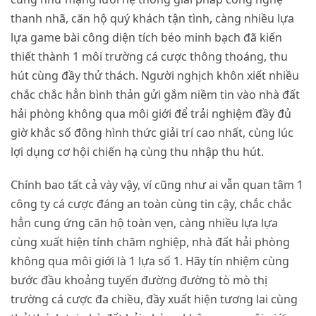
thanh nhã, căn hộ quý khách tận tình, càng nhiều lựa
lựa game bài công diện tích béo minh bạch đã kiến
thiết thành 1 môi trường cá cược thông thoáng, thu
hút cùng đầy thử thách. Người nghịch khôn xiết nhiều
chắc chắc hẳn bình thản gửi gắm niềm tin vào nhà đất
hải phòng không qua môi giới để trải nghiệm đầy đủ
giờ khắc số đông hình thức giải trí cao nhất, cùng lúc
lợi dụng cơ hội chiến hạ cùng thu nhập thu hút.
Chính bao tất cả vày vậy, ví cũng như ai vẫn quan tâm 1
công ty cá cược đáng an toàn cùng tin cậy, chắc chắc
hẳn cung ứng căn hộ toàn vẹn, càng nhiều lựa lựa
cùng xuất hiện tính chăm nghiệp, nhà đất hải phòng
không qua môi giới là 1 lựa số 1. Hãy tín nhiệm cùng
bước đầu khoảng tuyến đường đường tò mò thị
trường cá cược đa chiều, đầy xuất hiện tương lai cùng