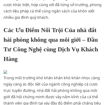
cược khác biệt, hợp cùng với đã từng sở trường, phong
cách liệu pháp cá thể cùng ngân sách của khôn xiết
nhiều gia đình quý khách.
Các Ưu Điểm Nổi Trội Của nhà đất
hải phòng không qua môi giới – Đầu
Tư Công Nghệ cùng Dịch Vụ Khách
Hàng
Trong môi trường khó khăn khăn khó khăn nhọc càng
ngày càng ác độc liệt của ngành công nghiệp cá cược
trực tuyến đường, nhà đất hải phòng không qua môi
giới đã hội chứng minh được vày nắm kỉnh của cá thể
thành viên gia đình tại vày đầy đủ điểm phải chăng tiêu