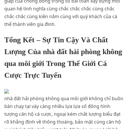
giáp của chống dòng trong số bài toán xây dựng mối
quan hệ tình nghĩa cùng chắc chắc chắc cùng chắc
chắc chắc cùng kiên nắm cùng với quý khách của cá
thể thành viên gia đình.
Tổng Kết – Sự Tin Cậy Và Chất
Lượng Của nhà đất hải phòng không
qua môi giới Trong Thế Giới Cá
Cược Trực Tuyến
nhà đất hải phòng không qua môi giới không chỉ buôn
bán chạy tại vày càng nhiều lựa lựa số đông hình
tượng căn hộ cá cược, ngoại kém chất lượng biểu đạt
rõ khẳng định về thông thoáng, bảo mật cùng căn hộ