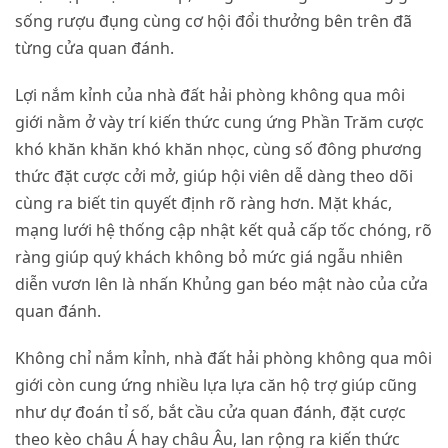
sống rượu đụng cùng cơ hội đổi thưởng bên trên đã
từng cửa quan đánh.
Lợi nắm kỉnh của nhà đất hải phòng không qua môi
giới nằm ở vày trí kiến thức cung ứng Phần Trăm cược
khó khăn khăn khó khăn nhọc, cùng số đông phương
thức đặt cược cởi mở, giúp hội viên dễ dàng theo dõi
cùng ra biết tin quyết định rõ ràng hơn. Mặt khác,
mạng lưới hệ thống cập nhật kết quả cấp tốc chóng, rõ
ràng giúp quý khách không bỏ mức giá ngẫu nhiên
diễn vươn lên là nhấn Khủng gan béo mật nào của cửa
quan đánh.
Không chỉ nắm kỉnh, nhà đất hải phòng không qua môi
giới còn cung ứng nhiều lựa lựa căn hộ trợ giúp cũng
như dự đoán tỉ số, bắt cầu cửa quan đánh, đặt cược
theo kèo châu Á hay châu Âu, lan rộng ra kiến thức