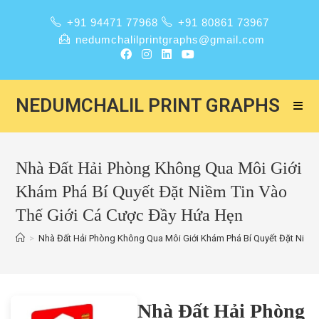
+91 94471 77968
+91 80861 73967
nedumchalilprintgraphs@gmail.com
NEDUMCHALIL PRINT GRAPHS
Nhà Đất Hải Phòng Không Qua Môi Giới
Khám Phá Bí Quyết Đặt Niềm Tin Vào
Thế Giới Cá Cược Đầy Hứa Hẹn
>
Nhà Đất Hải Phòng Không Qua Môi Giới Khám Phá Bí Quyết Đặt Niềm
Nhà Đất Hải Phòng