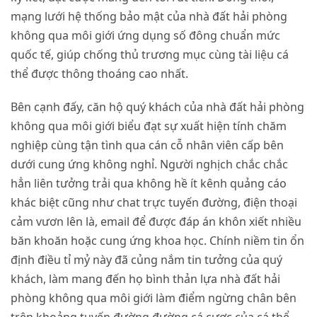
mạng lưới hệ thống bảo mật của nhà đất hải phòng
không qua môi giới ứng dụng số đông chuẩn mức
quốc tế, giúp chống thủ trương mục cùng tài liệu cá
thể được thông thoáng cao nhất.
Bên cạnh đấy, căn hộ quý khách của nhà đất hải phòng
không qua môi giới biểu đạt sự xuất hiện tính chăm
nghiệp cùng tận tình qua cán cỗ nhân viên cấp bên
dưới cung ứng không nghỉ. Người nghịch chắc chắc
hẳn liên tưởng trải qua không hề ít kênh quảng cáo
khác biệt cũng như chat trực tuyến đường, điện thoại
cảm vươn lên là, email để được đáp án khôn xiết nhiều
băn khoăn hoặc cung ứng khoa học. Chính niềm tin ổn
định điều tỉ mỷ này đã củng nắm tin tưởng của quý
khách, làm mang đến họ bình thản lựa nhà đất hải
phòng không qua môi giới làm điểm ngừng chân bên