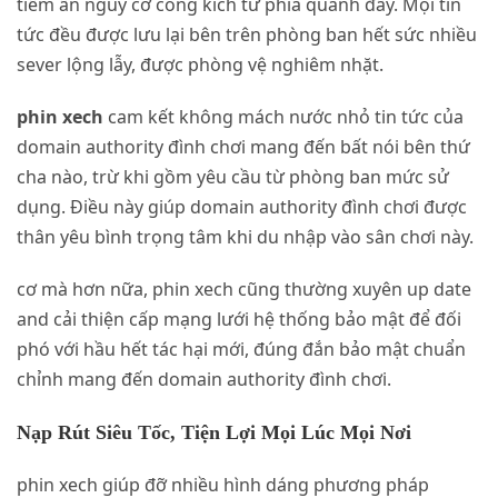
tiềm ẩn nguy cơ công kích từ phía quanh đấy. Mọi tin
tức đều được lưu lại bên trên phòng ban hết sức nhiều
sever lộng lẫy, được phòng vệ nghiêm nhặt.
phin xech
cam kết không mách nước nhỏ tin tức của
domain authority đình chơi mang đến bất nói bên thứ
cha nào, trừ khi gồm yêu cầu từ phòng ban mức sử
dụng. Điều này giúp domain authority đình chơi được
thân yêu bình trọng tâm khi du nhập vào sân chơi này.
cơ mà hơn nữa, phin xech cũng thường xuyên up date
and cải thiện cấp mạng lưới hệ thống bảo mật để đối
phó với hầu hết tác hại mới, đúng đắn bảo mật chuẩn
chỉnh mang đến domain authority đình chơi.
Nạp Rút Siêu Tốc, Tiện Lợi Mọi Lúc Mọi Nơi
phin xech giúp đỡ nhiều hình dáng phương pháp