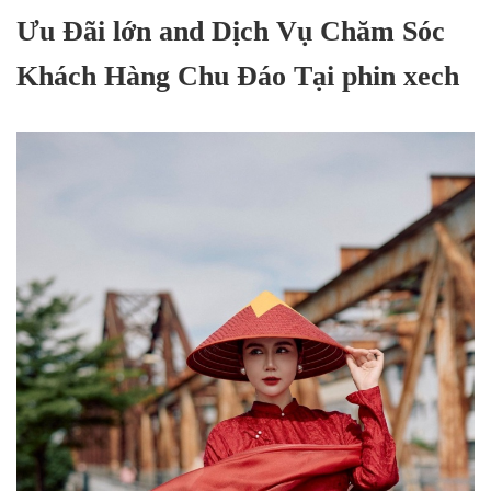
Ưu Đãi lớn and Dịch Vụ Chăm Sóc
Khách Hàng Chu Đáo Tại phin xech