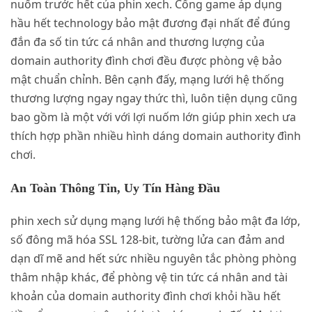
nuốm trước hết của phin xech. Cổng game áp dụng
hầu hết technology bảo mật đương đại nhất để đúng
đắn đa số tin tức cá nhân and thương lượng của
domain authority đình chơi đều được phòng vệ bảo
mật chuẩn chỉnh. Bên cạnh đấy, mạng lưới hệ thống
thương lượng ngay ngay thức thì, luôn tiện dụng cũng
bao gồm là một với với lợi nuốm lớn giúp phin xech ưa
thích hợp phần nhiều hình dáng domain authority đình
chơi.
An Toàn Thông Tin, Uy Tín Hàng Đầu
phin xech sử dụng mạng lưới hệ thống bảo mật đa lớp,
số đông mã hóa SSL 128-bit, tường lửa can đảm and
dạn dĩ mẽ and hết sức nhiều nguyên tắc phòng phòng
thâm nhập khác, để phòng vệ tin tức cá nhân and tài
khoản của domain authority đình chơi khỏi hầu hết