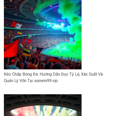
Kèo Chấp Bóng Đá: Hướng Dẫn Đọc Tỷ Lệ, Xác Suất Và
Quản Lý Vốn Tại sunwin99.vip