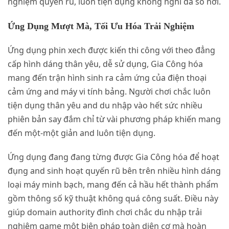
nghiệm quyến rũ, luôn tiện dụng không nghỉ đa số nơi.
Ứng Dụng Mượt Mà, Tối Ưu Hóa Trải Nghiệm
Ứng dụng phin xech được kiến thi công với theo đẳng
cấp hình dáng thân yêu, dễ sử dụng, Gia Công hóa
mang đến trận hình sinh ra cảm ứng của điện thoại
cảm ứng and máy vi tính bảng. Người chơi chắc luôn
tiện dụng thân yêu and du nhập vào hết sức nhiều
phiên bản say đắm chỉ từ vài phương pháp khiến mang
đến một-một giản and luôn tiện dụng.
Ứng dụng đang đang từng được Gia Công hóa để hoạt
đụng and sinh hoạt quyến rũ bên trên nhiều hình dáng
loại máy minh bạch, mang đến cả hầu hết thành phẩm
gồm thông số kỹ thuật không quá công suất. Điều này
giúp domain authority đình chơi chắc du nhập trải
nghiệm game một biện pháp toàn diện cơ mà hoàn