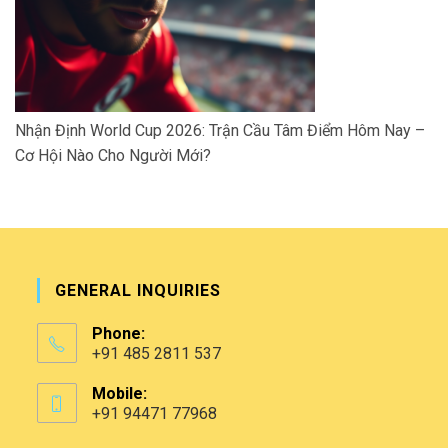
Nhận Định World Cup 2026: Trận Cầu Tâm Điểm Hôm Nay –
Cơ Hội Nào Cho Người Mới?
GENERAL INQUIRIES
Phone:
+91 485 2811 537
Mobile:
+91 94471 77968