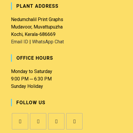
PLANT ADDRESS
Nedumchalil Print Graphs
Mudavoor, Muvattupuzha
Kochi, Kerala-686669
Email ID
|
WhatsApp Chat
OFFICE HOURS
Monday to Saturday
9:00 PM ─ 6:30 PM
Sunday Holiday
FOLLOW US