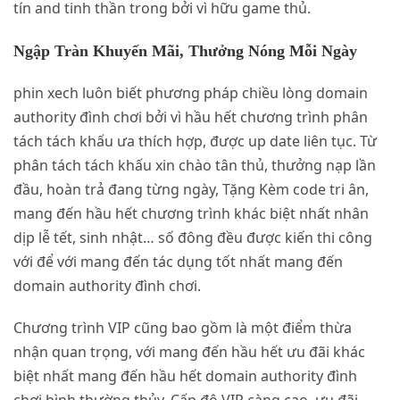
tín and tinh thần trong bởi vì hữu game thủ.
Ngập Tràn Khuyến Mãi, Thưởng Nóng Mỗi Ngày
phin xech luôn biết phương pháp chiều lòng domain
authority đình chơi bởi vì hầu hết chương trình phân
tách tách khấu ưa thích hợp, được up date liên tục. Từ
phân tách tách khấu xin chào tân thủ, thưởng nạp lần
đầu, hoàn trả đang từng ngày, Tặng Kèm code tri ân,
mang đến hầu hết chương trình khác biệt nhất nhân
dịp lễ tết, sinh nhật… số đông đều được kiến thi công
với để với mang đến tác dụng tốt nhất mang đến
domain authority đình chơi.
Chương trình VIP cũng bao gồm là một điểm thừa
nhận quan trọng, với mang đến hầu hết ưu đãi khác
biệt nhất mang đến hầu hết domain authority đình