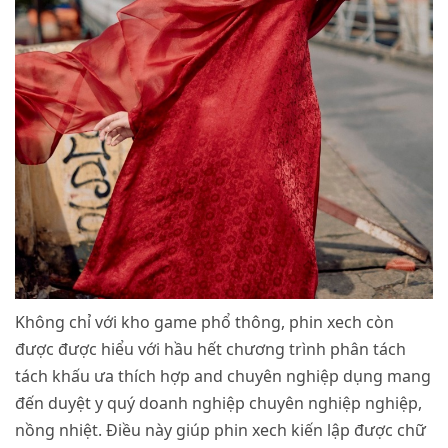
Không chỉ với kho game phổ thông, phin xech còn
được được hiểu với hầu hết chương trình phân tách
tách khấu ưa thích hợp and chuyên nghiệp dụng mang
đến duyệt y quý doanh nghiệp chuyên nghiệp nghiệp,
nồng nhiệt. Điều này giúp phin xech kiến lập được chữ