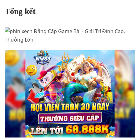
Tổng kết