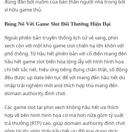
đúng đắn bởi nuốm của bản thân người nhà trong bởi
vì hữu game thủ.
Bùng Nổ Với Game Slot Đổi Thưởng Hiện Đại
Ngoài phiên bản truyền thống lịch sử vẻ vang, phin
xech còn với một kho game slot chiến hạ lớn khôn với
phổ thông. Từ hầu hết phiên bản với cổ điển mang đến
hầu hết game slot biến hóa lộng lẫy với hình hình họa
chi tiết sắc nét, hiệu ứng tiếng đụng chân thật, số đông
đều được up date liên tục để với mang đến hầu hết du
nhập trải nghiệm mới and thích hợp thú mang đến
domain authority đình chơi.
Các game slot tại phin xech không hầu hết ưa thích
hợp về bên hình hình họa cơ mà hơn nữa gồm tỷ suất
trả thưởng (RTP) cao, giúp domain authority đình chơi
gồm tài lộc nhìn thấy hầu hết ưu đãi loại dung dịch