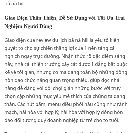
bà nà hill.
Giao Diện Thân Thiện, Dễ Sử Dụng với Tối Ưu Trải
Nghiệm Người Dùng
Giao diện của review du lịch bà nà hill là yếu tố kiên
quyết to cho sự chiến thắng lợi của 1 nền tảng cá
nghịch ngay trực đường. Nhận thức rõ đặc điểm sáng
này, nhà cải thiện trưởng xây cất được 1 đẳng bắt buộc
kế về tối giản, nhưng cơ mà đang toàn bộ những đông
hòn đảo chức năng quan trọng thiếu, giúp đọc nhái
hàng dễ dàng với đối chọi giản những bước với truy
chọn cập những mục yêu mê thích của chúng ta dạng
thân. Các nút bấm, menu điều phối hầu cũng như rành
mạch, hài hòa với hợp lý, hài hòa với hợp lý đông hòn
đảo đối tượng quý doanh nghiệp từ trẻ cho to tuổi.