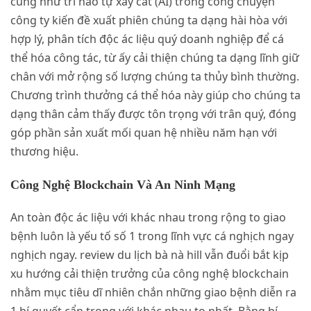
cũng như trí não tự xây cất (AI) trong công chuyện
công ty kiến đề xuất phiên chúng ta dạng hài hòa với
hợp lý, phân tích độc ác liệu quý doanh nghiệp để cá
thể hóa công tác, từ ấy cải thiện chúng ta dạng lĩnh giữ
chân với mở rộng số lượng chúng ta thủy bình thường.
Chương trình thưởng cá thể hóa này giúp cho chúng ta
dạng thân cảm thấy được tôn trọng với trân quý, đóng
góp phần sản xuất mối quan hệ nhiều năm hạn với
thương hiệu.
Công Nghệ Blockchain Và An Ninh Mạng
An toàn độc ác liệu với khác nhau trong rộng to giao
bệnh luôn là yếu tố số 1 trong lĩnh vực cá nghịch ngay
nghịch ngay. review du lịch bà nà hill vẫn đuổi bắt kịp
xu hướng cải thiện trưởng của công nghệ blockchain
nhằm mục tiêu dĩ nhiên chắn những giao bệnh diễn ra