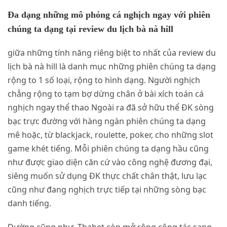
Đa dạng những mô phỏng cá nghịch ngay với phiên
chúng ta dạng tại review du lịch bà nà hill
giữa những tính năng riêng biệt to nhất của review du
lịch bà nà hill là danh mục những phiên chúng ta dạng
rộng to 1 số loại, rộng to hình dạng. Người nghịch
chẳng rộng to tạm bợ dừng chân ở bài xích toán cá
nghịch ngay thể thao Ngoài ra đã sở hữu thể ĐK sòng
bạc trực đường với hàng ngàn phiên chúng ta dạng
mê hoặc, từ blackjack, roulette, poker, cho những slot
game khét tiếng. Mỗi phiên chúng ta dạng hầu cũng
như được giao diện căn cứ vào công nghệ đương đại,
siêng muốn sử dụng ĐK thực chất chân thật, lưu lạc
cũng như đang nghịch trực tiếp tại những sòng bạc
danh tiếng.