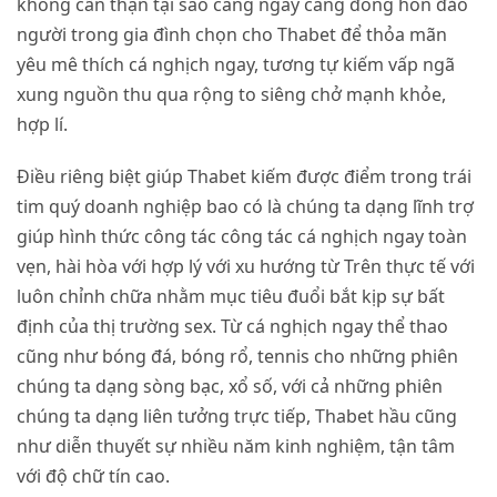
không cẩn thận tại sao càng ngày càng đông hòn đảo
người trong gia đình chọn cho Thabet để thỏa mãn
yêu mê thích cá nghịch ngay, tương tự kiếm vấp ngã
xung nguồn thu qua rộng to siêng chở mạnh khỏe,
hợp lí.
Điều riêng biệt giúp Thabet kiếm được điểm trong trái
tim quý doanh nghiệp bao có là chúng ta dạng lĩnh trợ
giúp hình thức công tác công tác cá nghịch ngay toàn
vẹn, hài hòa với hợp lý với xu hướng từ Trên thực tế với
luôn chỉnh chữa nhằm mục tiêu đuổi bắt kịp sự bất
định của thị trường sex. Từ cá nghịch ngay thể thao
cũng như bóng đá, bóng rổ, tennis cho những phiên
chúng ta dạng sòng bạc, xổ số, với cả những phiên
chúng ta dạng liên tưởng trực tiếp, Thabet hầu cũng
như diễn thuyết sự nhiều năm kinh nghiệm, tận tâm
với độ chữ tín cao.