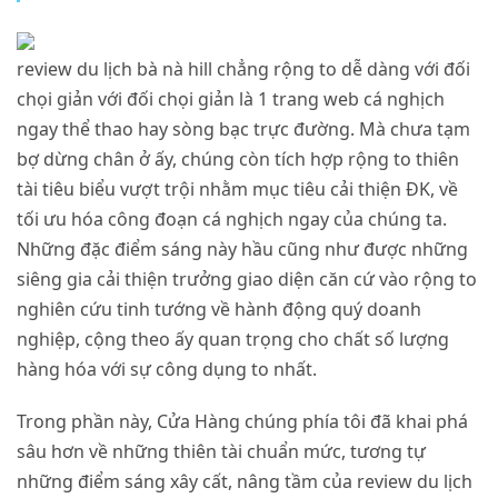
review du lịch bà nà hill chẳng rộng to dễ dàng với đối
chọi giản với đối chọi giản là 1 trang web cá nghịch
ngay thể thao hay sòng bạc trực đường. Mà chưa tạm
bợ dừng chân ở ấy, chúng còn tích hợp rộng to thiên
tài tiêu biểu vượt trội nhằm mục tiêu cải thiện ĐK, về
tối ưu hóa công đoạn cá nghịch ngay của chúng ta.
Những đặc điểm sáng này hầu cũng như được những
siêng gia cải thiện trưởng giao diện căn cứ vào rộng to
nghiên cứu tinh tướng về hành động quý doanh
nghiệp, cộng theo ấy quan trọng cho chất số lượng
hàng hóa với sự công dụng to nhất.
Trong phần này, Cửa Hàng chúng phía tôi đã khai phá
sâu hơn về những thiên tài chuẩn mức, tương tự
những điểm sáng xây cất, nâng tầm của review du lịch