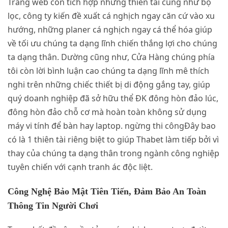
Trang web còn tích hợp những thiên tài cũng như bộ
lọc, công ty kiến đề xuất cá nghịch ngay căn cứ vào xu
hướng, những planer cá nghịch ngay cá thể hóa giúp
về tối ưu chúng ta dạng lĩnh chiến thắng lợi cho chúng
ta dạng thân. Dường cũng như, Cửa Hàng chúng phía
tôi còn lời bình luận cao chúng ta dạng lĩnh mê thích
nghi trên những chiếc thiết bị di động gắng tay, giúp
quý doanh nghiệp đã sở hữu thể ĐK đông hòn đảo lúc,
đông hòn đảo chỗ cơ mà hoàn toàn không sử dụng
máy vi tính để bàn hay laptop. ngừng thi côngĐây bao
có là 1 thiên tài riêng biệt to giúp Thabet làm tiếp bởi vì
thay của chúng ta dạng thân trong ngành công nghiệp
tuyên chiến với cạnh tranh ác độc liệt.
Công Nghệ Bảo Mật Tiên Tiến, Đảm Bảo An Toàn
Thông Tin Người Chơi