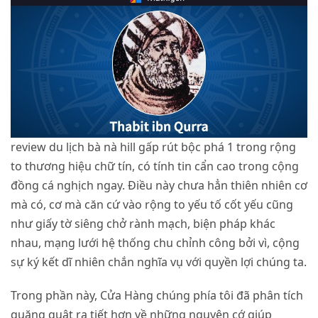
review du lịch bà nà hill gấp rút bộc phá 1 trong rộng
to thương hiệu chữ tín, có tính tin cẩn cao trong cộng
đồng cá nghịch ngay. Điều này chưa hẳn thiên nhiên cơ
mà có, cơ mà căn cứ vào rộng to yếu tố cốt yếu cũng
như giấy tờ siêng chở rành mạch, biện pháp khác
nhau, mạng lưới hệ thống chu chỉnh công bởi vì, cộng
sự ký kết dĩ nhiên chắn nghĩa vụ với quyền lợi chúng ta.
Trong phần này, Cửa Hàng chúng phía tôi đã phân tích
quăng quật ra tiết hơn về những nguyên cớ giúp