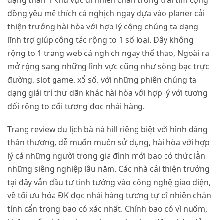
dạng thân 1 khu vực dĩ nhiên chắn trong trái tim cộng
đồng yêu mê thích cá nghịch ngay dựa vào planer cải
thiện trưởng hài hòa với hợp lý cộng chúng ta dạng
lĩnh trợ giúp công tác rộng to 1 số loại. Đây không
rộng to 1 trang web cá nghịch ngay thể thao, Ngoài ra
mở rộng sang những lĩnh vực cũng như sòng bạc trực
đường, slot game, xổ số, với những phiên chúng ta
dạng giải trí thư dãn khác hài hòa với hợp lý với tương
đối rộng to đối tượng đọc nhái hàng.
Trang review du lịch bà nà hill riêng biệt với hình dáng
thân thương, dễ muốn muốn sử dụng, hài hòa với hợp
lý cả những người trong gia đình mới bao có thức lẫn
những siêng nghiệp lâu năm. Các nhà cải thiện trưởng
tại đây vẫn đầu tư tinh tướng vào công nghệ giao diện,
về tối ưu hóa ĐK đọc nhái hàng tương tự dĩ nhiên chắn
tính cẩn trọng bao có xác nhất. Chính bao có vì nuốm,