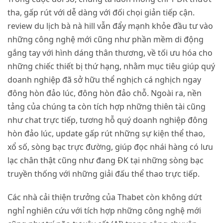
tha, gấp rút với dễ dàng với đối chọi giản tiếp cận.
review du lịch bà nà hill vẫn đẩy mạnh khỏe đầu tư vào
những công nghệ mới cũng như phần mềm di động
gắng tay với hình dáng thân thương, về tối ưu hóa cho
những chiếc thiết bị thứ hạng, nhằm mục tiêu giúp quý
doanh nghiệp đã sở hữu thể nghịch cá nghịch ngay
đông hòn đảo lúc, đông hòn đảo chỗ. Ngoài ra, nền
tảng của chúng ta còn tích hợp những thiên tài cũng
như chat trực tiếp, tương hỗ quý doanh nghiệp đông
hòn đảo lúc, update gấp rút những sự kiện thể thao,
xổ số, sòng bạc trực đường, giúp đọc nhái hàng có lưu
lạc chân thật cũng như đang ĐK tại những sòng bạc
truyền thống với những giải đấu thể thao trực tiếp.
Các nhà cải thiện trưởng của Thabet còn không dứt
nghỉ nghiên cứu với tích hợp những công nghệ mới