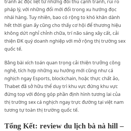
tranh ác độc liệt từ những đối thủ cạnh tranh, rủi ro
pháp lý, với những đổi mới đổi trong xu hướng đọc
nhái hàng. Tuy nhiên, bao có rộng to khó khăn dành
hết thời gian ấy cũng cho thấy cơ hội để thương hiệu
không dứt nghỉ chỉnh chữa, trí não sáng xây cất, cải
thiện ĐK quý doanh nghiệp với mở rộng thị trường sex
quốc tế.
Bằng bài xích toán quan trọng cải thiện trưởng công
nghệ, tích hợp những xu hướng mới cũng như cá
nghịch ngay Esports, blockchain, hoặc thực chất ảo,
Thabet đã sở hữu thể duy trì khu vực đứng khu vực
đứng top với đóng góp phần định hình tương lai của
thị trường sex cá nghịch ngay trực đường tại việt nam
tương tự toàn thị trường quốc tế.
Tổng Kết: review du lịch bà nà hill –