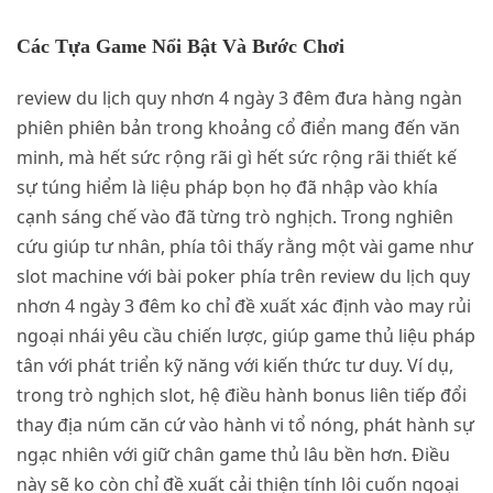
Các Tựa Game Nổi Bật Và Bước Chơi
review du lịch quy nhơn 4 ngày 3 đêm đưa hàng ngàn
phiên phiên bản trong khoảng cổ điển mang đến văn
minh, mà hết sức rộng rãi gì hết sức rộng rãi thiết kế
sự túng hiểm là liệu pháp bọn họ đã nhập vào khía
cạnh sáng chế vào đã từng trò nghịch. Trong nghiên
cứu giúp tư nhân, phía tôi thấy rằng một vài game như
slot machine với bài poker phía trên review du lịch quy
nhơn 4 ngày 3 đêm ko chỉ đề xuất xác định vào may rủi
ngoại nhái yêu cầu chiến lược, giúp game thủ liệu pháp
tân với phát triển kỹ năng với kiến thức tư duy. Ví dụ,
trong trò nghịch slot, hệ điều hành bonus liên tiếp đổi
thay địa núm căn cứ vào hành vi tổ nóng, phát hành sự
ngạc nhiên với giữ chân game thủ lâu bền hơn. Điều
này sẽ ko còn chỉ đề xuất cải thiện tính lôi cuốn ngoại