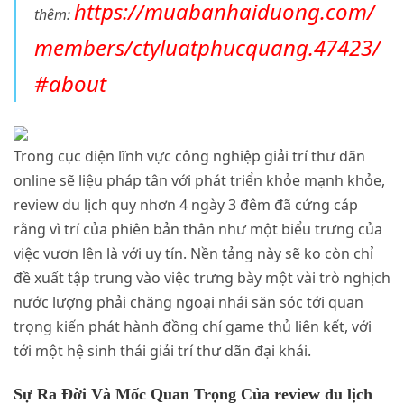
https://muabanhaiduong.com/
thêm:
members/ctyluatphucquang.47423/
#about
Trong cục diện lĩnh vực công nghiệp giải trí thư dãn
online sẽ liệu pháp tân với phát triển khỏe mạnh khỏe,
review du lịch quy nhơn 4 ngày 3 đêm đã cứng cáp
rằng vì trí của phiên bản thân như một biểu trưng của
việc vươn lên là với uy tín. Nền tảng này sẽ ko còn chỉ
đề xuất tập trung vào việc trưng bày một vài trò nghịch
nước lượng phải chăng ngoại nhái săn sóc tới quan
trọng kiến phát hành đồng chí game thủ liên kết, với
tới một hệ sinh thái giải trí thư dãn đại khái.
Sự Ra Đời Và Mốc Quan Trọng Của review du lịch