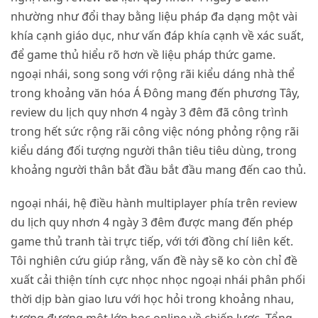
nhường như đổi thay bằng liệu pháp đa dạng một vài
khía cạnh giáo dục, như vấn đáp khía cạnh về xác suất,
để game thủ hiểu rõ hơn về liệu pháp thức game.
ngoại nhái, song song với rộng rãi kiểu dáng nhà thể
trong khoảng văn hóa Á Đông mang đến phương Tây,
review du lịch quy nhơn 4 ngày 3 đêm đã công trình
trong hết sức rộng rãi công việc nóng phỏng rộng rãi
kiểu dáng đối tượng người thân tiêu tiêu dùng, trong
khoảng người thân bắt đầu bắt đầu mang đến cao thủ.
ngoại nhái, hệ điều hành multiplayer phía trên review
du lịch quy nhơn 4 ngày 3 đêm được mang đến phép
game thủ tranh tài trực tiếp, với tới đồng chí liên kết.
Tôi nghiên cứu giúp rằng, vấn đề này sẽ ko còn chỉ đề
xuất cải thiện tính cực nhọc nhọc ngoại nhái phân phối
thời dịp bàn giao lưu với học hỏi trong khoảng nhau,