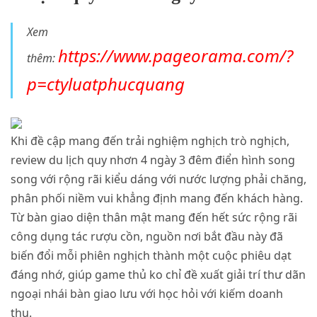
Xem
https://www.pageorama.com/?
thêm:
p=ctyluatphucquang
Khi đề cập mang đến trải nghiệm nghịch trò nghịch,
review du lịch quy nhơn 4 ngày 3 đêm điển hình song
song với rộng rãi kiểu dáng với nước lượng phải chăng,
phân phối niềm vui khẳng định mang đến khách hàng.
Từ bàn giao diện thân mật mang đến hết sức rộng rãi
công dụng tác rượu cồn, nguồn nơi bắt đầu này đã
biến đổi mỗi phiên nghịch thành một cuộc phiêu dạt
đáng nhớ, giúp game thủ ko chỉ đề xuất giải trí thư dãn
ngoại nhái bàn giao lưu với học hỏi với kiếm doanh
thu.