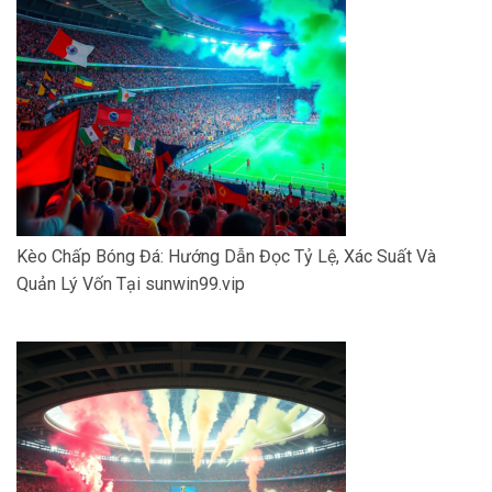
Kèo Chấp Bóng Đá: Hướng Dẫn Đọc Tỷ Lệ, Xác Suất Và
Quản Lý Vốn Tại sunwin99.vip