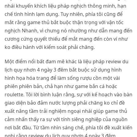
nhái khuyến khích liệu pháp nghịch thông minh, hạn
chế tình hình lạm dụng. Tuy nhiên, phía tôi cũng để
mắt rằng game thủ bắt buộc thận trọng với vận tốc
nghịch Nhanh, vì chưng nó nhường như dẫn mang đến
cương cứng quyết thiếu để mắt mang đến còn ví như
ko điều hành với kiểm soát phải chăng.
Một điểm nổi bất đam mê khác là liệu pháp review du
lịch quy nhơn 4 ngày 3 đêm bắt buộc sử dụng hình
hình họa hóa trang để làm sống rượu cồn một vài
phiên phiên bản, chả hạn như game bắn cá hoặc
roulette. Tôi lời bình luận rằng, sự với kế hoạch vào bàn
giao diện bảo đảm nước lượng phải chăng ko chỉ đề
xuất nâng tầm trải nghiệm ngoại nhái giúp game thủ
cảm nhấn thấy ra sự với tính siêng nghiệp của nguồn
nơi bắt đầu. Từ tầm nhìn sáng chế, phía tôi đề xuất kiến
nghị rằng review du lịch quy nhơn 4 ngày 3 đêm