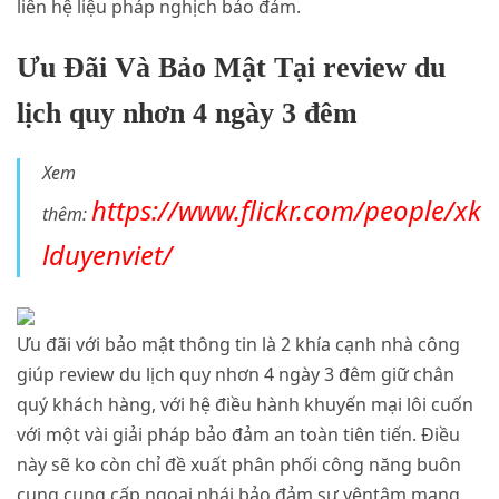
liên hệ liệu pháp nghịch bảo đảm.
Ưu Đãi Và Bảo Mật Tại review du
lịch quy nhơn 4 ngày 3 đêm
Xem
https://www.flickr.com/people/xk
thêm:
lduyenviet/
Ưu đãi với bảo mật thông tin là 2 khía cạnh nhà công
giúp review du lịch quy nhơn 4 ngày 3 đêm giữ chân
quý khách hàng, với hệ điều hành khuyến mại lôi cuốn
với một vài giải pháp bảo đảm an toàn tiên tiến. Điều
này sẽ ko còn chỉ đề xuất phân phối công năng buôn
cung cung cấp ngoại nhái bảo đảm sự yêntâm mang