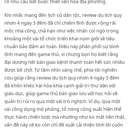
rõ nhu cầu bắt buộc thiết văn hóa địa phương.
Khi nhắc mang đến lịch sử dân tộc, review du lịch quy
nhơn 4 ngày 3 đêm đã chỉ chiếm lĩnh được rộng rãi
mốc nhà công, chả hạn như việc nhấn coi ngó trong
khoảng một vài tổ chức triển khai núm giới về tiêu
chuẩn bảo đảm an toàn. Điều này phân phối sự bình
tĩnh mang đến game thủ, vì chưng bọn họ biết rằng
đại dương hết bàn giao bệnh thanh toán hết sức nhiều
được bít chở. Từ tầm nhìn sáng chế, phía tôi nghiên
cứu giúp rằng review du lịch quy nhơn 4 ngày 3 đêm
đã khôn khéo hài hòa khía cạnh giải trí thư dãn với
giáo dục, giúp game thủ bàn giao lưu với học hỏi về
quản trị rủi ro qua một vài trò nghịch. Ví dụ, qua một
vài công dụng mô phỏng, tổ nóng cũng xuất hiện thể
thực hành chiến lược mà nhường như ko mất tiền thật,
vấn đề này sẽ ko còn chỉ đề xuất cải thiện tính lôi cuốn