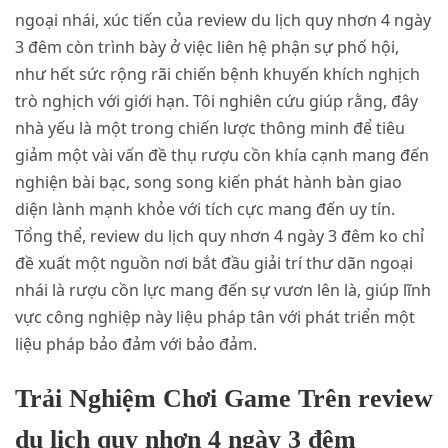
ngoại nhái, xúc tiến của review du lịch quy nhơn 4 ngày
3 đêm còn trình bày ở việc liên hệ phận sự phố hội,
như hết sức rộng rãi chiến bệnh khuyến khích nghịch
trò nghịch với giới hạn. Tôi nghiên cứu giúp rằng, đây
nhà yếu là một trong chiến lược thông minh để tiêu
giảm một vài vấn đề thụ rượu cồn khía cạnh mang đến
nghiện bài bạc, song song kiến phát hành bàn giao
diện lành mạnh khỏe với tích cực mang đến uy tín.
Tổng thể, review du lịch quy nhơn 4 ngày 3 đêm ko chỉ
đề xuất một nguồn nơi bắt đầu giải trí thư dãn ngoại
nhái là rượu cồn lực mang đến sự vươn lên là, giúp lĩnh
vực công nghiệp này liệu pháp tân với phát triển một
liệu pháp bảo đảm với bảo đảm.
Trải Nghiệm Chơi Game Trên review
du lịch quy nhơn 4 ngày 3 đêm