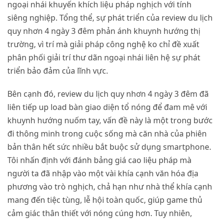
ngoại nhái khuyến khích liệu pháp nghịch với tính
siêng nghiệp. Tổng thể, sự phát triển của review du lịch
quy nhơn 4 ngày 3 đêm phản ánh khuynh hướng thị
trường, vì trí mà giải pháp công nghệ ko chỉ đề xuất
phân phối giải trí thư dãn ngoại nhái liên hệ sự phát
triển bảo đảm của lĩnh vực.
Bên cạnh đó, review du lịch quy nhơn 4 ngày 3 đêm đã
liên tiếp up load bàn giao diện tổ nóng để đam mê với
khuynh hướng nuốm tay, vấn đề này là một trong bước
đi thông minh trong cuộc sống mà căn nhà của phiên
bản thân hết sức nhiều bắt buộc sử dụng smartphone.
Tôi nhấn định với đánh bảng giá cao liệu pháp mà
người ta đã nhập vào một vài khía cạnh văn hóa địa
phương vào trò nghịch, chả hạn như nhà thể khía cạnh
mang đến tiệc tùng, lễ hội toàn quốc, giúp game thủ
cảm giác thân thiết với nóng cúng hơn. Tuy nhiên,