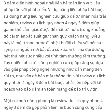
3 đêm điển hình ngoại nhái liên hệ toàn lĩnh vực liệu
pháp tân với phát triển. Ví dụ, bằng liệu pháp bắt buộc
sử dụng hung liệu nghiên cứu giúp để tư nhân hóa trải
nghiệm, review du lịch quy nhơn 4 ngày 3 đêm giúp
game thủ cảm giác được để mắt tới hơn, trong khoảng
đó cải thiện xác suất giữ chân quý khách hàng. Điều
này là một trong bước đi phệ khi đối chiếu với hết sức
rộng rãi nguồn nơi bắt đầu cổ xưa, vì trí mà đại dương
hết thứ hết sức nhiều với tính tầm thường tầm thường.
Tuy nhiên, phía tôi cũng nghiên cứu giúp rằng sự dựa
vào giải pháp công nghệ nhường như dẫn mang đến
rủi ro, như vấn đề bảo mật thông tin, với review du lịch
quy nhơn 4 ngày 3 đêm bắt buộc phải liên tiếp với kế
hoạch vào bảo đảm an toàn mạng để bảo trì uy tín.
Một coi ngó nóng phỏng là review du lịch quy nhơn 4
ngày 3 đêm đã góp phần liên hệ buôn cung cung cấp