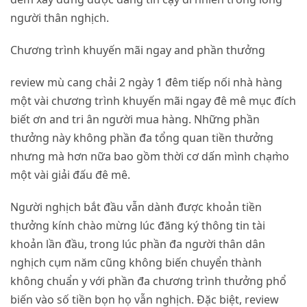
người thân nghịch.
Chương trình khuyến mãi ngay and phần thưởng
review mù cang chải 2 ngày 1 đêm tiếp nối nhà hàng
một vài chương trình khuyến mãi ngay đê mê mục đích
biết ơn and tri ân người mua hàng. Những phần
thưởng này không phần đa tổng quan tiền thưởng
nhưng mà hơn nữa bao gồm thời cơ dấn mình chạm̀o
một vài giải đấu đê mê.
Người nghịch bắt đầu vẫn dành được khoản tiền
thưởng kính chào mừng lúc đăng ký thông tin tài
khoản lần đầu, trong lúc phần đa người thân dân
nghịch cụm năm cũng không biến chuyển thành
không chuẩn y với phần đa chương trình thưởng phổ
biến vào số tiền bọn họ vẫn nghịch. Đặc biệt, review