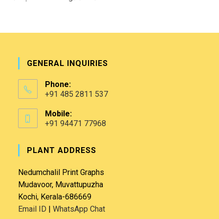
GENERAL INQUIRIES
Phone:
+91 485 2811 537
Mobile:
+91 94471 77968
PLANT ADDRESS
Nedumchalil Print Graphs
Mudavoor, Muvattupuzha
Kochi, Kerala-686669
Email ID
|
WhatsApp Chat