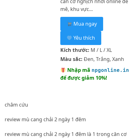
căn cơ nghịch nhởi online đê
mê, khu vực...
Mua ngay
Yêu thích
Kích thước:
M / L / XL
Màu sắc:
Đen, Trắng, Xanh
Nhập mã
npgonline.in
để được giảm 10%!
châm cứu
review mù cang chải 2 ngày 1 đêm
review mù cang chải 2 ngày 1 đêm là 1 trong căn cơ