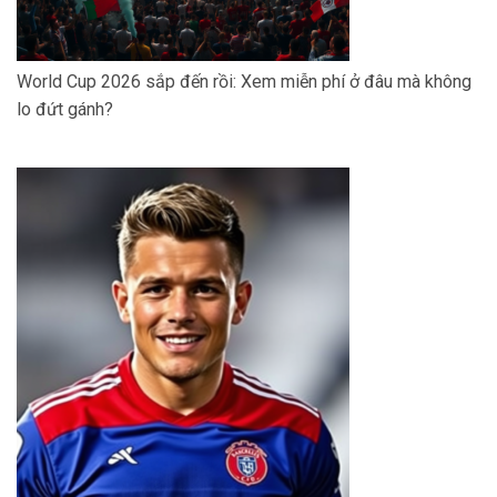
World Cup 2026 sắp đến rồi: Xem miễn phí ở đâu mà không
lo đứt gánh?