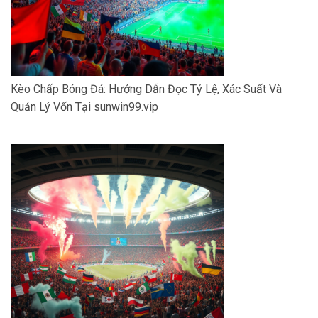
Kèo Chấp Bóng Đá: Hướng Dẫn Đọc Tỷ Lệ, Xác Suất Và
Quản Lý Vốn Tại sunwin99.vip