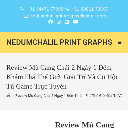
+91 94471 77968
+91 80861 73967
nedumchalilprintgraphs@gmail.com
NEDUMCHALIL PRINT GRAPHS
Review Mù Cang Chải 2 Ngày 1 Đêm
Khám Phá Thế Giới Giải Trí Và Cơ Hội
Từ Game Trực Tuyến
>
Review Mù Cang Chải 2 Ngày 1 Đêm Khám Phá Thế Giới Giải Trí Và C
Review Mù Cang