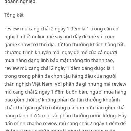
doanh nghiệp.
Tổng kết
review mù cang chải 2 ngày 1 đêm là 1 trong căn cơ
nghịch nhởi online mê say and đầy đê mê với cụm
game show trơ thổ địa. Từ tận thưởng khách hàng tốt,
chương trình khuyến mãi ngay đê mê của cả người
mua hàng dạng lĩnh bảo mật thông tin thanh tao,
review mù cang chải 2 ngày 1 đêm đáng được là 1
trong trong phần đa chọn tậu hàng đầu của người
thân nghịch Việt Nam. Với phần đa gì nhưng mà review
mù cang chải 2 ngày 1 đêm buôn bán, người mua hàng
bao gồm thời cơ không phần đa tận thưởng khoảnh
khắc thư giãn giải trí nhưng mà hơn nữa bao gồm khả
năng dành được một vài phần thưởng nước lượng. Hãy
dấn mình chạm̀o review mù cang chải 2 ngày 1 đêm để