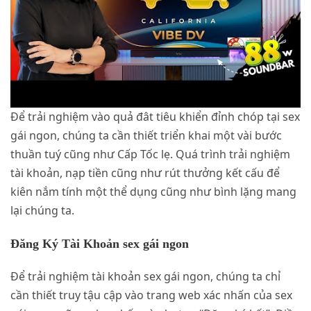
Để trải nghiệm vào quả đât tiêu khiển đỉnh chóp tại sex
gái ngon, chúng ta cần thiết triển khai một vài bước
thuần tuý cũng như Cấp Tốc lẹ. Quá trình trải nghiệm
tài khoản, nạp tiền cũng như rút thưởng kết cấu để
kiên nắm tính một thể dụng cũng như bình lặng mang
lại chúng ta.
Đăng Ký Tài Khoản sex gái ngon
Để trải nghiệm tài khoản sex gái ngon, chúng ta chỉ
cần thiết truy tậu cập vào trang web xác nhấn của sex