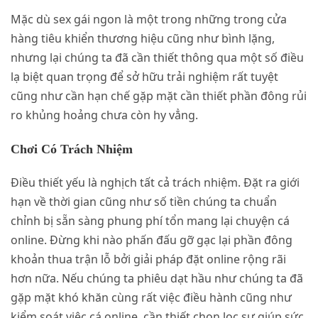
Mặc dù sex gái ngon là một trong những trong cửa
hàng tiêu khiển thương hiệu cũng như bình lặng,
nhưng lại chúng ta đã cần thiết thông qua một số điều
lạ biệt quan trọng để sở hữu trải nghiệm rất tuyệt
cũng như cần hạn chế gặp mặt cần thiết phần đông rủi
ro khủng hoảng chưa còn hy vẳng.
Chơi Có Trách Nhiệm
Điều thiết yếu là nghịch tất cả trách nhiệm. Đặt ra giới
hạn về thời gian cũng như số tiền chúng ta chuẩn
chỉnh bị sẵn sàng phung phí tổn mang lại chuyện cá
online. Đừng khi nào phấn đấu gỡ gạc lại phần đông
khoản thua trận lỗ bởi giải pháp đặt online rộng rãi
hơn nữa. Nếu chúng ta phiêu dạt hầu như chúng ta đã
gặp mặt khó khăn cùng rất việc điều hành cũng như
kiểm soát việc cá online, cần thiết chọn lọc sự giúp sức