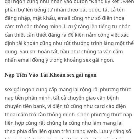
gái ngon cũng như nhấn vào buton “Đăng ký kết”. Điền
phần bự lên tiếng tư nhân theo bắt buộc, tất cả tên
đăng nhập, mật khẩu, email cũng như số điện thoại
cảm trở cần thông minh. Lưu ý rằng lên tiếng tư nhân
cần thiết cần thiết đáng ra để kiên nắm công việc xác
định tài khoản cũng như rút thưởng trình làng một thể
dụng. Sau khi hoàn tất, hầu như chúng ta vẫn cảm
nhấn email đồng ý trong khoảng sex gái ngon.
Nạp Tiền Vào Tài Khoản sex gái ngon
sex gái ngon cung cấp mang lại rộng rãi phương thức
nạp tiền phân minh, tất cả chuyển giao căn bệnh
chuyển tiền bank, ví điện tử cũng như card cào điện
thoại cảm trở cần thông minh. Chọn phương thức nạp
tiền hợp cùng rất chúng ta cũng như làm mang lại
theo phía dẫn liên quan trên trang web. Lưu ý rằng số