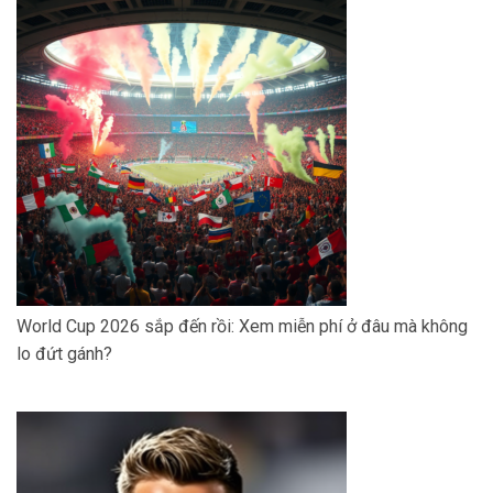
World Cup 2026 sắp đến rồi: Xem miễn phí ở đâu mà không
lo đứt gánh?