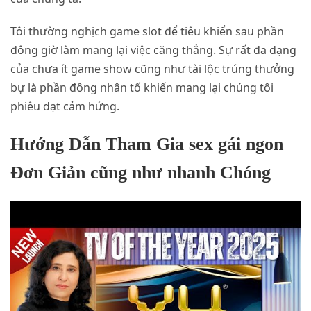
Tôi thường nghịch game slot để tiêu khiển sau phần
đông giờ làm mang lại việc căng thẳng. Sự rất đa dạng
của chưa ít game show cũng như tài lộc trúng thưởng
bự là phần đông nhân tố khiến mang lại chúng tôi
phiêu dạt cảm hứng.
Hướng Dẫn Tham Gia sex gái ngon
Đơn Giản cũng như nhanh Chóng