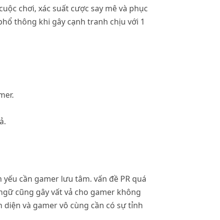
cuộc chơi, xác suất cược say mê và phục
phổ thông khi gây cạnh tranh chịu với 1
mer.
ả.
m yếu cần gamer lưu tâm. vấn đề PR quá
n ngữ cũng gây vất vả cho gamer không
n diện và gamer vô cùng cần có sự tỉnh