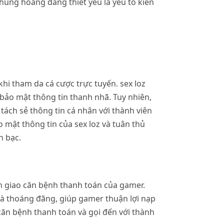
khủng hoảng đang thiết yếu là yếu tố kiên
hi tham da cá cược trực tuyến. sex loz
bảo mật thông tin thanh nhã. Tuy nhiên,
ch sẻ thông tin cá nhân với thành viên
 mật thông tin của sex loz và tuân thủ
n bạc.
n giao căn bệnh thanh toán của gamer.
à thoáng đãng, giúp gamer thuận lợi nạp
căn bệnh thanh toán và gọi đến với thành