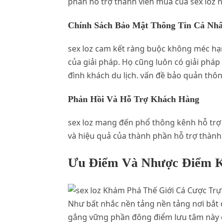
phần hỗ trợ thành viên mua của sex loz n
Chính Sách Bảo Mật Thông Tin Cá Nh
sex loz cam kết ràng buộc không méc hạ
của giải pháp. Họ cũng luôn có giải phá
đình khách du lịch. vấn đề bảo quản thôn
Phản Hồi Và Hỗ Trợ Khách Hàng
sex loz mang đến phổ thông kênh hỗ trợ 
và hiệu quả của thành phần hỗ trợ thành
Ưu Điểm Và Nhược Điểm Kh
Như bất nhắc nền tảng nền tảng nơi bắt đ
gắng vững phần đông điểm lưu tâm này đa