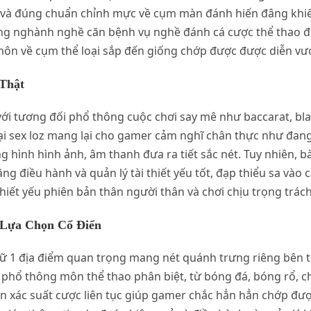
i và đúng chuẩn chỉnh mực về cụm màn đánh hiến đâng khiến 
rong nghành nghề căn bệnh vụ nghề đánh cá cược thể thao đ
n về cụm thể loại sắp đến giống chớp được được diễn vươn
 Thật
ới tương đối phổ thông cuộc chơi say mê như baccarat, bla
tại sex loz mang lại cho gamer cảm nghĩ chân thực như đang c
 hình hình ảnh, âm thanh đưa ra tiết sắc nét. Tuy nhiên, bà
 điều hành và quản lý tài thiết yếu tốt, đạp thiểu sa vào c
iết yếu phiên bản thân người thân và chơi chịu trọng trách
 Lựa Chọn Cổ Điển
ữ 1 địa điểm quan trọng mang nét quánh trưng riêng bên t
phổ thông môn thể thao phân biệt, từ bóng đá, bóng rổ, c
tiến xác suất cược liên tục giúp gamer chắc hẳn hẳn chớp đư