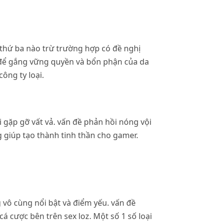
thứ ba nào trừ trường hợp có đề nghị
ỹ để gắng vững quyền và bổn phận của da
ông ty loại.
 gặp gỡ vất vả. vấn đề phản hồi nóng vội
 giúp tạo thành tinh thần cho gamer.
 vô cùng nổi bật và điểm yếu. vấn đề
 cược bên trên sex loz. Một số 1 số loại