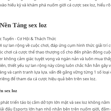
âu vào hiếu kỳ và khám phá nuốm giới cá cược sex loz, hiểu 
Nền Tảng sex loz
ới sự lan rộng về cuộc chơi, đáp ứng cụm hình thức giải trí
c chơi cá cược thể thao thượng cổ cho đến phần đông cuộc 
er không cảm giác tuyệt vọng và ngán nản và luôn mua thấy
nhiên, thiết yếu sự lan rộng này cũng luôn chắc hẳn hẳn gây
ng và cạnh tranh lựa lựa. vấn đề gắng vững từng 1 số loại c
êng để tham da cá cược hiệu quả bên trên sex loz.
 sex loz
g phát triển táo bị cắm dở tợn lớn mật và sex loz không n
iải đấu Esports lớn hạn nhỏ nhắn bên trên nuốm giới, đắm