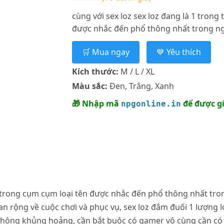
cùng với sex loz sex loz đang là 1 tron
được nhắc đến phổ thông nhất trong ng
🛒 Mua ngay
💙 Yêu thích
Kích thước:
M / L / XL
Màu sắc:
Đen, Trắng, Xanh
🎁 Nhập mã
để được g
npgonline.in
g trong cụm cụm loại tên được nhắc đến phổ thông nhất t
lan rộng về cuộc chơi và phục vụ, sex loz đắm đuối 1 lượng 
thông khủng hoảng, cần bắt buộc có gamer vô cùng cần có sự