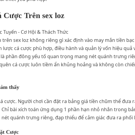
 Cược Trên sex loz
 trên sex loz không riêng gì xác định vào may mắn tiền bạc
 lược cá cược phù hợp, điều hành và quản lý vốn hiệu quả v
là phần đông yếu tố quan trọng mang nét quánh trưng riên
quên cá cược luôn tiềm ẩn khủng hoảng và không còn chiến
cảm thấy
cá cược. Người chơi cần đặt ra bảng giá tiền chũm thể đưa r
à Chỉ bài xích toán ứng dụng 1 phần hạn nhỏ nhắn trong bản
ét quánh trưng riêng, đạp thiểu để cảm giác đưa ra phối k
ặt Cược