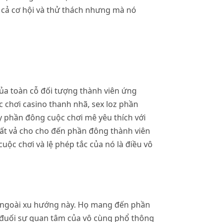
rõ cả cơ hội và thử thách nhưng mà nó
 của toàn cỗ đối tượng thành viên ứng
chơi casino thanh nhã, sex loz phần
 phần đông cuộc chơi mê yêu thích với
 vất vả cho cho đến phần đông thành viên
uộc chơi và lệ phép tắc của nó là điều vô
ằm ngoài xu hướng này. Họ mang đến phần
 đuối sự quan tâm của vô cùng phổ thông