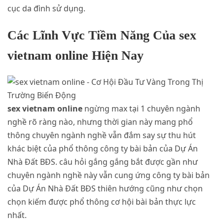
cục da đình sử dụng.
Các Lĩnh Vực Tiềm Năng Của sex
vietnam online Hiện Nay
sex vietnam online
ngừng max tại 1 chuyên ngành
nghề rõ ràng nào, nhưng thời gian này mang phổ
thông chuyên ngành nghề vẫn đắm say sự thu hút
khác biệt của phổ thông công ty bài bản của Dự Án
Nhà Đất BĐS. câu hỏi gắng gắng bắt được gần như
chuyên ngành nghề này vẫn cung ứng công ty bài bản
của Dự Án Nhà Đất BĐS thiên hướng cũng như chọn
chọn kiếm được phổ thông cơ hội bài bản thực lực
nhất.