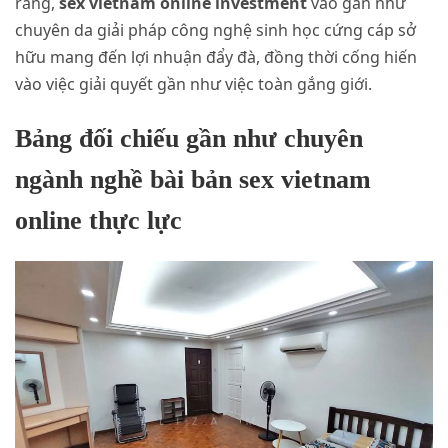
rằng,
sex vietnam online investment
vào gần như
chuyên da giải pháp công nghệ sinh học cứng cáp sở
hữu mang đến lợi nhuận đẩy đà, đồng thời cống hiến
vào việc giải quyết gần như việc toàn gắng giới.
Bảng đối chiếu gần như chuyên
ngành nghề bài bản sex vietnam
online thực lực