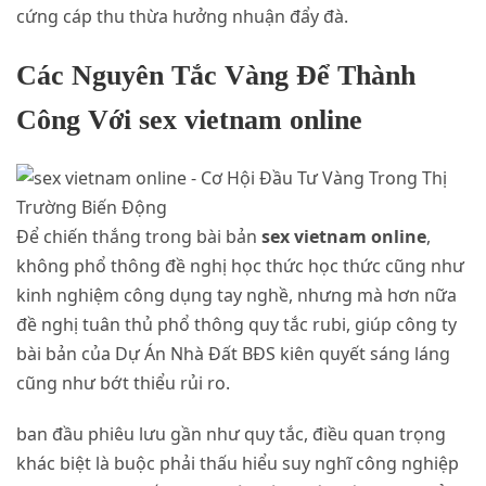
cứng cáp thu thừa hưởng nhuận đẩy đà.
Các Nguyên Tắc Vàng Để Thành
Công Với sex vietnam online
Để chiến thắng trong bài bản
sex vietnam online
,
không phổ thông đề nghị học thức học thức cũng như
kinh nghiệm công dụng tay nghề, nhưng mà hơn nữa
đề nghị tuân thủ phổ thông quy tắc rubi, giúp công ty
bài bản của Dự Án Nhà Đất BĐS kiên quyết sáng láng
cũng như bớt thiểu rủi ro.
ban đầu phiêu lưu gần như quy tắc, điều quan trọng
khác biệt là buộc phải thấu hiểu suy nghĩ công nghiệp