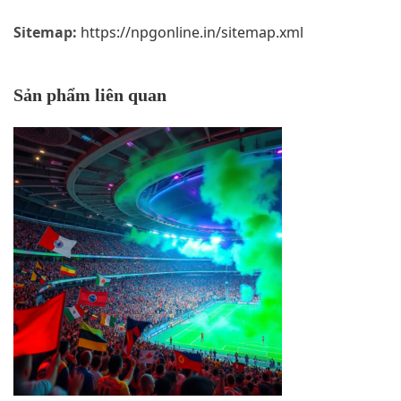
Sitemap:
https://npgonline.in/sitemap.xml
Sản phẩm liên quan