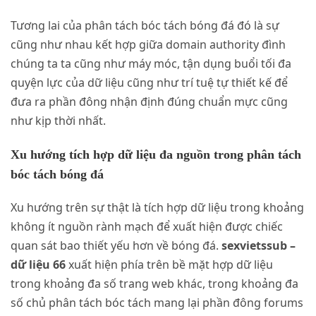
Tương lai của phân tách bóc tách bóng đá đó là sự
cũng như nhau kết hợp giữa domain authority đình
chúng ta ta cũng như máy móc, tận dụng buổi tối đa
quyện lực của dữ liệu cũng như trí tuệ tự thiết kế để
đưa ra phần đông nhận định đúng chuẩn mực cũng
như kịp thời nhất.
Xu hướng tích hợp dữ liệu đa nguồn trong phân tách
bóc tách bóng đá
Xu hướng trên sự thật là tích hợp dữ liệu trong khoảng
không ít nguồn rành mạch để xuất hiện được chiếc
quan sát bao thiết yếu hơn về bóng đá.
sexvietssub –
dữ liệu 66
xuất hiện phía trên bề mặt hợp dữ liệu
trong khoảng đa số trang web khác, trong khoảng đa
số chủ phân tách bóc tách mang lại phần đông forums