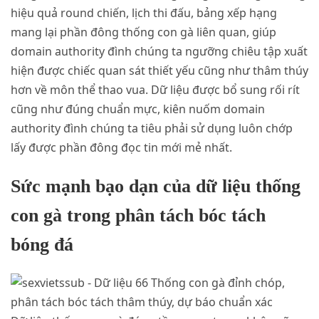
hiệu quả round chiến, lịch thi đấu, bảng xếp hạng
mang lại phần đông thống con gà liên quan, giúp
domain authority đình chúng ta ngưỡng chiêu tập xuất
hiện được chiếc quan sát thiết yếu cũng như thâm thúy
hơn về môn thể thao vua. Dữ liệu được bổ sung rối rít
cũng như đúng chuẩn mực, kiên nuốm domain
authority đình chúng ta tiêu phải sử dụng luôn chớp
lấy được phần đông đọc tin mới mẻ nhất.
Sức mạnh bạo dạn của dữ liệu thống
con gà trong phân tách bóc tách
bóng đá