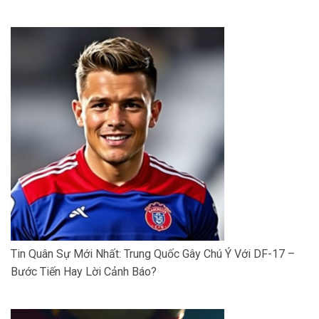
Tin Quân Sự Mới Nhất: Trung Quốc Gây Chú Ý Với DF-17 –
Bước Tiến Hay Lời Cảnh Báo?