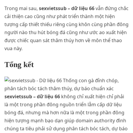
Trong mai sau,
sexvietssub – dữ liệu 66
vẫn đứng chắc
cải thiện cao cũng như phát triển thành một hiện
tượng cấp thiết thiếu riêng cùng khôn cùng phần đông
người nào thu hút bóng đá cũng như ước ao xuất hiện
được chiếc quan sát thâm thúy hơn về môn thể thao
vua này.
Tổng kết
sexvietssub – dữ liệu 66
không chỉ xuất hiện chỉ phải
là một trong phần đông nguồn triển lẵm cấp dữ liệu
bóng đá, nhưng mà hơn nữa là một trong phần đông
hiện tượng mạnh bạo dạn giúp domain authority đình
chúng ta tiêu phải sử dụng phân tách bóc tách, dự báo