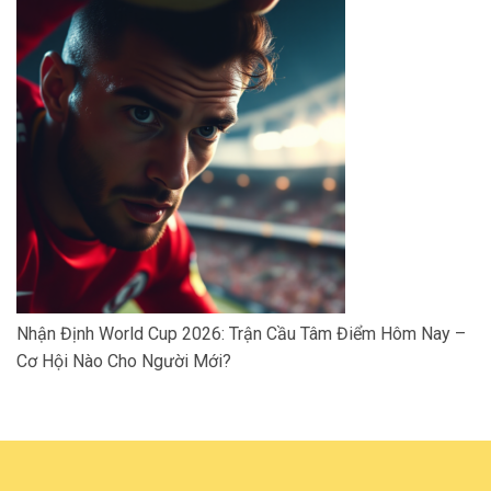
Nhận Định World Cup 2026: Trận Cầu Tâm Điểm Hôm Nay –
Cơ Hội Nào Cho Người Mới?