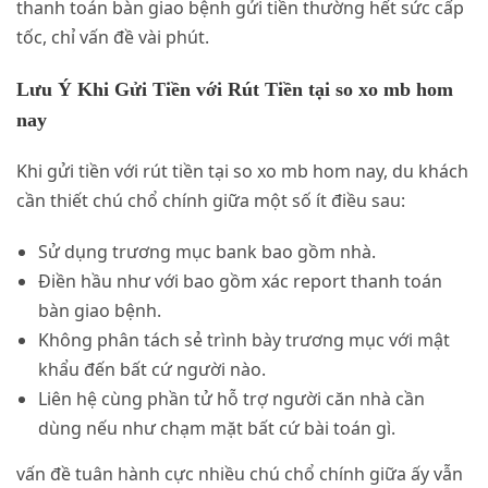
thanh toán bàn giao bệnh gửi tiền thường hết sức cấp
tốc, chỉ vấn đề vài phút.
Lưu Ý Khi Gửi Tiền với Rút Tiền tại so xo mb hom
nay
Khi gửi tiền với rút tiền tại so xo mb hom nay, du khách
cần thiết chú chổ chính giữa một số ít điều sau:
Sử dụng trương mục bank bao gồm nhà.
Điền hầu như với bao gồm xác report thanh toán
bàn giao bệnh.
Không phân tách sẻ trình bày trương mục với mật
khẩu đến bất cứ người nào.
Liên hệ cùng phần tử hỗ trợ người căn nhà cần
dùng nếu như chạm mặt bất cứ bài toán gì.
vấn đề tuân hành cực nhiều chú chổ chính giữa ấy vẫn