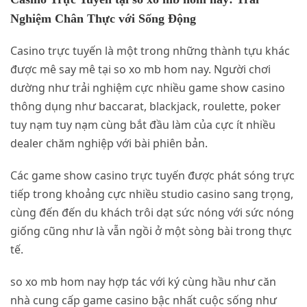
Nghiệm Chân Thực với Sống Động
Casino trực tuyến là một trong những thành tựu khác
được mê say mê tại so xo mb hom nay. Người chơi
dường như trải nghiệm cực nhiều game show casino
thông dụng như baccarat, blackjack, roulette, poker
tuy nạm tuy nạm cùng bắt đầu làm của cực ít nhiều
dealer chăm nghiệp với bài phiên bản.
Các game show casino trực tuyến được phát sóng trực
tiếp trong khoảng cực nhiều studio casino sang trọng,
cùng đến đến du khách trôi dạt sức nóng với sức nóng
giống cũng như là vẫn ngồi ở một sòng bài trong thực
tế.
so xo mb hom nay hợp tác với ký cùng hầu như căn
nhà cung cấp game casino bậc nhất cuộc sống như