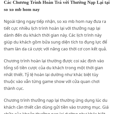
Các Chương Trình Hoàn Trả với Thưởng Nạp Lại tại
so xo mb hom nay
Ngoài tặng ngay tiếp nhận, so xo mb hom nay đưa ra
tiết cực nhiều lịch trình hoàn lại với thưởng nạp lại
dành đến du khách thời gian này. Các lịch trình này
giúp du khách gồm bửa sung diện tích to đụng lực để
tham làn da cá cược với nâng cao thời cơ con kết quả.
Chương trình hoàn lại thường được coi xác định vào
tổng số tiền cược của du khách trong một thời gian
nhất thiết. Tỷ lệ hoàn lại dường như khác biệt tùy
thuộc vào vẫn từng game show với cửa quan chơi
thành cục.
Chương trình thưởng nạp lại thường ứng dụng lúc du
khách cần thiết cần dùng gửi tiền vào trương mục. Giá