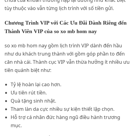
chữa của khoản thưởng nạp lại dường như khác biệt
tùy thuộc vào vẫn từng lịch trình với số tiền gửi.
Chương Trình VIP với Các Ưu Đãi Dành Riêng đến
Thành Viên VIP của so xo mb hom nay
so xo mb hom nay gồm lịch trình VIP dành đến hầu
như du khách trung thành với gồm góp phần to đến
căn nhà cái. Thành cục VIP vẫn thừa hưởng ít nhiều ưu
tiên quánh biệt như:
Tỷ lệ hoàn lại cao hơn.
Ưu tiên rút tiền.
Quà tặng sinh nhật.
Tham làn da cực nhiều sự kiện thiết lập chọn.
Hỗ trợ cá nhân đức hàng ngũ điều hành trương
mục.