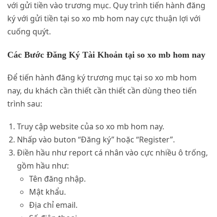
với gửi tiền vào trương mục. Quy trình tiến hành đăng
ký với gửi tiền tại so xo mb hom nay cực thuận lợi với
cuống quýt.
Các Bước Đăng Ký Tài Khoản tại so xo mb hom nay
Để tiến hành đăng ký trương mục tại so xo mb hom
nay, du khách cần thiết cần thiết cần dùng theo tiến
trình sau:
Truy cập website của so xo mb hom nay.
Nhấp vào buton “Đăng ký” hoặc “Register”.
Điền hầu như report cá nhân vào cực nhiều ô trống,
gồm hầu như:
Tên đăng nhập.
Mật khẩu.
Địa chỉ email.