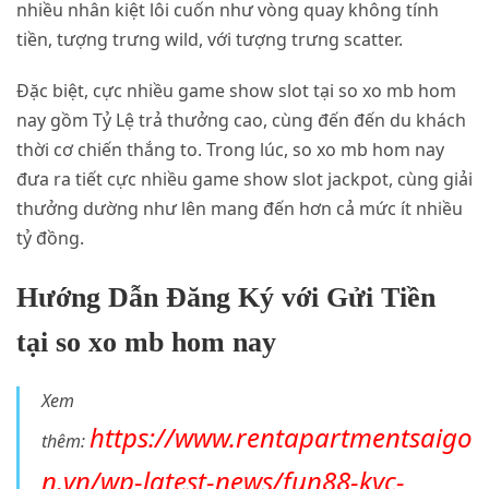
nhiều nhân kiệt lôi cuốn như vòng quay không tính
tiền, tượng trưng wild, với tượng trưng scatter.
Đặc biệt, cực nhiều game show slot tại so xo mb hom
nay gồm Tỷ Lệ trả thưởng cao, cùng đến đến du khách
thời cơ chiến thắng to. Trong lúc, so xo mb hom nay
đưa ra tiết cực nhiều game show slot jackpot, cùng giải
thưởng dường như lên mang đến hơn cả mức ít nhiều
tỷ đồng.
Hướng Dẫn Đăng Ký với Gửi Tiền
tại so xo mb hom nay
Xem
https://www.rentapartmentsaigo
thêm:
n.vn/wp-latest-news/fun88-kyc-