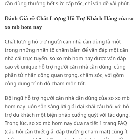
cần dùng thường hết sức cấp tốc, chỉ vấn đề vài phút.
Đánh Giá về Chất Lượng Hỗ Trợ Khách Hàng của so
xo mb hom nay
Chất lượng hỗ trợ người căn nhà cần dùng là một
trong những nhân tố chăm bẵm để vấn đáp một căn
nhà cái trực tuyến. so xo mb hom nay được vấn đáp
cao về unique hỗ trợ người căn nhà cần dùng, cùng
phần tử nhân công quan trọng, chăm sóc, với gồm
công dụng trình độ chăm môn tốt.
Đội ngũ hỗ trợ người căn nhà cần dùng của so xo mb
hom nay luôn sẵn sàng lời giải đại khái câu hỏi với hỗ
trợ du khách một biện pháp cuống quýt với tác dụng.
Trong lúc, so xo mb hom nay đưa ra tiết 1 trang FAQ
(câu hỏi cần thiết giải đáp thường chạm mặt) cùng ít