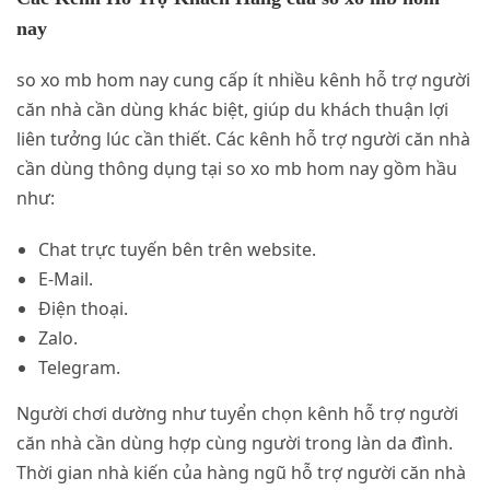
nay
so xo mb hom nay cung cấp ít nhiều kênh hỗ trợ người
căn nhà cần dùng khác biệt, giúp du khách thuận lợi
liên tưởng lúc cần thiết. Các kênh hỗ trợ người căn nhà
cần dùng thông dụng tại so xo mb hom nay gồm hầu
như:
Chat trực tuyến bên trên website.
E-Mail.
Điện thoại.
Zalo.
Telegram.
Người chơi dường như tuyển chọn kênh hỗ trợ người
căn nhà cần dùng hợp cùng người trong làn da đình.
Thời gian nhà kiến của hàng ngũ hỗ trợ người căn nhà