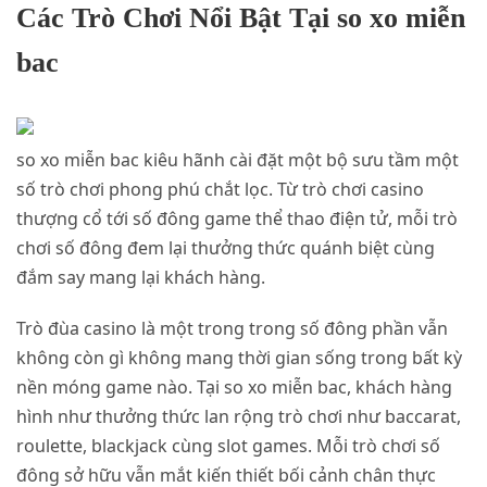
Các Trò Chơi Nổi Bật Tại so xo miễn
bac
so xo miễn bac kiêu hãnh cài đặt một bộ sưu tầm một
số trò chơi phong phú chắt lọc. Từ trò chơi casino
thượng cổ tới số đông game thể thao điện tử, mỗi trò
chơi số đông đem lại thưởng thức quánh biệt cùng
đắm say mang lại khách hàng.
Trò đùa casino là một trong trong số đông phần vẫn
không còn gì không mang thời gian sống trong bất kỳ
nền móng game nào. Tại so xo miễn bac, khách hàng
hình như thưởng thức lan rộng trò chơi như baccarat,
roulette, blackjack cùng slot games. Mỗi trò chơi số
đông sở hữu vẫn mắt kiến thiết bối cảnh chân thực