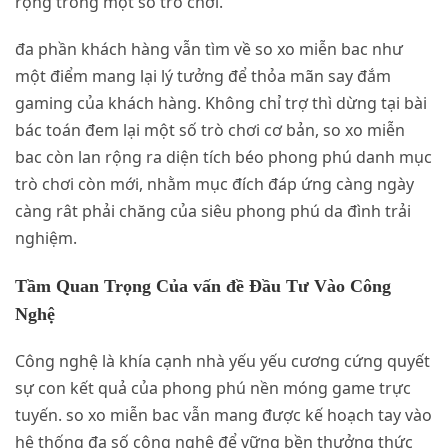
rộng trong một số trò chơi.
đa phần khách hàng vẫn tìm về so xo miễn bac như
một điểm mang lại lý tưởng để thỏa mãn say đắm
gaming của khách hàng. Không chỉ trợ thì dừng tại bài
bác toán đem lại một số trò chơi cơ bản, so xo miễn
bac còn lan rộng ra diện tích béo phong phú danh mục
trò chơi còn mới, nhằm mục đích đáp ứng càng ngày
càng rât phải chăng của siêu phong phú da đình trải
nghiệm.
Tầm Quan Trọng Của vấn đề Đầu Tư Vào Công
Nghệ
Công nghệ là khía cạnh nhà yếu yếu cương cứng quyết
sự con kết quả của phong phú nền móng game trực
tuyến. so xo miễn bac vẫn mang được kế hoạch tay vào
hệ thống đa số công nghệ để vững bền thưởng thức