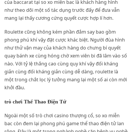
của baccarat tại so xo miễn bac là khách hàng hình
như theo dõi một số tác dụng trước đấy để đưa vẫn
mang lại thấy cương cứng quyết cược hợp lí hơn.
Roulette cũng không kém phần đắm say bao gồm
phong phú khí vậy đặt cược khác biệt. Người đùa hình
như thử vận may của khách hàng do chưng bí quyết
quay bánh xe cùng hóng chờ xem viên bi đã lâm vào số
nào. Với tỷ lệ thắng cao cùng quy khí vậy đối kháng
giản cùng đối kháng giản cùng dễ dàng, roulette là
một trong chắt lọc lý tưởng mang lại một số ai còn mới
khởi đầu.
trò chơi Thể Thao Điện Tử
Ngoài một số trò chơi casino thượng cổ, so xo miễn
bac còn đem lại phong phú game thể thao điện tử lan
rộng. Đây là một trong nghành nghề căn bệnh vụ nghề