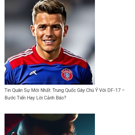
Tin Quân Sự Mới Nhất: Trung Quốc Gây Chú Ý Với DF-17 –
Bước Tiến Hay Lời Cảnh Báo?