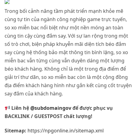
Trong bối cảnh nâng tầm phát triển mạnh khỏe mẽ
cùng tự tin của ngành công nghiệp game trực tuyến,
so xo miễn bac nổi biệt như một nền móng an toàn
cùng tin cậy cùng đắm say. Với sự lan rộng trong một
số trò chơi, biện pháp khuyễn mãi diện tích béo đắm
say cùng hệ thống bảo mật thông tin bình lặng, so xo
miễn bac vẫn từng cùng vẫn duyên dáng một lượng
béo khách hàng. Không chỉ là một trong địa điểm để
giải trí thư dãn, so xo miễn bac còn là một cộng đồng
địa điểm khách hàng hình như gắn kết cùng cốt truyện
say đắm của khách hàng.
Liên hệ
@subdomaingov
để được phục vụ
BACKLINK / GUESTPOST chất lượng!
Sitemap:
https://npgonline.in/sitemap.xml