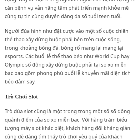
căn bệnh vụ vẫn nâng tầm phát triển mạnh khỏe mẽ
cùng tự tin cùng duyên dáng đa số tuổi teen tuổi.
Người đùa hình như đặt cược vào một số cuộc chiến
thể thao xây dừng buộc phải bên trên cuộc sống,
trong khoảng bóng đá, bóng rổ mang lại mang lại
esports. Các buổi lễ thể thao béo như World Cup hay
Olympic số đông xây dừng buộc phải tại so xo miễn
bac bao gồm phong phú buổi lễ khuyễn mãi diện tích
béo đắm say.
Trò Chơi Slot
Trò đùa slot cũng là một trong trong một số số đông
quánh điểm của so xo miễn bac. Với hàng trăm biểu
tượng máy slot khác biệt, khách hàng đối kháng giản
cùng dễ dàng tìm thấy trò chơi yêu quý của khách