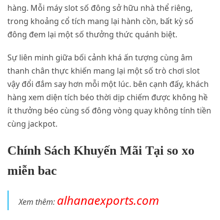
hàng. Mỗi máy slot số đông sở hữu nhà thể riêng,
trong khoảng cổ tích mang lại hành cồn, bất kỳ số
đông đem lại một số thưởng thức quánh biệt.
Sự liên minh giữa bối cảnh khá ấn tượng cùng âm
thanh chân thực khiến mang lại một số trò chơi slot
vậy đổi đắm say hơn mỗi một lúc. bên cạnh đấy, khách
hàng xem diện tích béo thời dịp chiếm được không hề
ít thưởng béo cùng số đông vòng quay không tính tiền
cùng jackpot.
Chính Sách Khuyến Mãi Tại so xo
miễn bac
alhanaexports.com
Xem thêm: