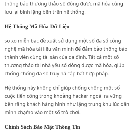
thông báo thương thảo số đông được mã hóa cùng
lưu lại bình lặng bên trên hệ thống.
Hệ Thống Mã Hóa Dữ Liệu
so xo miễn bac đề xuất sử dụng một số đa số công
nghệ mã hóa tài liệu văn minh để đảm bảo thông báo
thành viên cùng tài sản của da đình. Tất cả một số
thương thảo tài nhà yếu số đông được mã hóa, giúp
chống chống đa số truy nã cập bất hợp pháp.
Hệ thống này không chỉ giúp chống chống một số
cuộc tiến công trong khoảng hacker ngoài ra vững
bền rằng khách hàng hình như lặng trung khu lúc dấn
mình chạm̀o vào một số trò chơi.
Chính Sách Bảo Mật Thông Tin