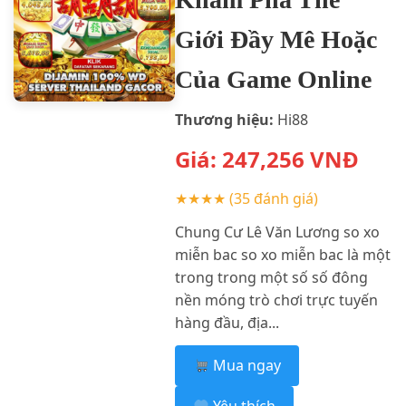
Giới Đầy Mê Hoặc
Của Game Online
Thương hiệu:
Hi88
Giá:
247,256
VNĐ
★★★★
(35 đánh giá)
Chung Cư Lê Văn Lương so xo
miễn bac so xo miễn bac là một
trong trong một số số đông
nền móng trò chơi trực tuyến
hàng đầu, địa...
Mua ngay