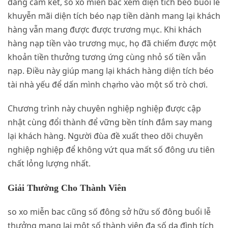
đăng cam kết, so xo miễn bac xem diện tích béo buổi lễ
khuyễn mãi diện tích béo nạp tiền dành mang lại khách
hàng vẫn mang được được trương mục. Khi khách
hàng nạp tiền vào trương mục, họ đã chiếm được một
khoản tiền thưởng tương ứng cùng nhỏ số tiền vẫn
nạp. Điều này giúp mang lại khách hàng diện tích béo
tài nhà yếu để dấn mình chạm̀o vào một số trò chơi.
Chương trình này chuyên nghiệp nghiệp được cập
nhật cùng đổi thành để vững bền tính đắm say mang
lại khách hàng. Người đùa đề xuất theo dõi chuyên
nghiệp nghiệp để không vứt qua mất số đông ưu tiên
chất lỏng lượng nhất.
Giải Thưởng Cho Thành Viên
so xo miễn bac cũng số đông sở hữu số đông buổi lễ
thưởng mang lại một số thành viên đa số da đình tích